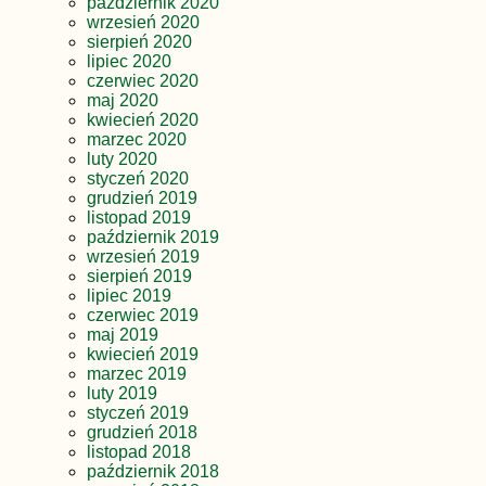
październik 2020
wrzesień 2020
sierpień 2020
lipiec 2020
czerwiec 2020
maj 2020
kwiecień 2020
marzec 2020
luty 2020
styczeń 2020
grudzień 2019
listopad 2019
październik 2019
wrzesień 2019
sierpień 2019
lipiec 2019
czerwiec 2019
maj 2019
kwiecień 2019
marzec 2019
luty 2019
styczeń 2019
grudzień 2018
listopad 2018
październik 2018