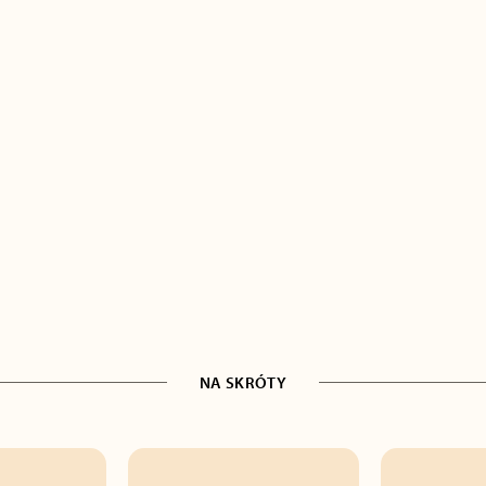
NA SKRÓTY