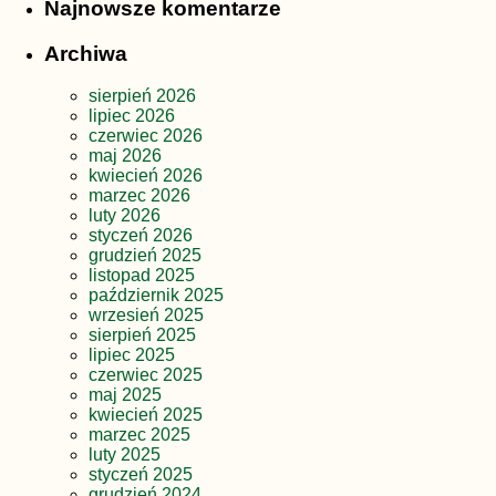
Najnowsze komentarze
Archiwa
sierpień 2026
lipiec 2026
czerwiec 2026
maj 2026
kwiecień 2026
marzec 2026
luty 2026
styczeń 2026
grudzień 2025
listopad 2025
październik 2025
wrzesień 2025
sierpień 2025
lipiec 2025
czerwiec 2025
maj 2025
kwiecień 2025
marzec 2025
luty 2025
styczeń 2025
grudzień 2024