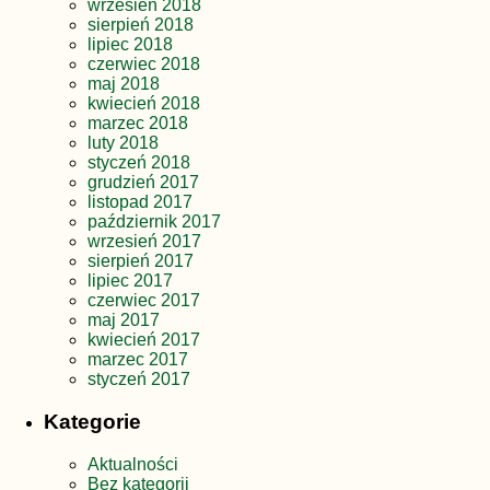
wrzesień 2018
sierpień 2018
lipiec 2018
czerwiec 2018
maj 2018
kwiecień 2018
marzec 2018
luty 2018
styczeń 2018
grudzień 2017
listopad 2017
październik 2017
wrzesień 2017
sierpień 2017
lipiec 2017
czerwiec 2017
maj 2017
kwiecień 2017
marzec 2017
styczeń 2017
Kategorie
Aktualności
Bez kategorii