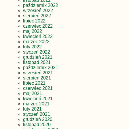
listopad 2022
październik 2022
wrzesień 2022
sierpień 2022
lipiec 2022
czerwiec 2022
maj 2022
kwiecień 2022
marzec 2022
luty 2022
styczeń 2022
grudzień 2021
listopad 2021
październik 2021
wrzesień 2021
sierpień 2021
lipiec 2021
czerwiec 2021
maj 2021
kwiecień 2021
marzec 2021
luty 2021
styczeń 2021
grudzień 2020
listopad 2020