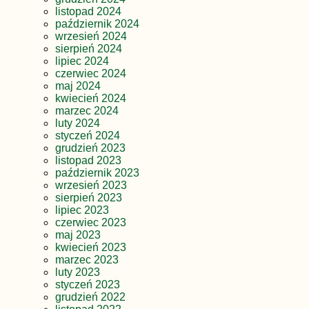
listopad 2024
październik 2024
wrzesień 2024
sierpień 2024
lipiec 2024
czerwiec 2024
maj 2024
kwiecień 2024
marzec 2024
luty 2024
styczeń 2024
grudzień 2023
listopad 2023
październik 2023
wrzesień 2023
sierpień 2023
lipiec 2023
czerwiec 2023
maj 2023
kwiecień 2023
marzec 2023
luty 2023
styczeń 2023
grudzień 2022