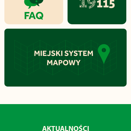
AKTUALNOŚCI