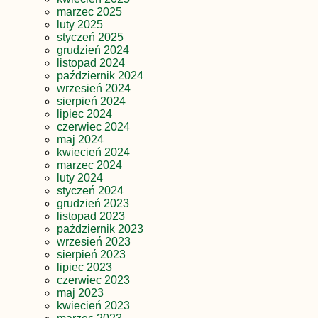
marzec 2025
luty 2025
styczeń 2025
grudzień 2024
listopad 2024
październik 2024
wrzesień 2024
sierpień 2024
lipiec 2024
czerwiec 2024
maj 2024
kwiecień 2024
marzec 2024
luty 2024
styczeń 2024
grudzień 2023
listopad 2023
październik 2023
wrzesień 2023
sierpień 2023
lipiec 2023
czerwiec 2023
maj 2023
kwiecień 2023