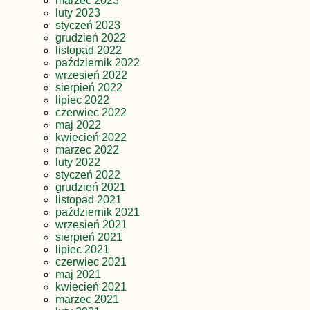
marzec 2023
luty 2023
styczeń 2023
grudzień 2022
listopad 2022
październik 2022
wrzesień 2022
sierpień 2022
lipiec 2022
czerwiec 2022
maj 2022
kwiecień 2022
marzec 2022
luty 2022
styczeń 2022
grudzień 2021
listopad 2021
październik 2021
wrzesień 2021
sierpień 2021
lipiec 2021
czerwiec 2021
maj 2021
kwiecień 2021
marzec 2021