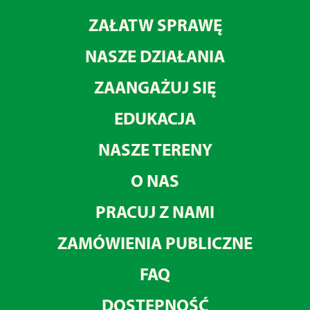
ZAŁATW SPRAWĘ
NASZE DZIAŁANIA
ZAANGAŻUJ SIĘ
EDUKACJA
NASZE TERENY
O NAS
PRACUJ Z NAMI
ZAMÓWIENIA PUBLICZNE
FAQ
DOSTĘPNOŚĆ