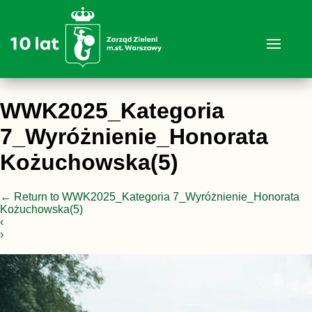
WWK2025_Kategoria
7_Wyróżnienie_Honorata
Kożuchowska(5)
←
Return to WWK2025_Kategoria 7_Wyróżnienie_Honorata
Kożuchowska(5)
‹
›