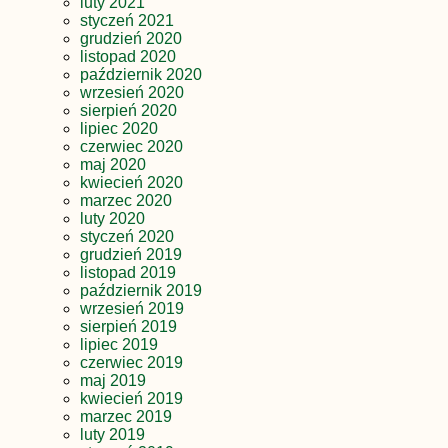
luty 2021
styczeń 2021
grudzień 2020
listopad 2020
październik 2020
wrzesień 2020
sierpień 2020
lipiec 2020
czerwiec 2020
maj 2020
kwiecień 2020
marzec 2020
luty 2020
styczeń 2020
grudzień 2019
listopad 2019
październik 2019
wrzesień 2019
sierpień 2019
lipiec 2019
czerwiec 2019
maj 2019
kwiecień 2019
marzec 2019
luty 2019