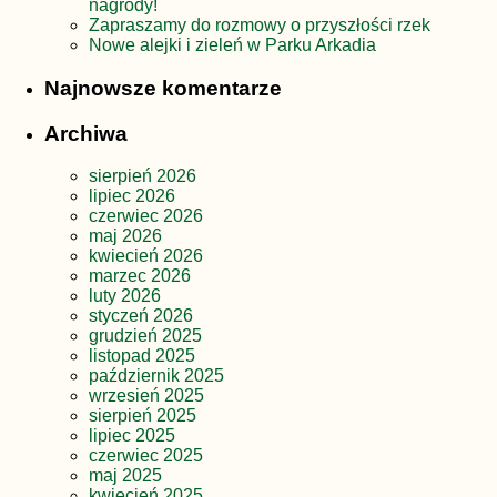
nagrody!
Zapraszamy do rozmowy o przyszłości rzek
Nowe alejki i zieleń w Parku Arkadia
Najnowsze komentarze
Archiwa
sierpień 2026
lipiec 2026
czerwiec 2026
maj 2026
kwiecień 2026
marzec 2026
luty 2026
styczeń 2026
grudzień 2025
listopad 2025
październik 2025
wrzesień 2025
sierpień 2025
lipiec 2025
czerwiec 2025
maj 2025
kwiecień 2025