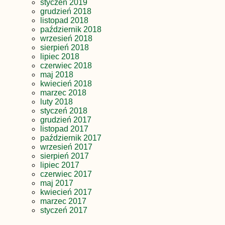
styczeń 2019
grudzień 2018
listopad 2018
październik 2018
wrzesień 2018
sierpień 2018
lipiec 2018
czerwiec 2018
maj 2018
kwiecień 2018
marzec 2018
luty 2018
styczeń 2018
grudzień 2017
listopad 2017
październik 2017
wrzesień 2017
sierpień 2017
lipiec 2017
czerwiec 2017
maj 2017
kwiecień 2017
marzec 2017
styczeń 2017