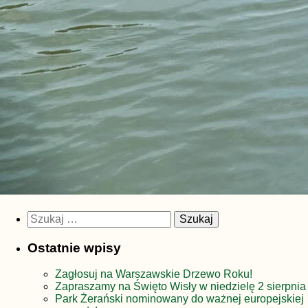
Szukaj:
Ostatnie wpisy
Zagłosuj na Warszawskie Drzewo Roku!
Zapraszamy na Święto Wisły w niedzielę 2 sierpnia
Park Żerański nominowany do ważnej europejskiej