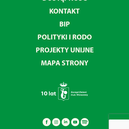
KONTAKT
BIP
POLITYKI I RODO
PROJEKTY UNIJNE
MAPA STRONY