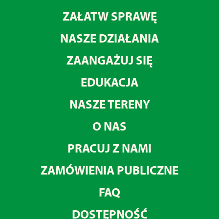
ZAŁATW SPRAWĘ
NASZE DZIAŁANIA
ZAANGAŻUJ SIĘ
EDUKACJA
NASZE TERENY
O NAS
PRACUJ Z NAMI
ZAMÓWIENIA PUBLICZNE
FAQ
DOSTĘPNOŚĆ