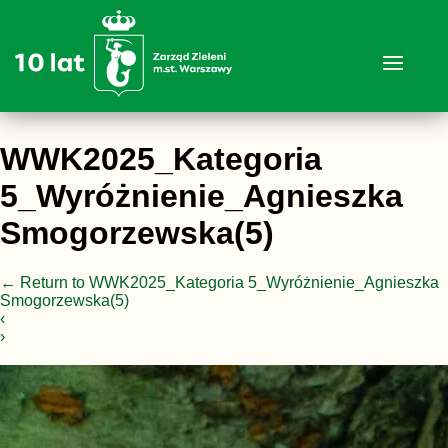
WWK2025_Kategoria
5_Wyróżnienie_Agnieszka
Smogorzewska(5)
←
Return to WWK2025_Kategoria 5_Wyróżnienie_Agnieszka
Smogorzewska(5)
‹
›