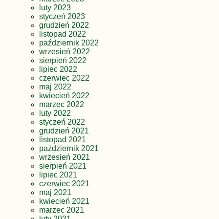
luty 2023
styczeń 2023
grudzień 2022
listopad 2022
październik 2022
wrzesień 2022
sierpień 2022
lipiec 2022
czerwiec 2022
maj 2022
kwiecień 2022
marzec 2022
luty 2022
styczeń 2022
grudzień 2021
listopad 2021
październik 2021
wrzesień 2021
sierpień 2021
lipiec 2021
czerwiec 2021
maj 2021
kwiecień 2021
marzec 2021
luty 2021