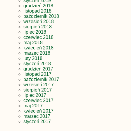
styczeń 2019
grudzień 2018
listopad 2018
październik 2018
wrzesień 2018
sierpień 2018
lipiec 2018
czerwiec 2018
maj 2018
kwiecień 2018
marzec 2018
luty 2018
styczeń 2018
grudzień 2017
listopad 2017
październik 2017
wrzesień 2017
sierpień 2017
lipiec 2017
czerwiec 2017
maj 2017
kwiecień 2017
marzec 2017
styczeń 2017