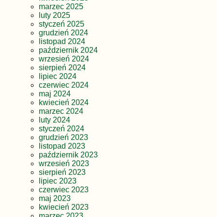
marzec 2025
luty 2025
styczeń 2025
grudzień 2024
listopad 2024
październik 2024
wrzesień 2024
sierpień 2024
lipiec 2024
czerwiec 2024
maj 2024
kwiecień 2024
marzec 2024
luty 2024
styczeń 2024
grudzień 2023
listopad 2023
październik 2023
wrzesień 2023
sierpień 2023
lipiec 2023
czerwiec 2023
maj 2023
kwiecień 2023
marzec 2023