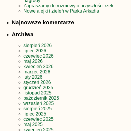
nagrody!
Zapraszamy do rozmowy o przyszłości rzek
Nowe alejki i zieleń w Parku Arkadia
Najnowsze komentarze
Archiwa
sierpień 2026
lipiec 2026
czerwiec 2026
maj 2026
kwiecień 2026
marzec 2026
luty 2026
styczeń 2026
grudzień 2025
listopad 2025
październik 2025
wrzesień 2025
sierpień 2025
lipiec 2025
czerwiec 2025
maj 2025
kwiecień 2025