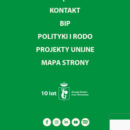
KONTAKT
BIP
POLITYKI I RODO
PROJEKTY UNIJNE
MAPA STRONY