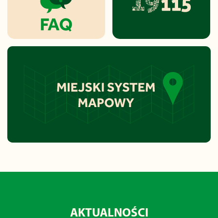
AKTUALNOŚCI