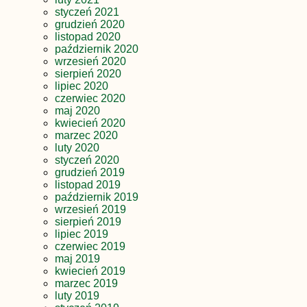
styczeń 2021
grudzień 2020
listopad 2020
październik 2020
wrzesień 2020
sierpień 2020
lipiec 2020
czerwiec 2020
maj 2020
kwiecień 2020
marzec 2020
luty 2020
styczeń 2020
grudzień 2019
listopad 2019
październik 2019
wrzesień 2019
sierpień 2019
lipiec 2019
czerwiec 2019
maj 2019
kwiecień 2019
marzec 2019
luty 2019