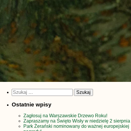
Szukaj:
Ostatnie wpisy
Zagłosuj na Warszawskie Drzewo Roku!
Zapraszamy na Święto Wisły w niedzielę 2 sierpnia
Park Żerański nominowany do ważnej europejskiej