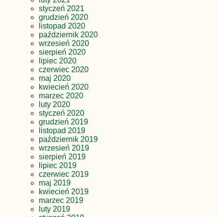
styczeń 2021
grudzień 2020
listopad 2020
październik 2020
wrzesień 2020
sierpień 2020
lipiec 2020
czerwiec 2020
maj 2020
kwiecień 2020
marzec 2020
luty 2020
styczeń 2020
grudzień 2019
listopad 2019
październik 2019
wrzesień 2019
sierpień 2019
lipiec 2019
czerwiec 2019
maj 2019
kwiecień 2019
marzec 2019
luty 2019