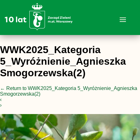
WWK2025_Kategoria
5_Wyróżnienie_Agnieszka
Smogorzewska(2)
←
Return to WWK2025_Kategoria 5_Wyróżnienie_Agnieszka
Smogorzewska(2)
‹
›