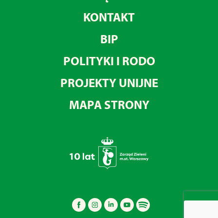
KONTAKT
BIP
POLITYKI I RODO
PROJEKTY UNIJNE
MAPA STRONY