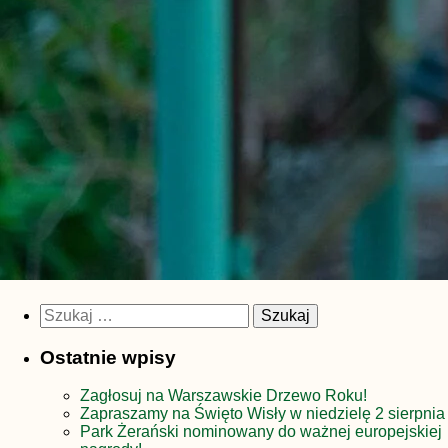
Szukaj:
Ostatnie wpisy
Zagłosuj na Warszawskie Drzewo Roku!
Zapraszamy na Święto Wisły w niedzielę 2 sierpnia
Park Żerański nominowany do ważnej europejskiej