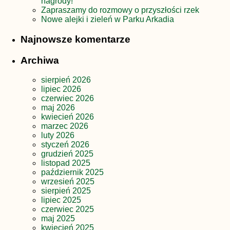
nagrody!
Zapraszamy do rozmowy o przyszłości rzek
Nowe alejki i zieleń w Parku Arkadia
Najnowsze komentarze
Archiwa
sierpień 2026
lipiec 2026
czerwiec 2026
maj 2026
kwiecień 2026
marzec 2026
luty 2026
styczeń 2026
grudzień 2025
listopad 2025
październik 2025
wrzesień 2025
sierpień 2025
lipiec 2025
czerwiec 2025
maj 2025
kwiecień 2025