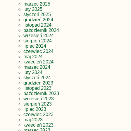
marzec 2025
luty 2025
styczeń 2025
grudzień 2024
listopad 2024
październik 2024
wrzesień 2024
sierpień 2024
lipiec 2024
czerwiec 2024
maj 2024
kwiecień 2024
marzec 2024
luty 2024
styczeń 2024
grudzień 2023
listopad 2023
październik 2023
wrzesień 2023
sierpień 2023
lipiec 2023
czerwiec 2023
maj 2023
kwiecień 2023
marzec 2023