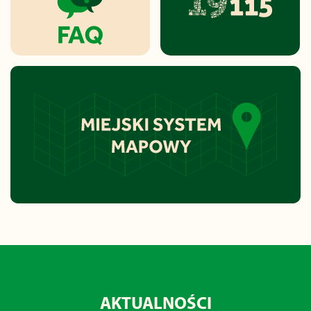
AKTUALNOŚCI