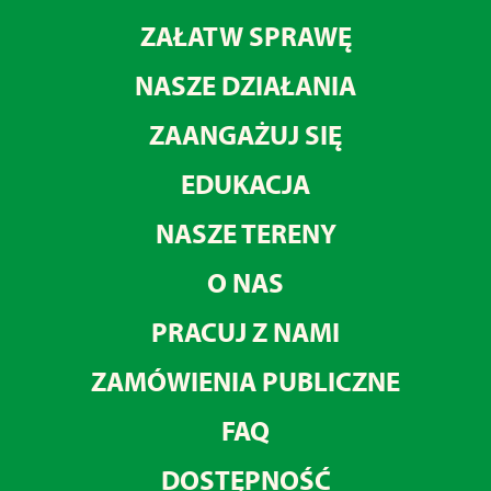
ZAŁATW SPRAWĘ
NASZE DZIAŁANIA
ZAANGAŻUJ SIĘ
EDUKACJA
NASZE TERENY
O NAS
PRACUJ Z NAMI
ZAMÓWIENIA PUBLICZNE
FAQ
DOSTĘPNOŚĆ