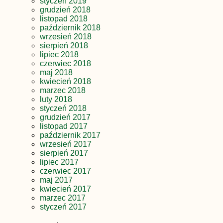
styczeń 2019
grudzień 2018
listopad 2018
październik 2018
wrzesień 2018
sierpień 2018
lipiec 2018
czerwiec 2018
maj 2018
kwiecień 2018
marzec 2018
luty 2018
styczeń 2018
grudzień 2017
listopad 2017
październik 2017
wrzesień 2017
sierpień 2017
lipiec 2017
czerwiec 2017
maj 2017
kwiecień 2017
marzec 2017
styczeń 2017