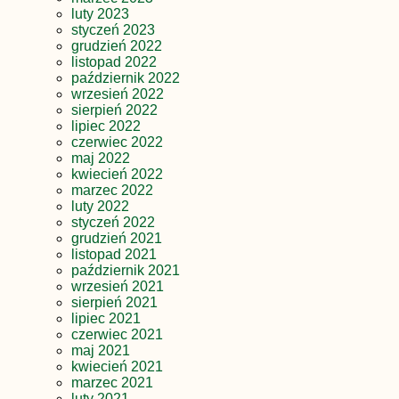
luty 2023
styczeń 2023
grudzień 2022
listopad 2022
październik 2022
wrzesień 2022
sierpień 2022
lipiec 2022
czerwiec 2022
maj 2022
kwiecień 2022
marzec 2022
luty 2022
styczeń 2022
grudzień 2021
listopad 2021
październik 2021
wrzesień 2021
sierpień 2021
lipiec 2021
czerwiec 2021
maj 2021
kwiecień 2021
marzec 2021
luty 2021