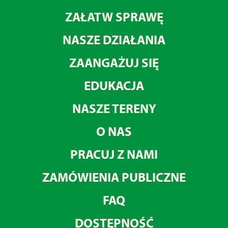
ZAŁATW SPRAWĘ
NASZE DZIAŁANIA
ZAANGAŻUJ SIĘ
EDUKACJA
NASZE TERENY
O NAS
PRACUJ Z NAMI
ZAMÓWIENIA PUBLICZNE
FAQ
DOSTĘPNOŚĆ