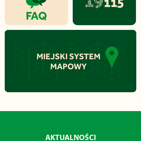
AKTUALNOŚCI