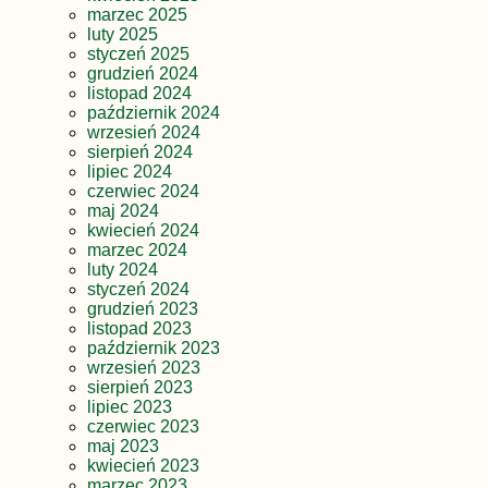
marzec 2025
luty 2025
styczeń 2025
grudzień 2024
listopad 2024
październik 2024
wrzesień 2024
sierpień 2024
lipiec 2024
czerwiec 2024
maj 2024
kwiecień 2024
marzec 2024
luty 2024
styczeń 2024
grudzień 2023
listopad 2023
październik 2023
wrzesień 2023
sierpień 2023
lipiec 2023
czerwiec 2023
maj 2023
kwiecień 2023
marzec 2023