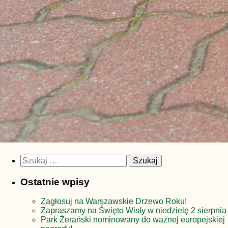
Szukaj:
Ostatnie wpisy
Zagłosuj na Warszawskie Drzewo Roku!
Zapraszamy na Święto Wisły w niedzielę 2 sierpnia
Park Żerański nominowany do ważnej europejskiej