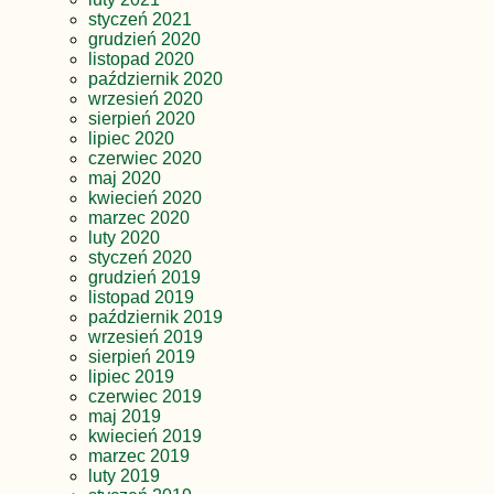
styczeń 2021
grudzień 2020
listopad 2020
październik 2020
wrzesień 2020
sierpień 2020
lipiec 2020
czerwiec 2020
maj 2020
kwiecień 2020
marzec 2020
luty 2020
styczeń 2020
grudzień 2019
listopad 2019
październik 2019
wrzesień 2019
sierpień 2019
lipiec 2019
czerwiec 2019
maj 2019
kwiecień 2019
marzec 2019
luty 2019