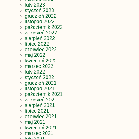
luty 2023
styczeń 2023
grudzień 2022
listopad 2022
październik 2022
wrzesień 2022
sierpień 2022
lipiec 2022
czerwiec 2022
maj 2022
kwiecień 2022
marzec 2022
luty 2022
styczeń 2022
grudzień 2021
listopad 2021
październik 2021
wrzesień 2021
sierpień 2021
lipiec 2021
czerwiec 2021
maj 2021
kwiecień 2021
marzec 2021
luty 2021