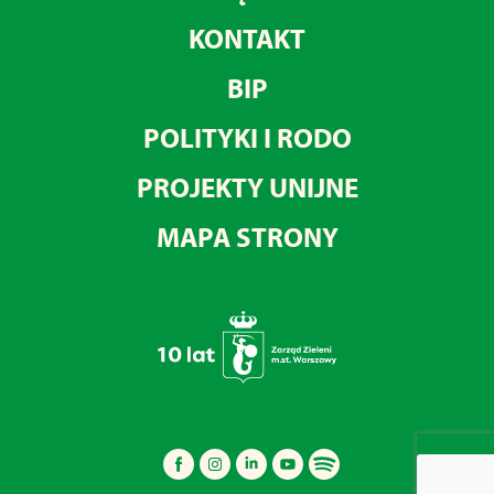
KONTAKT
BIP
POLITYKI I RODO
PROJEKTY UNIJNE
MAPA STRONY