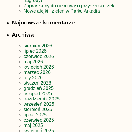
nagrody!
Zapraszamy do rozmowy o przyszłości rzek
Nowe alejki i zieleń w Parku Arkadia
Najnowsze komentarze
Archiwa
sierpień 2026
lipiec 2026
czerwiec 2026
maj 2026
kwiecień 2026
marzec 2026
luty 2026
styczeń 2026
grudzień 2025
listopad 2025
październik 2025
wrzesień 2025
sierpień 2025
lipiec 2025
czerwiec 2025
maj 2025
kwiecień 2025