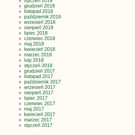
styczeń 2019
grudzień 2018
listopad 2018
październik 2018
wrzesień 2018
sierpień 2018
lipiec 2018
czerwiec 2018
maj 2018
kwiecień 2018
marzec 2018
luty 2018
styczeń 2018
grudzień 2017
listopad 2017
październik 2017
wrzesień 2017
sierpień 2017
lipiec 2017
czerwiec 2017
maj 2017
kwiecień 2017
marzec 2017
styczeń 2017