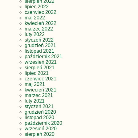
sierpień 2022
lipiec 2022
czerwiec 2022
maj 2022
kwiecień 2022
marzec 2022
luty 2022
styczeń 2022
grudzień 2021
listopad 2021
październik 2021
wrzesień 2021
sierpień 2021
lipiec 2021
czerwiec 2021
maj 2021
kwiecień 2021
marzec 2021
luty 2021
styczeń 2021
grudzień 2020
listopad 2020
październik 2020
wrzesień 2020
sierpień 2020