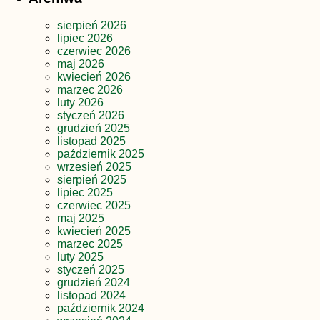
sierpień 2026
lipiec 2026
czerwiec 2026
maj 2026
kwiecień 2026
marzec 2026
luty 2026
styczeń 2026
grudzień 2025
listopad 2025
październik 2025
wrzesień 2025
sierpień 2025
lipiec 2025
czerwiec 2025
maj 2025
kwiecień 2025
marzec 2025
luty 2025
styczeń 2025
grudzień 2024
listopad 2024
październik 2024