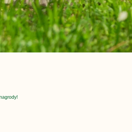
nagrody!