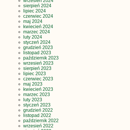
wrzesień 2024
sierpień 2024
lipiec 2024
czerwiec 2024
maj 2024
kwiecień 2024
marzec 2024
luty 2024
styczeń 2024
grudzień 2023
listopad 2023
październik 2023
wrzesień 2023
sierpień 2023
lipiec 2023
czerwiec 2023
maj 2023
kwiecień 2023
marzec 2023
luty 2023
styczeń 2023
grudzień 2022
listopad 2022
październik 2022
wrzesień 2022