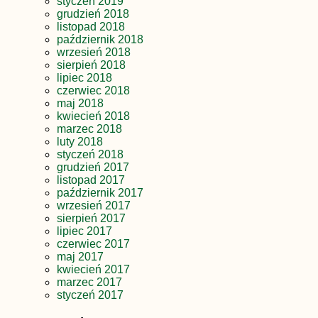
styczeń 2019
grudzień 2018
listopad 2018
październik 2018
wrzesień 2018
sierpień 2018
lipiec 2018
czerwiec 2018
maj 2018
kwiecień 2018
marzec 2018
luty 2018
styczeń 2018
grudzień 2017
listopad 2017
październik 2017
wrzesień 2017
sierpień 2017
lipiec 2017
czerwiec 2017
maj 2017
kwiecień 2017
marzec 2017
styczeń 2017