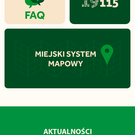
AKTUALNOŚCI