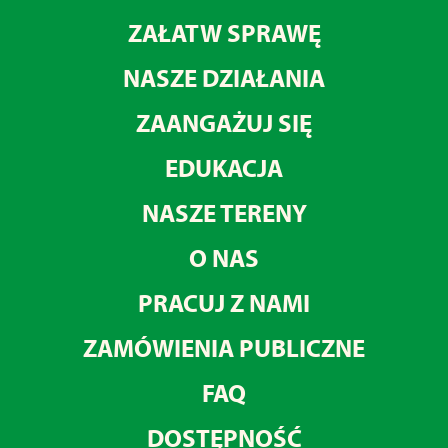
ZAŁATW SPRAWĘ
NASZE DZIAŁANIA
ZAANGAŻUJ SIĘ
EDUKACJA
NASZE TERENY
O NAS
PRACUJ Z NAMI
ZAMÓWIENIA PUBLICZNE
FAQ
DOSTĘPNOŚĆ