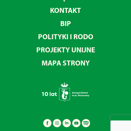
KONTAKT
BIP
POLITYKI I RODO
PROJEKTY UNIJNE
MAPA STRONY