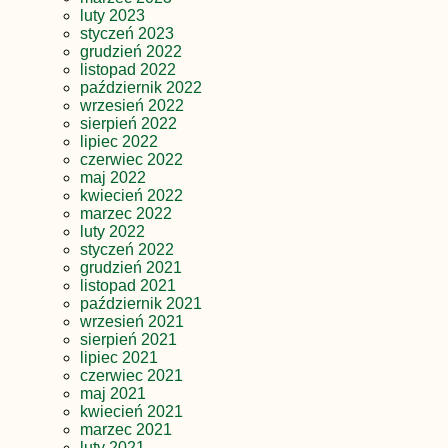
luty 2023
styczeń 2023
grudzień 2022
listopad 2022
październik 2022
wrzesień 2022
sierpień 2022
lipiec 2022
czerwiec 2022
maj 2022
kwiecień 2022
marzec 2022
luty 2022
styczeń 2022
grudzień 2021
listopad 2021
październik 2021
wrzesień 2021
sierpień 2021
lipiec 2021
czerwiec 2021
maj 2021
kwiecień 2021
marzec 2021
luty 2021