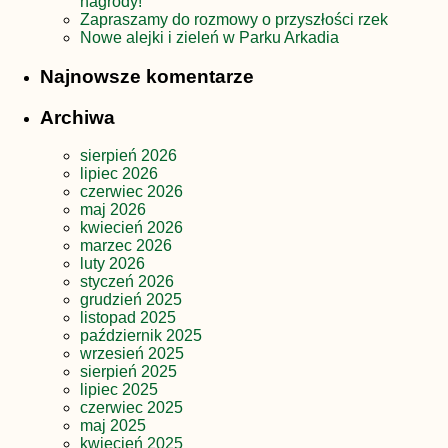
nagrody!
Zapraszamy do rozmowy o przyszłości rzek
Nowe alejki i zieleń w Parku Arkadia
Najnowsze komentarze
Archiwa
sierpień 2026
lipiec 2026
czerwiec 2026
maj 2026
kwiecień 2026
marzec 2026
luty 2026
styczeń 2026
grudzień 2025
listopad 2025
październik 2025
wrzesień 2025
sierpień 2025
lipiec 2025
czerwiec 2025
maj 2025
kwiecień 2025