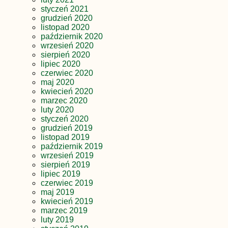
styczeń 2021
grudzień 2020
listopad 2020
październik 2020
wrzesień 2020
sierpień 2020
lipiec 2020
czerwiec 2020
maj 2020
kwiecień 2020
marzec 2020
luty 2020
styczeń 2020
grudzień 2019
listopad 2019
październik 2019
wrzesień 2019
sierpień 2019
lipiec 2019
czerwiec 2019
maj 2019
kwiecień 2019
marzec 2019
luty 2019