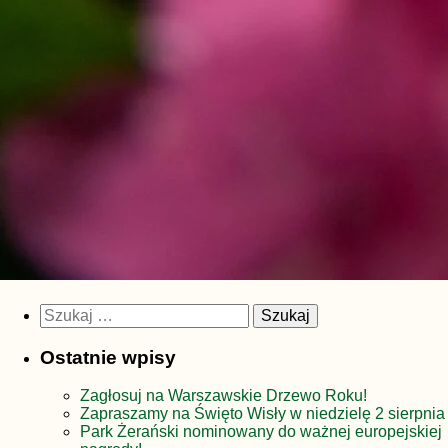
Szukaj:
Ostatnie wpisy
Zagłosuj na Warszawskie Drzewo Roku!
Zapraszamy na Święto Wisły w niedzielę 2 sierpnia
Park Żerański nominowany do ważnej europejskiej