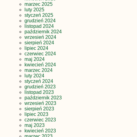
marzec 2025
luty 2025
styczeń 2025
grudzień 2024
listopad 2024
październik 2024
wrzesień 2024
sierpień 2024
lipiec 2024
czerwiec 2024
maj 2024
kwiecień 2024
marzec 2024
luty 2024
styczeń 2024
grudzień 2023
listopad 2023
październik 2023
wrzesień 2023
sierpień 2023
lipiec 2023
czerwiec 2023
maj 2023
kwiecień 2023
marzec 2023