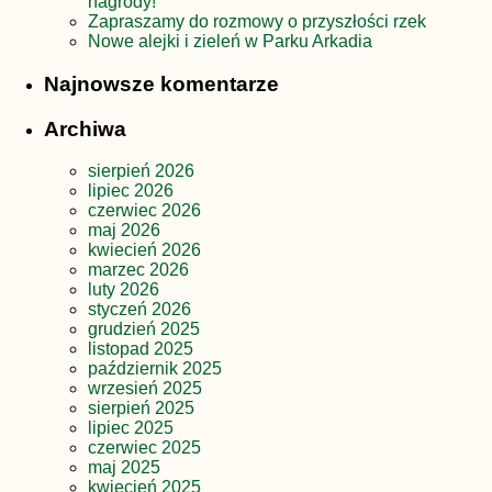
nagrody!
Zapraszamy do rozmowy o przyszłości rzek
Nowe alejki i zieleń w Parku Arkadia
Najnowsze komentarze
Archiwa
sierpień 2026
lipiec 2026
czerwiec 2026
maj 2026
kwiecień 2026
marzec 2026
luty 2026
styczeń 2026
grudzień 2025
listopad 2025
październik 2025
wrzesień 2025
sierpień 2025
lipiec 2025
czerwiec 2025
maj 2025
kwiecień 2025