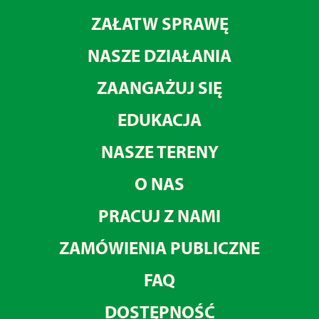
ZAŁATW SPRAWĘ
NASZE DZIAŁANIA
ZAANGAŻUJ SIĘ
EDUKACJA
NASZE TERENY
O NAS
PRACUJ Z NAMI
ZAMÓWIENIA PUBLICZNE
FAQ
DOSTĘPNOŚĆ