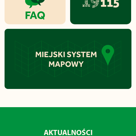
AKTUALNOŚCI