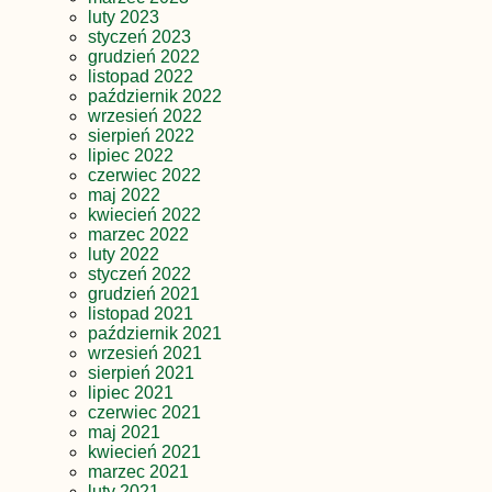
luty 2023
styczeń 2023
grudzień 2022
listopad 2022
październik 2022
wrzesień 2022
sierpień 2022
lipiec 2022
czerwiec 2022
maj 2022
kwiecień 2022
marzec 2022
luty 2022
styczeń 2022
grudzień 2021
listopad 2021
październik 2021
wrzesień 2021
sierpień 2021
lipiec 2021
czerwiec 2021
maj 2021
kwiecień 2021
marzec 2021
luty 2021