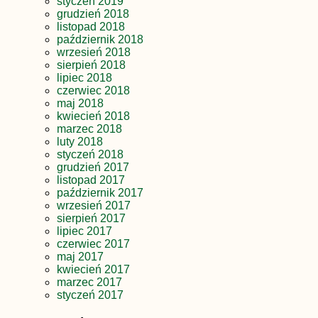
styczeń 2019
grudzień 2018
listopad 2018
październik 2018
wrzesień 2018
sierpień 2018
lipiec 2018
czerwiec 2018
maj 2018
kwiecień 2018
marzec 2018
luty 2018
styczeń 2018
grudzień 2017
listopad 2017
październik 2017
wrzesień 2017
sierpień 2017
lipiec 2017
czerwiec 2017
maj 2017
kwiecień 2017
marzec 2017
styczeń 2017