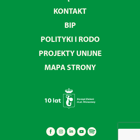
KONTAKT
BIP
POLITYKI I RODO
PROJEKTY UNIJNE
MAPA STRONY