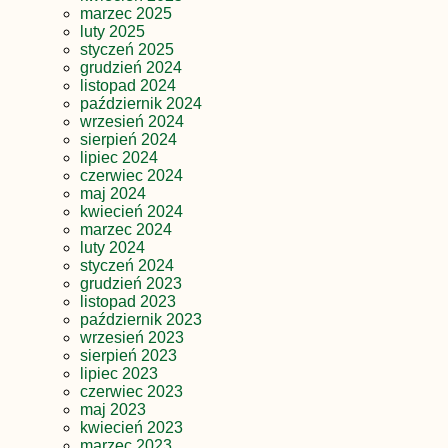
marzec 2025
luty 2025
styczeń 2025
grudzień 2024
listopad 2024
październik 2024
wrzesień 2024
sierpień 2024
lipiec 2024
czerwiec 2024
maj 2024
kwiecień 2024
marzec 2024
luty 2024
styczeń 2024
grudzień 2023
listopad 2023
październik 2023
wrzesień 2023
sierpień 2023
lipiec 2023
czerwiec 2023
maj 2023
kwiecień 2023
marzec 2023