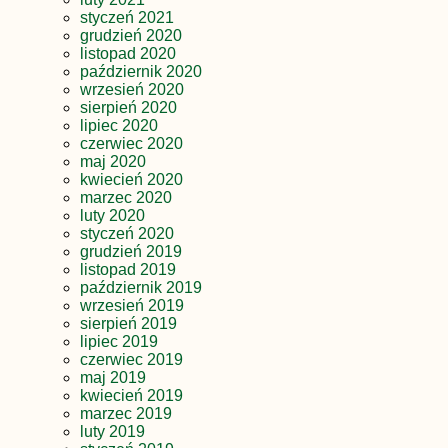
styczeń 2021
grudzień 2020
listopad 2020
październik 2020
wrzesień 2020
sierpień 2020
lipiec 2020
czerwiec 2020
maj 2020
kwiecień 2020
marzec 2020
luty 2020
styczeń 2020
grudzień 2019
listopad 2019
październik 2019
wrzesień 2019
sierpień 2019
lipiec 2019
czerwiec 2019
maj 2019
kwiecień 2019
marzec 2019
luty 2019