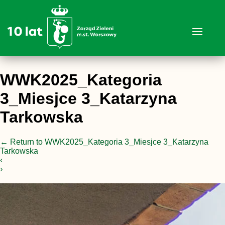
WWK2025_Kategoria
3_Miesjce 3_Katarzyna
Tarkowska
←
Return to WWK2025_Kategoria 3_Miesjce 3_Katarzyna
Tarkowska
‹
›