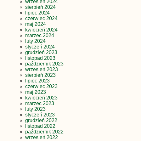
wrzesień 2024
sierpień 2024
lipiec 2024
czerwiec 2024
maj 2024
kwiecień 2024
marzec 2024
luty 2024
styczeń 2024
grudzień 2023
listopad 2023
październik 2023
wrzesień 2023
sierpień 2023
lipiec 2023
czerwiec 2023
maj 2023
kwiecień 2023
marzec 2023
luty 2023
styczeń 2023
grudzień 2022
listopad 2022
październik 2022
wrzesień 2022