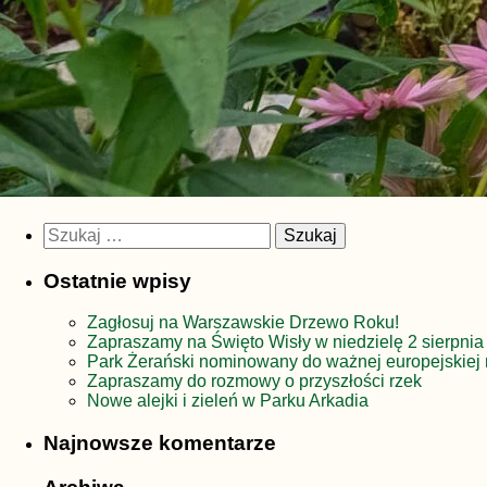
Szukaj:
Ostatnie wpisy
Zagłosuj na Warszawskie Drzewo Roku!
Zapraszamy na Święto Wisły w niedzielę 2 sierpnia
Park Żerański nominowany do ważnej europejskiej 
Zapraszamy do rozmowy o przyszłości rzek
Nowe alejki i zieleń w Parku Arkadia
Najnowsze komentarze