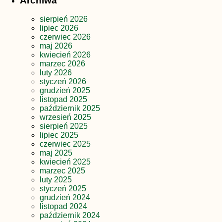
Archiwa
sierpień 2026
lipiec 2026
czerwiec 2026
maj 2026
kwiecień 2026
marzec 2026
luty 2026
styczeń 2026
grudzień 2025
listopad 2025
październik 2025
wrzesień 2025
sierpień 2025
lipiec 2025
czerwiec 2025
maj 2025
kwiecień 2025
marzec 2025
luty 2025
styczeń 2025
grudzień 2024
listopad 2024
październik 2024