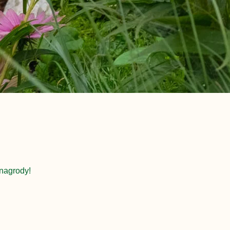
nagrody!