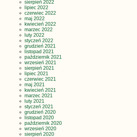
sierpień 2022
lipiec 2022
czerwiec 2022
maj 2022
kwiecień 2022
marzec 2022
luty 2022
styczeń 2022
grudzień 2021
listopad 2021
październik 2021
wrzesień 2021
sierpień 2021
lipiec 2021
czerwiec 2021
maj 2021
kwiecień 2021
marzec 2021
luty 2021
styczeń 2021
grudzień 2020
listopad 2020
październik 2020
wrzesień 2020
sierpień 2020