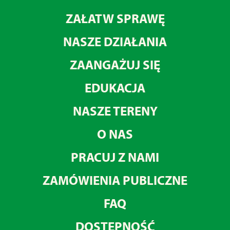
ZAŁATW SPRAWĘ
NASZE DZIAŁANIA
ZAANGAŻUJ SIĘ
EDUKACJA
NASZE TERENY
O NAS
PRACUJ Z NAMI
ZAMÓWIENIA PUBLICZNE
FAQ
DOSTĘPNOŚĆ