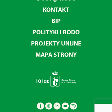
KONTAKT
BIP
POLITYKI I RODO
PROJEKTY UNIJNE
MAPA STRONY