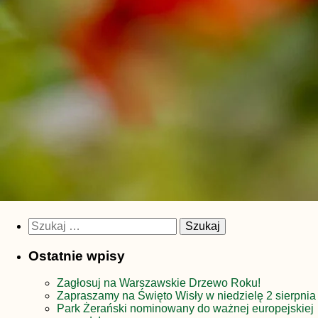
Szukaj:
Ostatnie wpisy
Zagłosuj na Warszawskie Drzewo Roku!
Zapraszamy na Święto Wisły w niedzielę 2 sierpnia
Park Żerański nominowany do ważnej europejskiej