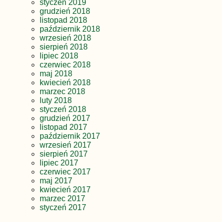
styczeń 2019
grudzień 2018
listopad 2018
październik 2018
wrzesień 2018
sierpień 2018
lipiec 2018
czerwiec 2018
maj 2018
kwiecień 2018
marzec 2018
luty 2018
styczeń 2018
grudzień 2017
listopad 2017
październik 2017
wrzesień 2017
sierpień 2017
lipiec 2017
czerwiec 2017
maj 2017
kwiecień 2017
marzec 2017
styczeń 2017