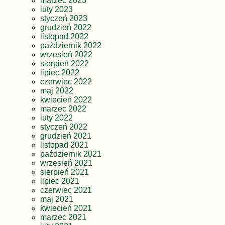
marzec 2023
luty 2023
styczeń 2023
grudzień 2022
listopad 2022
październik 2022
wrzesień 2022
sierpień 2022
lipiec 2022
czerwiec 2022
maj 2022
kwiecień 2022
marzec 2022
luty 2022
styczeń 2022
grudzień 2021
listopad 2021
październik 2021
wrzesień 2021
sierpień 2021
lipiec 2021
czerwiec 2021
maj 2021
kwiecień 2021
marzec 2021