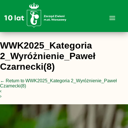
WWK2025_Kategoria
2_Wyróżnienie_Paweł
Czarnecki(8)
←
Return to WWK2025_Kategoria 2_Wyróżnienie_Paweł
Czarnecki(8)
‹
›