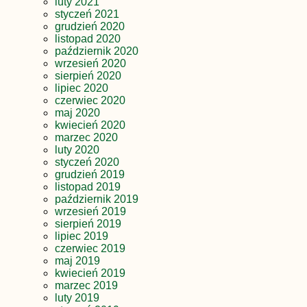
luty 2021
styczeń 2021
grudzień 2020
listopad 2020
październik 2020
wrzesień 2020
sierpień 2020
lipiec 2020
czerwiec 2020
maj 2020
kwiecień 2020
marzec 2020
luty 2020
styczeń 2020
grudzień 2019
listopad 2019
październik 2019
wrzesień 2019
sierpień 2019
lipiec 2019
czerwiec 2019
maj 2019
kwiecień 2019
marzec 2019
luty 2019