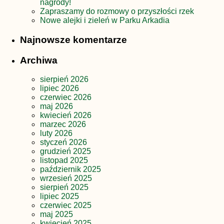
nagrody!
Zapraszamy do rozmowy o przyszłości rzek
Nowe alejki i zieleń w Parku Arkadia
Najnowsze komentarze
Archiwa
sierpień 2026
lipiec 2026
czerwiec 2026
maj 2026
kwiecień 2026
marzec 2026
luty 2026
styczeń 2026
grudzień 2025
listopad 2025
październik 2025
wrzesień 2025
sierpień 2025
lipiec 2025
czerwiec 2025
maj 2025
kwiecień 2025