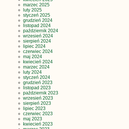
marzec 2025
luty 2025
styczeń 2025
grudzień 2024
listopad 2024
październik 2024
wrzesień 2024
sierpień 2024
lipiec 2024
czerwiec 2024
maj 2024
kwiecień 2024
marzec 2024
luty 2024
styczeń 2024
grudzień 2023
listopad 2023
październik 2023
wrzesień 2023
sierpień 2023
lipiec 2023
czerwiec 2023
maj 2023
kwiecień 2023