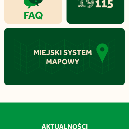
AKTUALNOŚCI