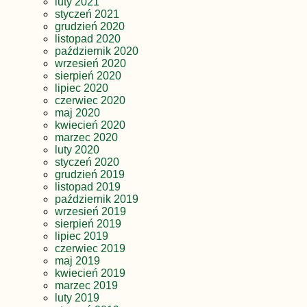
luty 2021
styczeń 2021
grudzień 2020
listopad 2020
październik 2020
wrzesień 2020
sierpień 2020
lipiec 2020
czerwiec 2020
maj 2020
kwiecień 2020
marzec 2020
luty 2020
styczeń 2020
grudzień 2019
listopad 2019
październik 2019
wrzesień 2019
sierpień 2019
lipiec 2019
czerwiec 2019
maj 2019
kwiecień 2019
marzec 2019
luty 2019