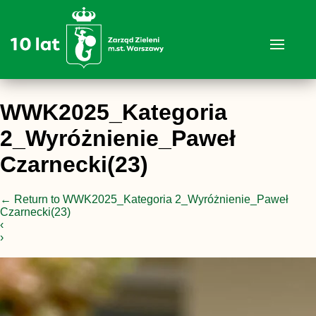
WWK2025_Kategoria
2_Wyróżnienie_Paweł
Czarnecki(23)
←
Return to WWK2025_Kategoria 2_Wyróżnienie_Paweł
Czarnecki(23)
‹
›