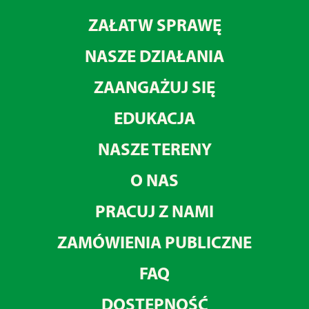
ZAŁATW SPRAWĘ
NASZE DZIAŁANIA
ZAANGAŻUJ SIĘ
EDUKACJA
NASZE TERENY
O NAS
PRACUJ Z NAMI
ZAMÓWIENIA PUBLICZNE
FAQ
DOSTĘPNOŚĆ