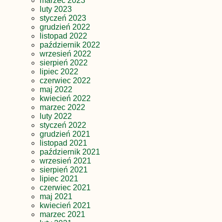
marzec 2023
luty 2023
styczeń 2023
grudzień 2022
listopad 2022
październik 2022
wrzesień 2022
sierpień 2022
lipiec 2022
czerwiec 2022
maj 2022
kwiecień 2022
marzec 2022
luty 2022
styczeń 2022
grudzień 2021
listopad 2021
październik 2021
wrzesień 2021
sierpień 2021
lipiec 2021
czerwiec 2021
maj 2021
kwiecień 2021
marzec 2021