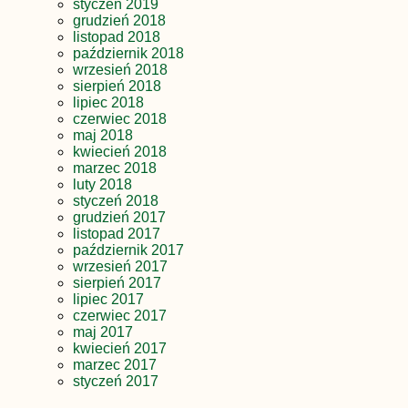
styczeń 2019
grudzień 2018
listopad 2018
październik 2018
wrzesień 2018
sierpień 2018
lipiec 2018
czerwiec 2018
maj 2018
kwiecień 2018
marzec 2018
luty 2018
styczeń 2018
grudzień 2017
listopad 2017
październik 2017
wrzesień 2017
sierpień 2017
lipiec 2017
czerwiec 2017
maj 2017
kwiecień 2017
marzec 2017
styczeń 2017