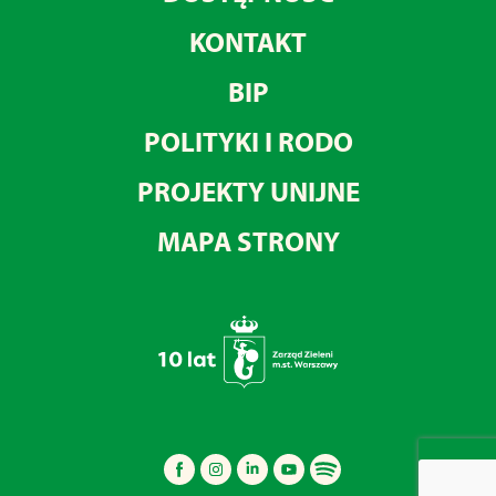
KONTAKT
BIP
POLITYKI I RODO
PROJEKTY UNIJNE
MAPA STRONY