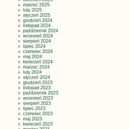
marzec 2025
luty 2025
styczeń 2025
grudzień 2024
listopad 2024
październik 2024
wrzesień 2024
sierpień 2024
lipiec 2024
czerwiec 2024
maj 2024
kwiecień 2024
marzec 2024
luty 2024
styczeń 2024
grudzień 2023
listopad 2023
październik 2023
wrzesień 2023
sierpień 2023
lipiec 2023
czerwiec 2023
maj 2023
kwiecień 2023