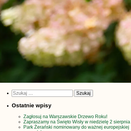
Szukaj:
Ostatnie wpisy
Zagłosuj na Warszawskie Drzewo Roku!
Zapraszamy na Święto Wisły w niedzielę 2 sierpnia
Park Żerański nominowany do ważnej europejskiej