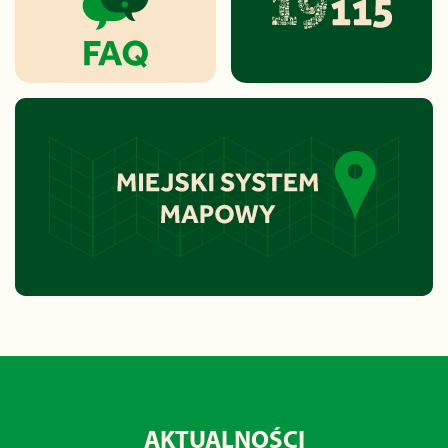
AKTUALNOŚCI