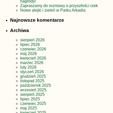
nagrody!
Zapraszamy do rozmowy o przyszłości rzek
Nowe alejki i zieleń w Parku Arkadia
Najnowsze komentarze
Archiwa
sierpień 2026
lipiec 2026
czerwiec 2026
maj 2026
kwiecień 2026
marzec 2026
luty 2026
styczeń 2026
grudzień 2025
listopad 2025
październik 2025
wrzesień 2025
sierpień 2025
lipiec 2025
czerwiec 2025
maj 2025
kwiecień 2025