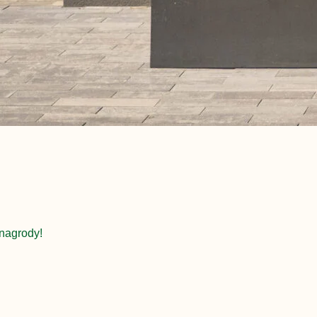
nagrody!