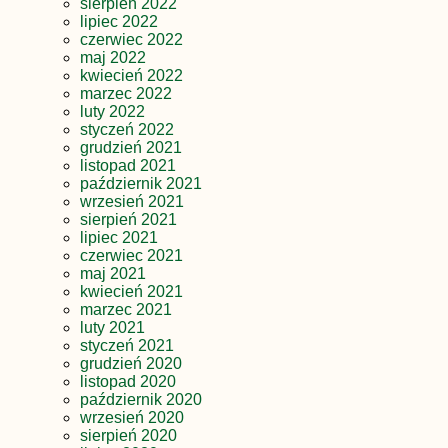
sierpień 2022
lipiec 2022
czerwiec 2022
maj 2022
kwiecień 2022
marzec 2022
luty 2022
styczeń 2022
grudzień 2021
listopad 2021
październik 2021
wrzesień 2021
sierpień 2021
lipiec 2021
czerwiec 2021
maj 2021
kwiecień 2021
marzec 2021
luty 2021
styczeń 2021
grudzień 2020
listopad 2020
październik 2020
wrzesień 2020
sierpień 2020