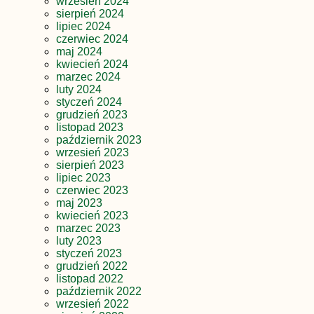
wrzesień 2024
sierpień 2024
lipiec 2024
czerwiec 2024
maj 2024
kwiecień 2024
marzec 2024
luty 2024
styczeń 2024
grudzień 2023
listopad 2023
październik 2023
wrzesień 2023
sierpień 2023
lipiec 2023
czerwiec 2023
maj 2023
kwiecień 2023
marzec 2023
luty 2023
styczeń 2023
grudzień 2022
listopad 2022
październik 2022
wrzesień 2022