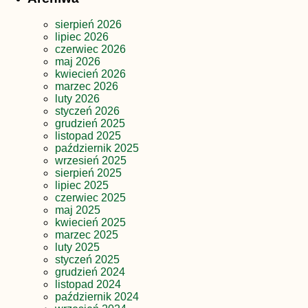
sierpień 2026
lipiec 2026
czerwiec 2026
maj 2026
kwiecień 2026
marzec 2026
luty 2026
styczeń 2026
grudzień 2025
listopad 2025
październik 2025
wrzesień 2025
sierpień 2025
lipiec 2025
czerwiec 2025
maj 2025
kwiecień 2025
marzec 2025
luty 2025
styczeń 2025
grudzień 2024
listopad 2024
październik 2024