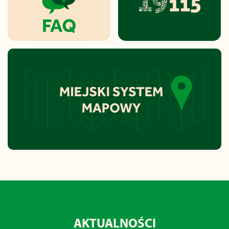
AKTUALNOŚCI