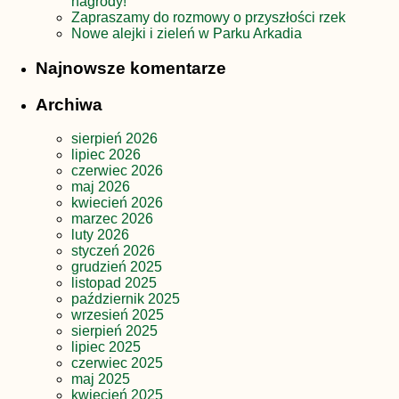
nagrody!
Zapraszamy do rozmowy o przyszłości rzek
Nowe alejki i zieleń w Parku Arkadia
Najnowsze komentarze
Archiwa
sierpień 2026
lipiec 2026
czerwiec 2026
maj 2026
kwiecień 2026
marzec 2026
luty 2026
styczeń 2026
grudzień 2025
listopad 2025
październik 2025
wrzesień 2025
sierpień 2025
lipiec 2025
czerwiec 2025
maj 2025
kwiecień 2025