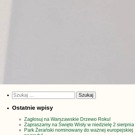
Szukaj:
Ostatnie wpisy
Zagłosuj na Warszawskie Drzewo Roku!
Zapraszamy na Święto Wisły w niedzielę 2 sierpnia
Park Żerański nominowany do ważnej europejskiej