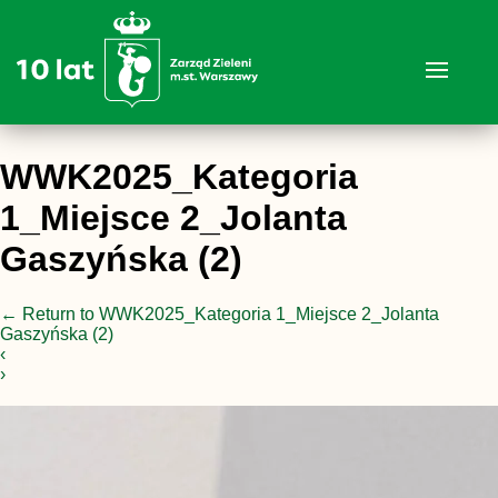
WWK2025_Kategoria
1_Miejsce 2_Jolanta
Gaszyńska (2)
←
Return to WWK2025_Kategoria 1_Miejsce 2_Jolanta
Gaszyńska (2)
‹
›