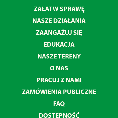
ZAŁATW SPRAWĘ
NASZE DZIAŁANIA
ZAANGAŻUJ SIĘ
EDUKACJA
NASZE TERENY
O NAS
PRACUJ Z NAMI
ZAMÓWIENIA PUBLICZNE
FAQ
DOSTĘPNOŚĆ