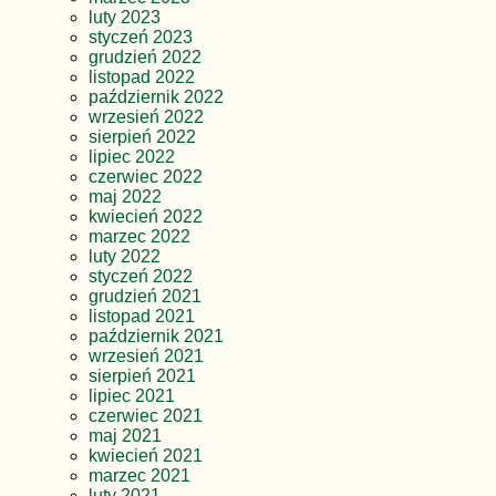
luty 2023
styczeń 2023
grudzień 2022
listopad 2022
październik 2022
wrzesień 2022
sierpień 2022
lipiec 2022
czerwiec 2022
maj 2022
kwiecień 2022
marzec 2022
luty 2022
styczeń 2022
grudzień 2021
listopad 2021
październik 2021
wrzesień 2021
sierpień 2021
lipiec 2021
czerwiec 2021
maj 2021
kwiecień 2021
marzec 2021
luty 2021