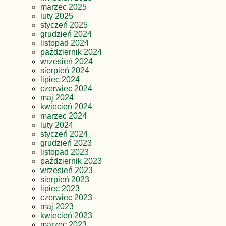
marzec 2025
luty 2025
styczeń 2025
grudzień 2024
listopad 2024
październik 2024
wrzesień 2024
sierpień 2024
lipiec 2024
czerwiec 2024
maj 2024
kwiecień 2024
marzec 2024
luty 2024
styczeń 2024
grudzień 2023
listopad 2023
październik 2023
wrzesień 2023
sierpień 2023
lipiec 2023
czerwiec 2023
maj 2023
kwiecień 2023
marzec 2023