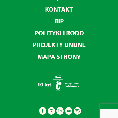
KONTAKT
BIP
POLITYKI I RODO
PROJEKTY UNIJNE
MAPA STRONY