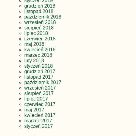
styczeń 2019
grudzień 2018
listopad 2018
październik 2018
wrzesień 2018
sierpień 2018
lipiec 2018
czerwiec 2018
maj 2018
kwiecień 2018
marzec 2018
luty 2018
styczeń 2018
grudzień 2017
listopad 2017
październik 2017
wrzesień 2017
sierpień 2017
lipiec 2017
czerwiec 2017
maj 2017
kwiecień 2017
marzec 2017
styczeń 2017