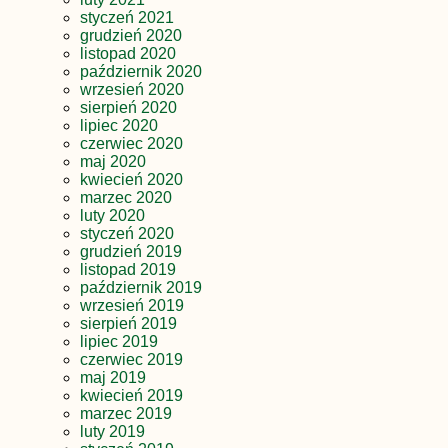
styczeń 2021
grudzień 2020
listopad 2020
październik 2020
wrzesień 2020
sierpień 2020
lipiec 2020
czerwiec 2020
maj 2020
kwiecień 2020
marzec 2020
luty 2020
styczeń 2020
grudzień 2019
listopad 2019
październik 2019
wrzesień 2019
sierpień 2019
lipiec 2019
czerwiec 2019
maj 2019
kwiecień 2019
marzec 2019
luty 2019