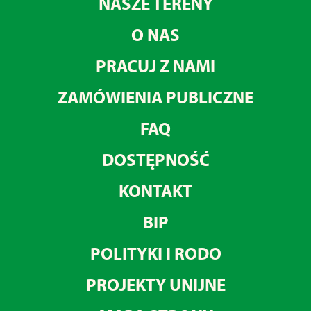
NASZE TERENY
O NAS
PRACUJ Z NAMI
ZAMÓWIENIA PUBLICZNE
FAQ
DOSTĘPNOŚĆ
KONTAKT
BIP
POLITYKI I RODO
PROJEKTY UNIJNE