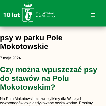
psy w parku Pole
Mokotowskie
7 maja 2024
Czy można wpuszczać psy
do stawów na Polu
Mokotowskim?
Na Polu Mokotowskim stworzyliśmy dla Waszych
czworonogów dwa dedykowane oczka wodne. Prosimy,