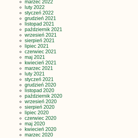
marzec 2022
luty 2022
styczeń 2022
grudzień 2021
listopad 2021
październik 2021
wrzesień 2021
sierpień 2021
lipiec 2021
czerwiec 2021
maj 2021
kwiecień 2021
marzec 2021
luty 2021
styczeń 2021
grudzień 2020
listopad 2020
październik 2020
wrzesień 2020
sierpień 2020
lipiec 2020
czerwiec 2020
maj 2020
kwiecień 2020
marzec 2020