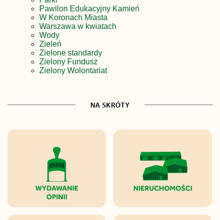
Pawilon Edukacyjny Kamień
W Koronach Miasta
Warszawa w kwiatach
Wody
Zieleń
Zielone standardy
Zielony Fundusz
Zielony Wolontariat
NA SKRÓTY