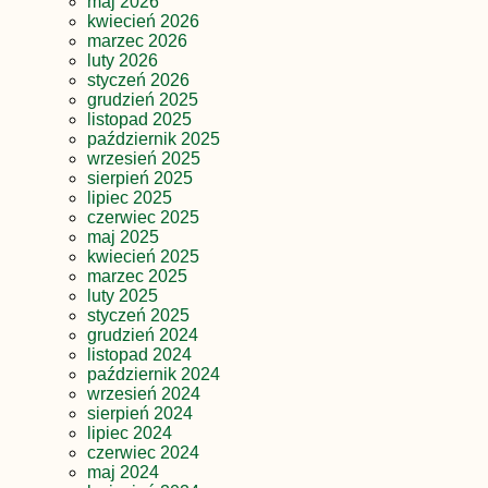
maj 2026
kwiecień 2026
marzec 2026
luty 2026
styczeń 2026
grudzień 2025
listopad 2025
październik 2025
wrzesień 2025
sierpień 2025
lipiec 2025
czerwiec 2025
maj 2025
kwiecień 2025
marzec 2025
luty 2025
styczeń 2025
grudzień 2024
listopad 2024
październik 2024
wrzesień 2024
sierpień 2024
lipiec 2024
czerwiec 2024
maj 2024