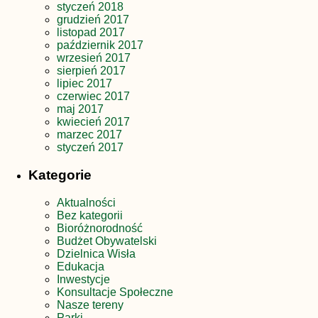
styczeń 2018
grudzień 2017
listopad 2017
październik 2017
wrzesień 2017
sierpień 2017
lipiec 2017
czerwiec 2017
maj 2017
kwiecień 2017
marzec 2017
styczeń 2017
Kategorie
Aktualności
Bez kategorii
Bioróżnorodność
Budżet Obywatelski
Dzielnica Wisła
Edukacja
Inwestycje
Konsultacje Społeczne
Nasze tereny
Parki