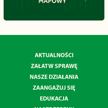
AKTUALNOŚCI
ZAŁATW SPRAWĘ
NASZE DZIAŁANIA
ZAANGAŻUJ SIĘ
EDUKACJA