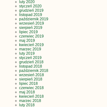
luty 2020
styczeń 2020
grudzień 2019
listopad 2019
październik 2019
wrzesień 2019
sierpień 2019
lipiec 2019
czerwiec 2019
maj 2019
kwiecień 2019
marzec 2019
luty 2019
styczeń 2019
grudzień 2018
listopad 2018
październik 2018
wrzesień 2018
sierpień 2018
lipiec 2018
czerwiec 2018
maj 2018
kwiecień 2018
marzec 2018
luty 2018