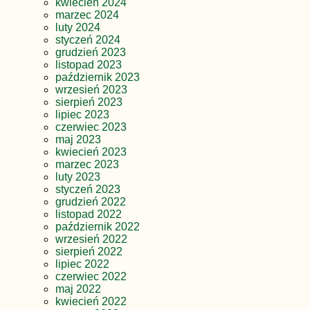
kwiecień 2024
marzec 2024
luty 2024
styczeń 2024
grudzień 2023
listopad 2023
październik 2023
wrzesień 2023
sierpień 2023
lipiec 2023
czerwiec 2023
maj 2023
kwiecień 2023
marzec 2023
luty 2023
styczeń 2023
grudzień 2022
listopad 2022
październik 2022
wrzesień 2022
sierpień 2022
lipiec 2022
czerwiec 2022
maj 2022
kwiecień 2022