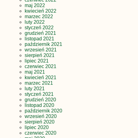
maj 2022
kwiecień 2022
marzec 2022
luty 2022
styczeń 2022
grudzień 2021
listopad 2021
październik 2021
wrzesień 2021
sierpień 2021
lipiec 2021
czerwiec 2021
maj 2021
kwiecień 2021
marzec 2021
luty 2021
styczeń 2021
grudzień 2020
listopad 2020
październik 2020
wrzesień 2020
sierpień 2020
lipiec 2020
czerwiec 2020