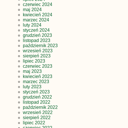
czerwiec 2024
maj 2024
kwiecień 2024
marzec 2024
luty 2024
styczeń 2024
grudzień 2023
listopad 2023
październik 2023
wrzesień 2023
sierpień 2023
lipiec 2023
czerwiec 2023
maj 2023
kwiecień 2023
marzec 2023
luty 2023
styczeń 2023
grudzień 2022
listopad 2022
październik 2022
wrzesień 2022
sierpień 2022
lipiec 2022
czerwiec 2022