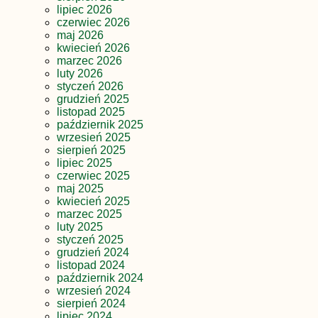
lipiec 2026
czerwiec 2026
maj 2026
kwiecień 2026
marzec 2026
luty 2026
styczeń 2026
grudzień 2025
listopad 2025
październik 2025
wrzesień 2025
sierpień 2025
lipiec 2025
czerwiec 2025
maj 2025
kwiecień 2025
marzec 2025
luty 2025
styczeń 2025
grudzień 2024
listopad 2024
październik 2024
wrzesień 2024
sierpień 2024
lipiec 2024