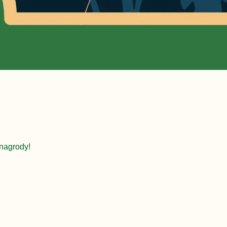
nagrody!