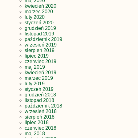
maj 2020
kwiecień 2020
marzec 2020
luty 2020
styczeń 2020
grudzień 2019
listopad 2019
październik 2019
wrzesień 2019
sierpień 2019
lipiec 2019
czerwiec 2019
maj 2019
kwiecień 2019
marzec 2019
luty 2019
styczeń 2019
grudzień 2018
listopad 2018
październik 2018
wrzesień 2018
sierpień 2018
lipiec 2018
czerwiec 2018
maj 2018