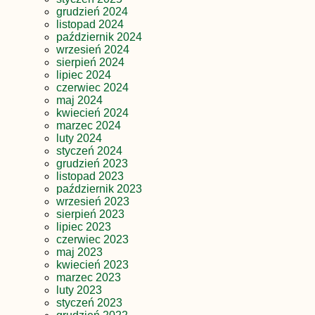
grudzień 2024
listopad 2024
październik 2024
wrzesień 2024
sierpień 2024
lipiec 2024
czerwiec 2024
maj 2024
kwiecień 2024
marzec 2024
luty 2024
styczeń 2024
grudzień 2023
listopad 2023
październik 2023
wrzesień 2023
sierpień 2023
lipiec 2023
czerwiec 2023
maj 2023
kwiecień 2023
marzec 2023
luty 2023
styczeń 2023