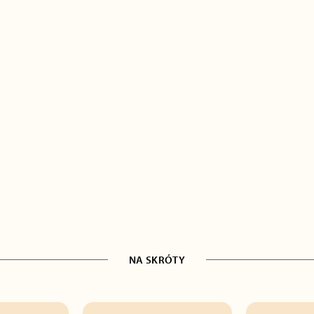
NA SKRÓTY