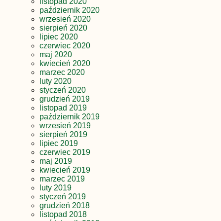
listopad 2020
październik 2020
wrzesień 2020
sierpień 2020
lipiec 2020
czerwiec 2020
maj 2020
kwiecień 2020
marzec 2020
luty 2020
styczeń 2020
grudzień 2019
listopad 2019
październik 2019
wrzesień 2019
sierpień 2019
lipiec 2019
czerwiec 2019
maj 2019
kwiecień 2019
marzec 2019
luty 2019
styczeń 2019
grudzień 2018
listopad 2018