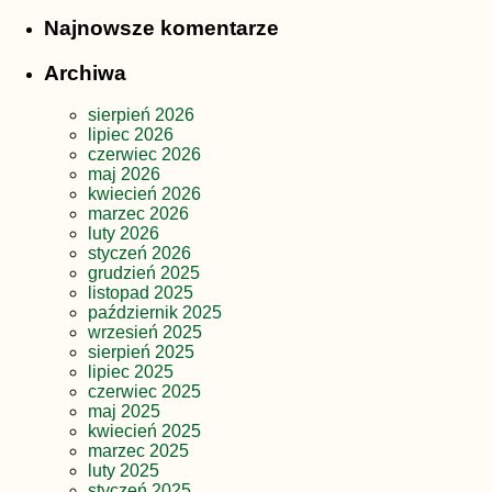
Najnowsze komentarze
Archiwa
sierpień 2026
lipiec 2026
czerwiec 2026
maj 2026
kwiecień 2026
marzec 2026
luty 2026
styczeń 2026
grudzień 2025
listopad 2025
październik 2025
wrzesień 2025
sierpień 2025
lipiec 2025
czerwiec 2025
maj 2025
kwiecień 2025
marzec 2025
luty 2025
styczeń 2025