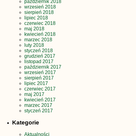
październik 2018
wrzesień 2018
sierpień 2018
lipiec 2018
czerwiec 2018
maj 2018
kwiecień 2018
marzec 2018
luty 2018
styczeń 2018
grudzień 2017
listopad 2017
październik 2017
wrzesień 2017
sierpień 2017
lipiec 2017
czerwiec 2017
maj 2017
kwiecień 2017
marzec 2017
styczeń 2017
Kategorie
Aktualności