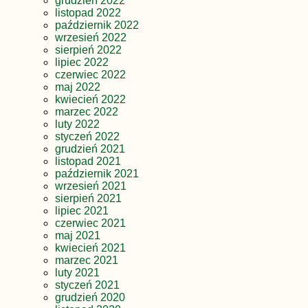
grudzień 2022
listopad 2022
październik 2022
wrzesień 2022
sierpień 2022
lipiec 2022
czerwiec 2022
maj 2022
kwiecień 2022
marzec 2022
luty 2022
styczeń 2022
grudzień 2021
listopad 2021
październik 2021
wrzesień 2021
sierpień 2021
lipiec 2021
czerwiec 2021
maj 2021
kwiecień 2021
marzec 2021
luty 2021
styczeń 2021
grudzień 2020