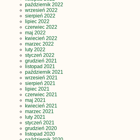
październik 2022
wrzesień 2022
sierpień 2022
lipiec 2022
czerwiec 2022
maj 2022
kwiecień 2022
marzec 2022
luty 2022
styczeń 2022
grudzień 2021
listopad 2021
październik 2021
wrzesień 2021
sierpień 2021
lipiec 2021
czerwiec 2021
maj 2021
kwiecień 2021
marzec 2021
luty 2021
styczeń 2021
grudzień 2020
listopad 2020
październik 2020