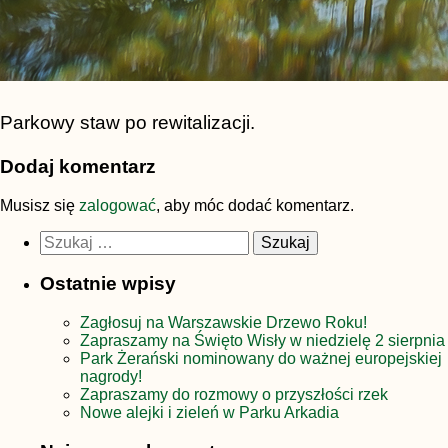
Parkowy staw po rewitalizacji.
Dodaj komentarz
Musisz się
zalogować
, aby móc dodać komentarz.
Szukaj:
Ostatnie wpisy
Zagłosuj na Warszawskie Drzewo Roku!
Zapraszamy na Święto Wisły w niedzielę 2 sierpnia
Park Żerański nominowany do ważnej europejskiej
nagrody!
Zapraszamy do rozmowy o przyszłości rzek
Nowe alejki i zieleń w Parku Arkadia