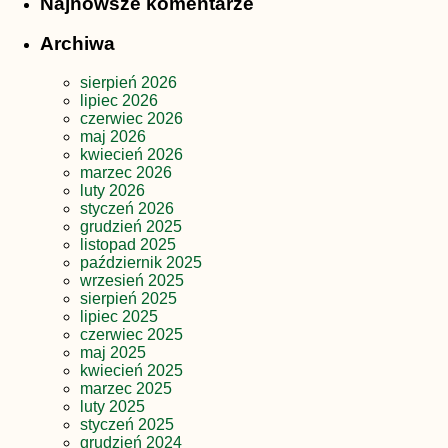
Najnowsze komentarze
Archiwa
sierpień 2026
lipiec 2026
czerwiec 2026
maj 2026
kwiecień 2026
marzec 2026
luty 2026
styczeń 2026
grudzień 2025
listopad 2025
październik 2025
wrzesień 2025
sierpień 2025
lipiec 2025
czerwiec 2025
maj 2025
kwiecień 2025
marzec 2025
luty 2025
styczeń 2025
grudzień 2024