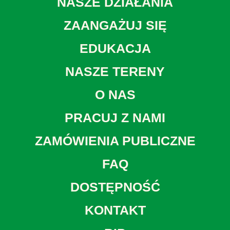
NASZE DZIAŁANIA
ZAANGAŻUJ SIĘ
EDUKACJA
NASZE TERENY
O NAS
PRACUJ Z NAMI
ZAMÓWIENIA PUBLICZNE
FAQ
DOSTĘPNOŚĆ
KONTAKT