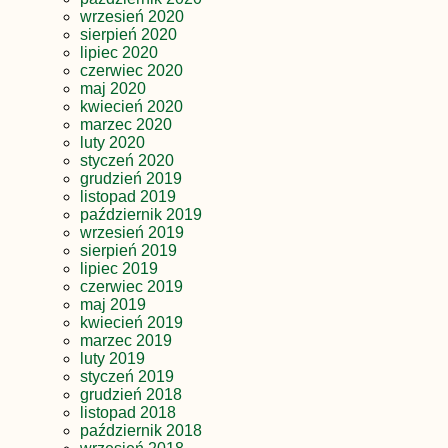
wrzesień 2020
sierpień 2020
lipiec 2020
czerwiec 2020
maj 2020
kwiecień 2020
marzec 2020
luty 2020
styczeń 2020
grudzień 2019
listopad 2019
październik 2019
wrzesień 2019
sierpień 2019
lipiec 2019
czerwiec 2019
maj 2019
kwiecień 2019
marzec 2019
luty 2019
styczeń 2019
grudzień 2018
listopad 2018
październik 2018