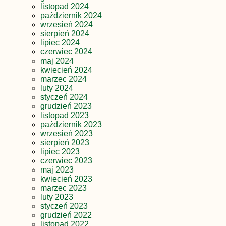
listopad 2024
październik 2024
wrzesień 2024
sierpień 2024
lipiec 2024
czerwiec 2024
maj 2024
kwiecień 2024
marzec 2024
luty 2024
styczeń 2024
grudzień 2023
listopad 2023
październik 2023
wrzesień 2023
sierpień 2023
lipiec 2023
czerwiec 2023
maj 2023
kwiecień 2023
marzec 2023
luty 2023
styczeń 2023
grudzień 2022
listopad 2022