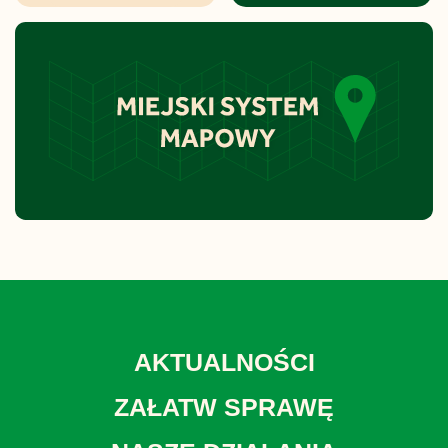
AKTUALNOŚCI
ZAŁATW SPRAWĘ