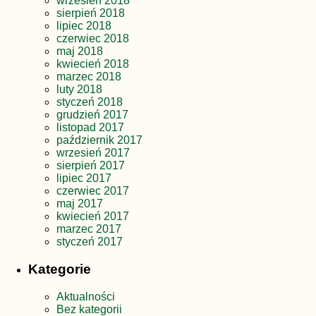
wrzesień 2018
sierpień 2018
lipiec 2018
czerwiec 2018
maj 2018
kwiecień 2018
marzec 2018
luty 2018
styczeń 2018
grudzień 2017
listopad 2017
październik 2017
wrzesień 2017
sierpień 2017
lipiec 2017
czerwiec 2017
maj 2017
kwiecień 2017
marzec 2017
styczeń 2017
Kategorie
Aktualności
Bez kategorii