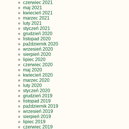
czerwiec 2021
maj 2021
kwiecień 2021
marzec 2021
luty 2021
styczeń 2021
grudzień 2020
listopad 2020
październik 2020
wrzesień 2020
sierpień 2020
lipiec 2020
czerwiec 2020
maj 2020
kwiecień 2020
marzec 2020
luty 2020
styczeń 2020
grudzień 2019
listopad 2019
październik 2019
wrzesień 2019
sierpień 2019
lipiec 2019
czerwiec 2019