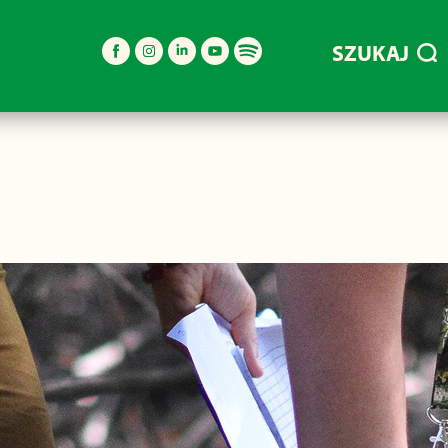
SZUKAJ