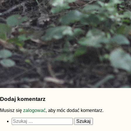
Dodaj komentarz
Musisz się
zalogować
, aby móc dodać komentarz.
Szukaj: