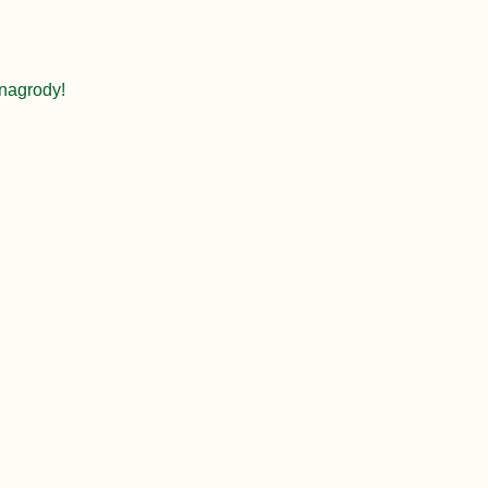
nagrody!