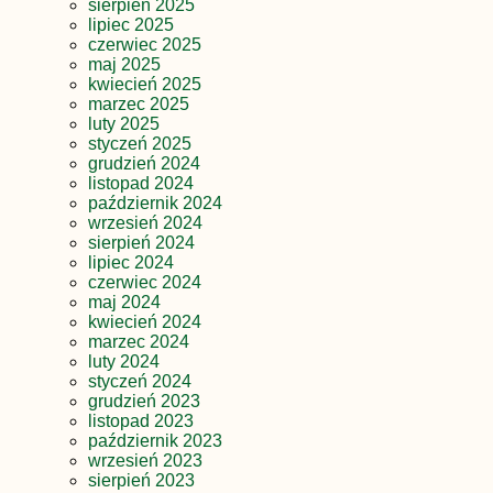
sierpień 2025
lipiec 2025
czerwiec 2025
maj 2025
kwiecień 2025
marzec 2025
luty 2025
styczeń 2025
grudzień 2024
listopad 2024
październik 2024
wrzesień 2024
sierpień 2024
lipiec 2024
czerwiec 2024
maj 2024
kwiecień 2024
marzec 2024
luty 2024
styczeń 2024
grudzień 2023
listopad 2023
październik 2023
wrzesień 2023
sierpień 2023