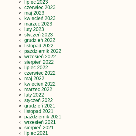
lipiec 2023
czerwiec 2023
maj 2023
kwiecień 2023
marzec 2023
luty 2023
styczeń 2023
grudzień 2022
listopad 2022
październik 2022
wrzesień 2022
sierpień 2022
lipiec 2022
czerwiec 2022
maj 2022
kwiecień 2022
marzec 2022
luty 2022
styczeń 2022
grudzień 2021
listopad 2021
październik 2021
wrzesień 2021
sierpień 2021
lipiec 2021