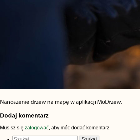
Nanoszenie drzew na mapę w aplikacji MoDrzew.
Dodaj komentarz
Musisz się
zalogować
, aby móc dodać komentarz.
Szukaj: