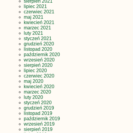
sierpień 2021
lipiec 2021
czerwiec 2021
maj 2021
kwiecień 2021
marzec 2021
luty 2021
styczeń 2021
grudzień 2020
listopad 2020
październik 2020
wrzesień 2020
sierpień 2020
lipiec 2020
czerwiec 2020
maj 2020
kwiecień 2020
marzec 2020
luty 2020
styczeń 2020
grudzień 2019
listopad 2019
październik 2019
wrzesień 2019
sierpień 2019