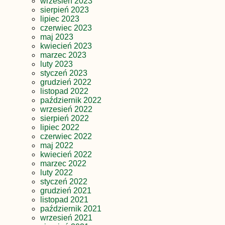
wrzesień 2023
sierpień 2023
lipiec 2023
czerwiec 2023
maj 2023
kwiecień 2023
marzec 2023
luty 2023
styczeń 2023
grudzień 2022
listopad 2022
październik 2022
wrzesień 2022
sierpień 2022
lipiec 2022
czerwiec 2022
maj 2022
kwiecień 2022
marzec 2022
luty 2022
styczeń 2022
grudzień 2021
listopad 2021
październik 2021
wrzesień 2021