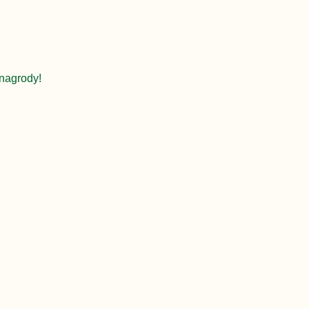
nagrody!