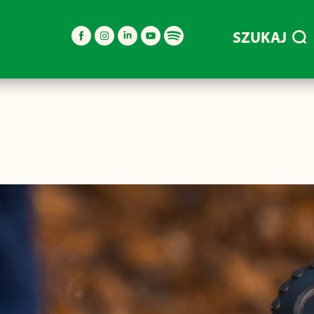
SZUKAJ