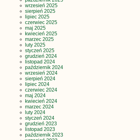
wrzesień 2025
sierpień 2025
lipiec 2025
czerwiec 2025
maj 2025
kwiecień 2025
marzec 2025
luty 2025
styczeń 2025
grudzień 2024
listopad 2024
październik 2024
wrzesień 2024
sierpień 2024
lipiec 2024
czerwiec 2024
maj 2024
kwiecień 2024
marzec 2024
luty 2024
styczeń 2024
grudzień 2023
listopad 2023
październik 2023