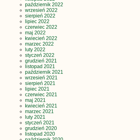
październik 2022
wrzesień 2022
sierpień 2022
lipiec 2022
czerwiec 2022
maj 2022
kwiecień 2022
marzec 2022
luty 2022
styczeń 2022
grudzień 2021
listopad 2021
październik 2021
wrzesień 2021
sierpień 2021
lipiec 2021
czerwiec 2021
maj 2021
kwiecień 2021
marzec 2021
luty 2021
styczeń 2021
grudzień 2020
listopad 2020
październik 2020