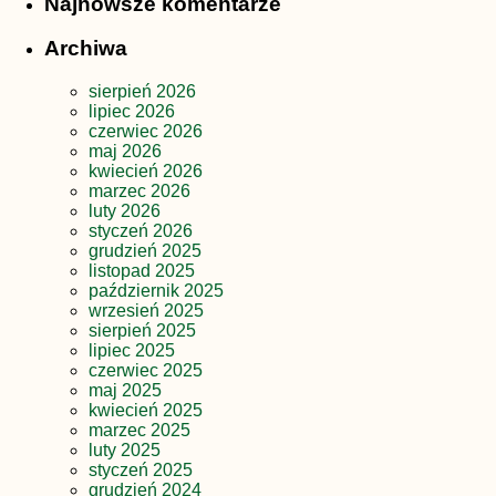
Najnowsze komentarze
Archiwa
sierpień 2026
lipiec 2026
czerwiec 2026
maj 2026
kwiecień 2026
marzec 2026
luty 2026
styczeń 2026
grudzień 2025
listopad 2025
październik 2025
wrzesień 2025
sierpień 2025
lipiec 2025
czerwiec 2025
maj 2025
kwiecień 2025
marzec 2025
luty 2025
styczeń 2025
grudzień 2024