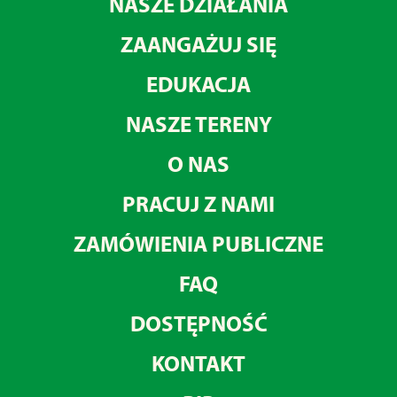
NASZE DZIAŁANIA
ZAANGAŻUJ SIĘ
EDUKACJA
NASZE TERENY
O NAS
PRACUJ Z NAMI
ZAMÓWIENIA PUBLICZNE
FAQ
DOSTĘPNOŚĆ
KONTAKT