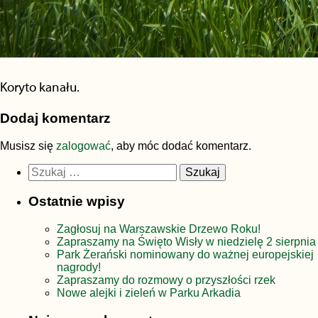
Koryto kanału.
Dodaj komentarz
Musisz się
zalogować
, aby móc dodać komentarz.
Szukaj:
Ostatnie wpisy
Zagłosuj na Warszawskie Drzewo Roku!
Zapraszamy na Święto Wisły w niedzielę 2 sierpnia
Park Żerański nominowany do ważnej europejskiej
nagrody!
Zapraszamy do rozmowy o przyszłości rzek
Nowe alejki i zieleń w Parku Arkadia