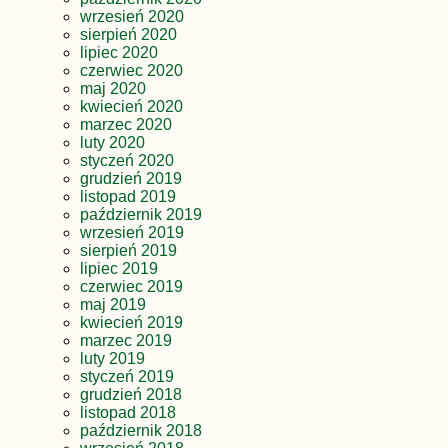
wrzesień 2020
sierpień 2020
lipiec 2020
czerwiec 2020
maj 2020
kwiecień 2020
marzec 2020
luty 2020
styczeń 2020
grudzień 2019
listopad 2019
październik 2019
wrzesień 2019
sierpień 2019
lipiec 2019
czerwiec 2019
maj 2019
kwiecień 2019
marzec 2019
luty 2019
styczeń 2019
grudzień 2018
listopad 2018
październik 2018