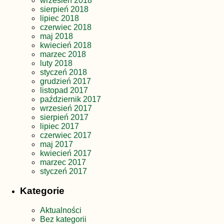
wrzesień 2018
sierpień 2018
lipiec 2018
czerwiec 2018
maj 2018
kwiecień 2018
marzec 2018
luty 2018
styczeń 2018
grudzień 2017
listopad 2017
październik 2017
wrzesień 2017
sierpień 2017
lipiec 2017
czerwiec 2017
maj 2017
kwiecień 2017
marzec 2017
styczeń 2017
Kategorie
Aktualności
Bez kategorii