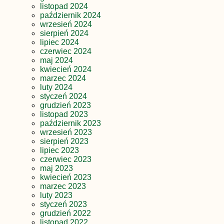
listopad 2024
październik 2024
wrzesień 2024
sierpień 2024
lipiec 2024
czerwiec 2024
maj 2024
kwiecień 2024
marzec 2024
luty 2024
styczeń 2024
grudzień 2023
listopad 2023
październik 2023
wrzesień 2023
sierpień 2023
lipiec 2023
czerwiec 2023
maj 2023
kwiecień 2023
marzec 2023
luty 2023
styczeń 2023
grudzień 2022
listopad 2022