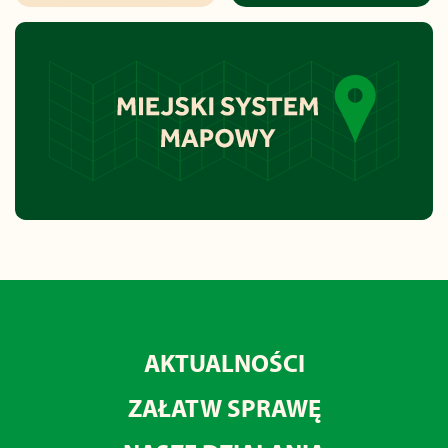
AKTUALNOŚCI
ZAŁATW SPRAWĘ