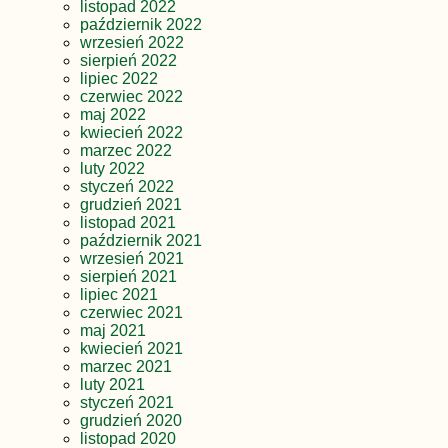
listopad 2022
październik 2022
wrzesień 2022
sierpień 2022
lipiec 2022
czerwiec 2022
maj 2022
kwiecień 2022
marzec 2022
luty 2022
styczeń 2022
grudzień 2021
listopad 2021
październik 2021
wrzesień 2021
sierpień 2021
lipiec 2021
czerwiec 2021
maj 2021
kwiecień 2021
marzec 2021
luty 2021
styczeń 2021
grudzień 2020
listopad 2020