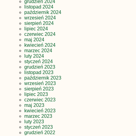
grudzień 2024
listopad 2024
październik 2024
wrzesień 2024
sierpień 2024
lipiec 2024
czerwiec 2024
maj 2024
kwiecień 2024
marzec 2024
luty 2024
styczeń 2024
grudzień 2023
listopad 2023
październik 2023
wrzesień 2023
sierpień 2023
lipiec 2023
czerwiec 2023
maj 2023
kwiecień 2023
marzec 2023
luty 2023
styczeń 2023
grudzień 2022