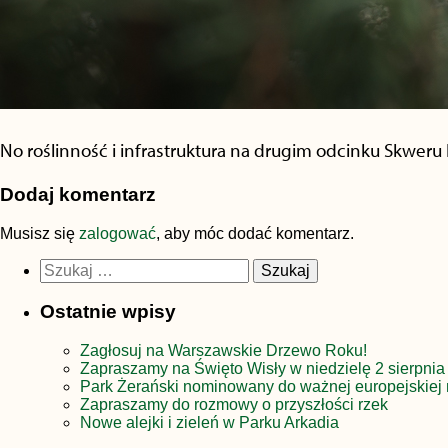
No roślinność i infrastruktura na drugim odcinku Skweru
Dodaj komentarz
Musisz się
zalogować
, aby móc dodać komentarz.
Szukaj:
Ostatnie wpisy
Zagłosuj na Warszawskie Drzewo Roku!
Zapraszamy na Święto Wisły w niedzielę 2 sierpnia
Park Żerański nominowany do ważnej europejskiej 
Zapraszamy do rozmowy o przyszłości rzek
Nowe alejki i zieleń w Parku Arkadia