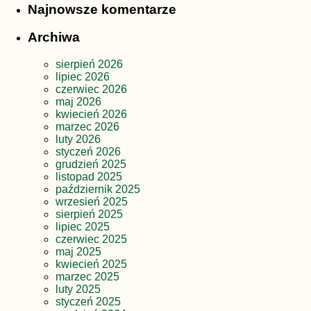
Najnowsze komentarze
Archiwa
sierpień 2026
lipiec 2026
czerwiec 2026
maj 2026
kwiecień 2026
marzec 2026
luty 2026
styczeń 2026
grudzień 2025
listopad 2025
październik 2025
wrzesień 2025
sierpień 2025
lipiec 2025
czerwiec 2025
maj 2025
kwiecień 2025
marzec 2025
luty 2025
styczeń 2025