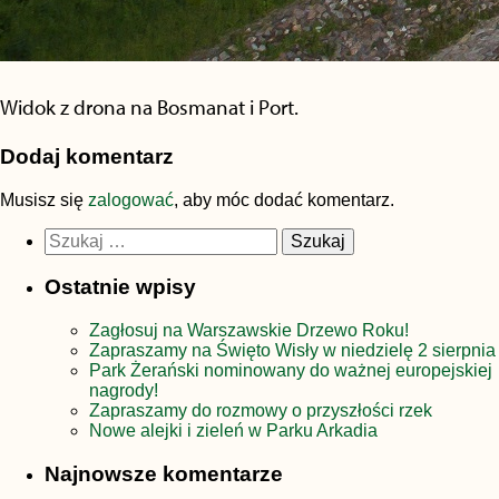
Widok z drona na Bosmanat i Port.
Dodaj komentarz
Musisz się
zalogować
, aby móc dodać komentarz.
Szukaj:
Ostatnie wpisy
Zagłosuj na Warszawskie Drzewo Roku!
Zapraszamy na Święto Wisły w niedzielę 2 sierpnia
Park Żerański nominowany do ważnej europejskiej
nagrody!
Zapraszamy do rozmowy o przyszłości rzek
Nowe alejki i zieleń w Parku Arkadia
Najnowsze komentarze