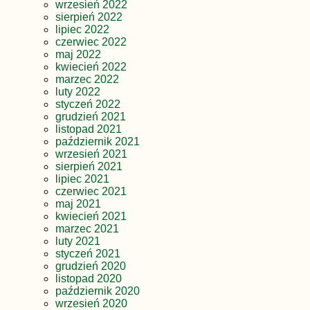
wrzesień 2022
sierpień 2022
lipiec 2022
czerwiec 2022
maj 2022
kwiecień 2022
marzec 2022
luty 2022
styczeń 2022
grudzień 2021
listopad 2021
październik 2021
wrzesień 2021
sierpień 2021
lipiec 2021
czerwiec 2021
maj 2021
kwiecień 2021
marzec 2021
luty 2021
styczeń 2021
grudzień 2020
listopad 2020
październik 2020
wrzesień 2020