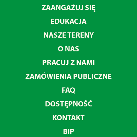
ZAANGAŻUJ SIĘ
EDUKACJA
NASZE TERENY
O NAS
PRACUJ Z NAMI
ZAMÓWIENIA PUBLICZNE
FAQ
DOSTĘPNOŚĆ
KONTAKT
BIP