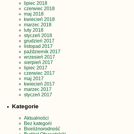
lipiec 2018
czerwiec 2018
maj 2018
kwiecień 2018
marzec 2018
luty 2018
styczeń 2018
grudzień 2017
listopad 2017
październik 2017
wrzesień 2017
sierpień 2017
lipiec 2017
czerwiec 2017
maj 2017
kwiecień 2017
marzec 2017
styczeń 2017
Kategorie
Aktualności
Bez kategorii
Bioróżnorodność