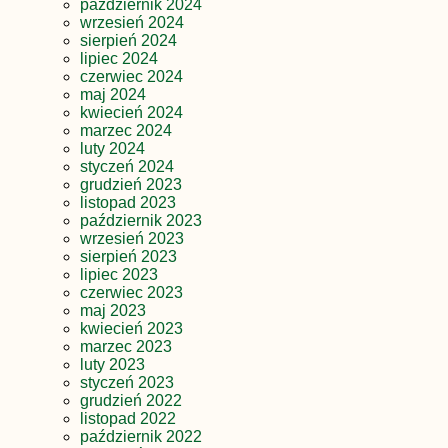
październik 2024
wrzesień 2024
sierpień 2024
lipiec 2024
czerwiec 2024
maj 2024
kwiecień 2024
marzec 2024
luty 2024
styczeń 2024
grudzień 2023
listopad 2023
październik 2023
wrzesień 2023
sierpień 2023
lipiec 2023
czerwiec 2023
maj 2023
kwiecień 2023
marzec 2023
luty 2023
styczeń 2023
grudzień 2022
listopad 2022
październik 2022