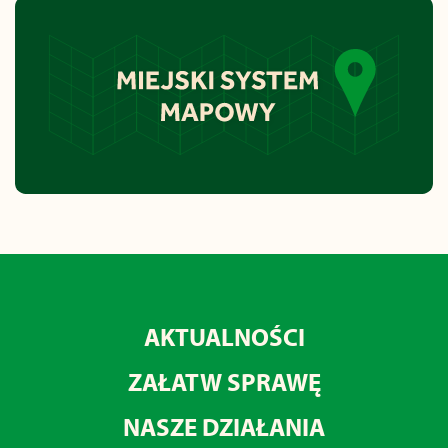
AKTUALNOŚCI
ZAŁATW SPRAWĘ
NASZE DZIAŁANIA