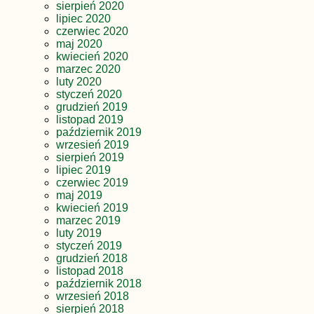
sierpień 2020
lipiec 2020
czerwiec 2020
maj 2020
kwiecień 2020
marzec 2020
luty 2020
styczeń 2020
grudzień 2019
listopad 2019
październik 2019
wrzesień 2019
sierpień 2019
lipiec 2019
czerwiec 2019
maj 2019
kwiecień 2019
marzec 2019
luty 2019
styczeń 2019
grudzień 2018
listopad 2018
październik 2018
wrzesień 2018
sierpień 2018