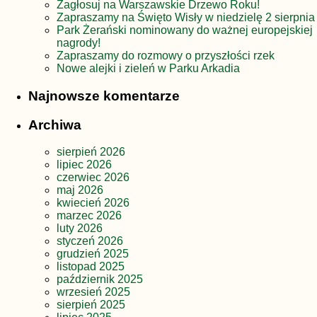
Zagłosuj na Warszawskie Drzewo Roku!
Zapraszamy na Święto Wisły w niedzielę 2 sierpnia
Park Żerański nominowany do ważnej europejskiej
nagrody!
Zapraszamy do rozmowy o przyszłości rzek
Nowe alejki i zieleń w Parku Arkadia
Najnowsze komentarze
Archiwa
sierpień 2026
lipiec 2026
czerwiec 2026
maj 2026
kwiecień 2026
marzec 2026
luty 2026
styczeń 2026
grudzień 2025
listopad 2025
październik 2025
wrzesień 2025
sierpień 2025