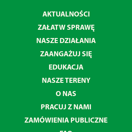
AKTUALNOŚCI
ZAŁATW SPRAWĘ
NASZE DZIAŁANIA
ZAANGAŻUJ SIĘ
EDUKACJA
NASZE TERENY
O NAS
PRACUJ Z NAMI
ZAMÓWIENIA PUBLICZNE