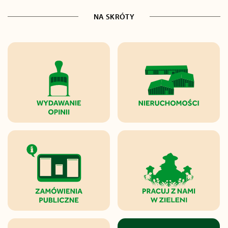
NA SKRÓTY