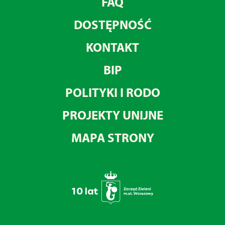
FAQ
DOSTĘPNOŚĆ
KONTAKT
BIP
POLITYKI I RODO
PROJEKTY UNIJNE
MAPA STRONY