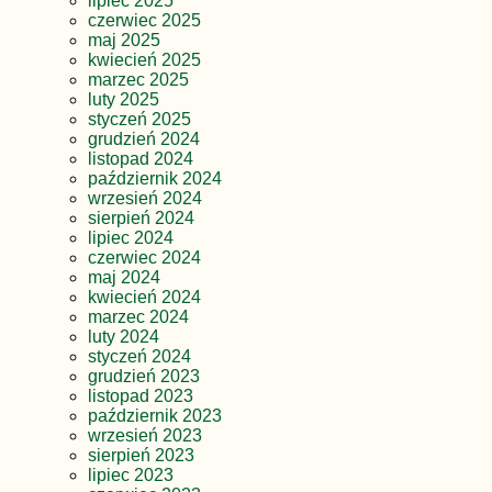
lipiec 2025
czerwiec 2025
maj 2025
kwiecień 2025
marzec 2025
luty 2025
styczeń 2025
grudzień 2024
listopad 2024
październik 2024
wrzesień 2024
sierpień 2024
lipiec 2024
czerwiec 2024
maj 2024
kwiecień 2024
marzec 2024
luty 2024
styczeń 2024
grudzień 2023
listopad 2023
październik 2023
wrzesień 2023
sierpień 2023
lipiec 2023