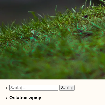
Szukaj:
Ostatnie wpisy