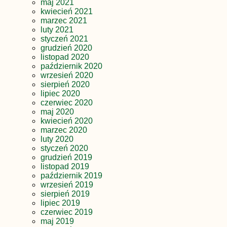
maj 2021
kwiecień 2021
marzec 2021
luty 2021
styczeń 2021
grudzień 2020
listopad 2020
październik 2020
wrzesień 2020
sierpień 2020
lipiec 2020
czerwiec 2020
maj 2020
kwiecień 2020
marzec 2020
luty 2020
styczeń 2020
grudzień 2019
listopad 2019
październik 2019
wrzesień 2019
sierpień 2019
lipiec 2019
czerwiec 2019
maj 2019