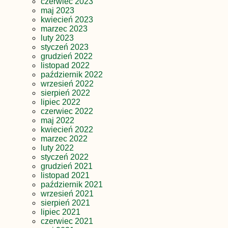
czerwiec 2023
maj 2023
kwiecień 2023
marzec 2023
luty 2023
styczeń 2023
grudzień 2022
listopad 2022
październik 2022
wrzesień 2022
sierpień 2022
lipiec 2022
czerwiec 2022
maj 2022
kwiecień 2022
marzec 2022
luty 2022
styczeń 2022
grudzień 2021
listopad 2021
październik 2021
wrzesień 2021
sierpień 2021
lipiec 2021
czerwiec 2021