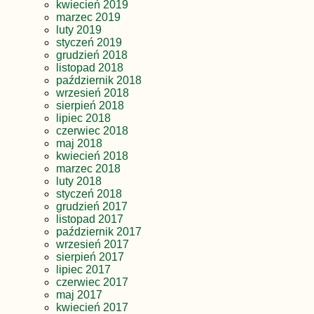
kwiecień 2019
marzec 2019
luty 2019
styczeń 2019
grudzień 2018
listopad 2018
październik 2018
wrzesień 2018
sierpień 2018
lipiec 2018
czerwiec 2018
maj 2018
kwiecień 2018
marzec 2018
luty 2018
styczeń 2018
grudzień 2017
listopad 2017
październik 2017
wrzesień 2017
sierpień 2017
lipiec 2017
czerwiec 2017
maj 2017
kwiecień 2017