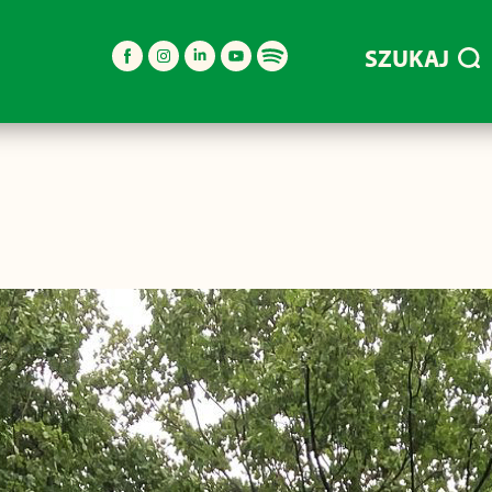
SZUKAJ