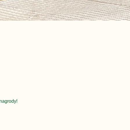
nagrody!