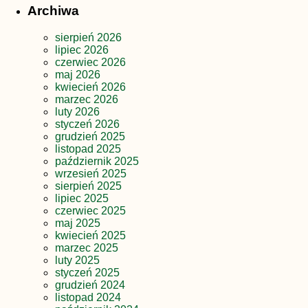
Archiwa
sierpień 2026
lipiec 2026
czerwiec 2026
maj 2026
kwiecień 2026
marzec 2026
luty 2026
styczeń 2026
grudzień 2025
listopad 2025
październik 2025
wrzesień 2025
sierpień 2025
lipiec 2025
czerwiec 2025
maj 2025
kwiecień 2025
marzec 2025
luty 2025
styczeń 2025
grudzień 2024
listopad 2024