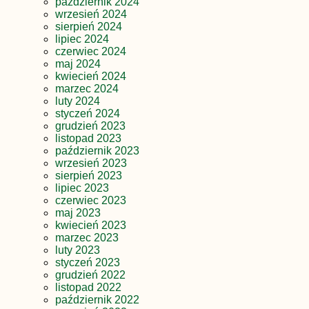
październik 2024
wrzesień 2024
sierpień 2024
lipiec 2024
czerwiec 2024
maj 2024
kwiecień 2024
marzec 2024
luty 2024
styczeń 2024
grudzień 2023
listopad 2023
październik 2023
wrzesień 2023
sierpień 2023
lipiec 2023
czerwiec 2023
maj 2023
kwiecień 2023
marzec 2023
luty 2023
styczeń 2023
grudzień 2022
listopad 2022
październik 2022