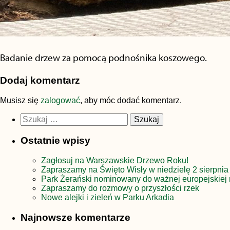
Badanie drzew za pomocą podnośnika koszowego.
Dodaj komentarz
Musisz się
zalogować
, aby móc dodać komentarz.
Szukaj:
Ostatnie wpisy
Zagłosuj na Warszawskie Drzewo Roku!
Zapraszamy na Święto Wisły w niedzielę 2 sierpnia
Park Żerański nominowany do ważnej europejskiej 
Zapraszamy do rozmowy o przyszłości rzek
Nowe alejki i zieleń w Parku Arkadia
Najnowsze komentarze