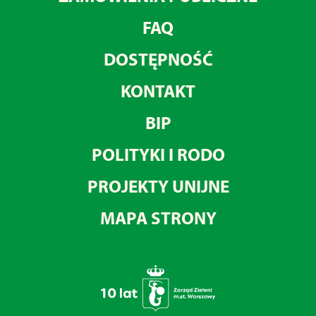
FAQ
DOSTĘPNOŚĆ
KONTAKT
BIP
POLITYKI I RODO
PROJEKTY UNIJNE
MAPA STRONY