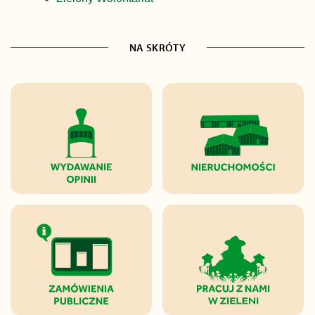
NA SKRÓTY