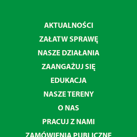
AKTUALNOŚCI
ZAŁATW SPRAWĘ
NASZE DZIAŁANIA
ZAANGAŻUJ SIĘ
EDUKACJA
NASZE TERENY
O NAS
PRACUJ Z NAMI
ZAMÓWIENIA PUBLICZNE