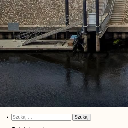
Szukaj: