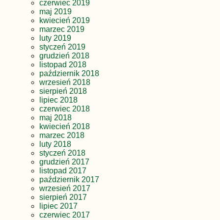
czerwiec 2019
maj 2019
kwiecień 2019
marzec 2019
luty 2019
styczeń 2019
grudzień 2018
listopad 2018
październik 2018
wrzesień 2018
sierpień 2018
lipiec 2018
czerwiec 2018
maj 2018
kwiecień 2018
marzec 2018
luty 2018
styczeń 2018
grudzień 2017
listopad 2017
październik 2017
wrzesień 2017
sierpień 2017
lipiec 2017
czerwiec 2017