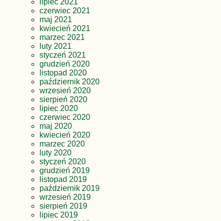
lipiec 2021
czerwiec 2021
maj 2021
kwiecień 2021
marzec 2021
luty 2021
styczeń 2021
grudzień 2020
listopad 2020
październik 2020
wrzesień 2020
sierpień 2020
lipiec 2020
czerwiec 2020
maj 2020
kwiecień 2020
marzec 2020
luty 2020
styczeń 2020
grudzień 2019
listopad 2019
październik 2019
wrzesień 2019
sierpień 2019
lipiec 2019