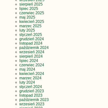
sierpień 2025
lipiec 2025
czerwiec 2025
maj 2025
kwiecień 2025
marzec 2025
luty 2025
styczeń 2025
grudzień 2024
listopad 2024
październik 2024
wrzesień 2024
sierpień 2024
lipiec 2024
czerwiec 2024
maj 2024
kwiecień 2024
marzec 2024
luty 2024
styczeń 2024
grudzień 2023
listopad 2023
październik 2023
wrzesień 2023