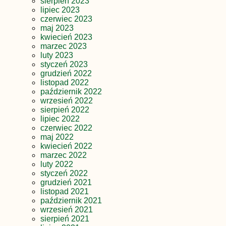
sierpień 2023
lipiec 2023
czerwiec 2023
maj 2023
kwiecień 2023
marzec 2023
luty 2023
styczeń 2023
grudzień 2022
listopad 2022
październik 2022
wrzesień 2022
sierpień 2022
lipiec 2022
czerwiec 2022
maj 2022
kwiecień 2022
marzec 2022
luty 2022
styczeń 2022
grudzień 2021
listopad 2021
październik 2021
wrzesień 2021
sierpień 2021