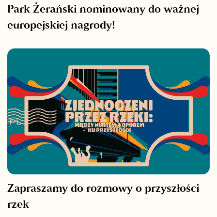
Park Żerański nominowany do ważnej
europejskiej nagrody!
Zapraszamy do rozmowy o przyszłości
rzek