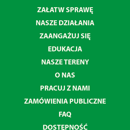
ZAŁATW SPRAWĘ
NASZE DZIAŁANIA
ZAANGAŻUJ SIĘ
EDUKACJA
NASZE TERENY
O NAS
PRACUJ Z NAMI
ZAMÓWIENIA PUBLICZNE
FAQ
DOSTĘPNOŚĆ