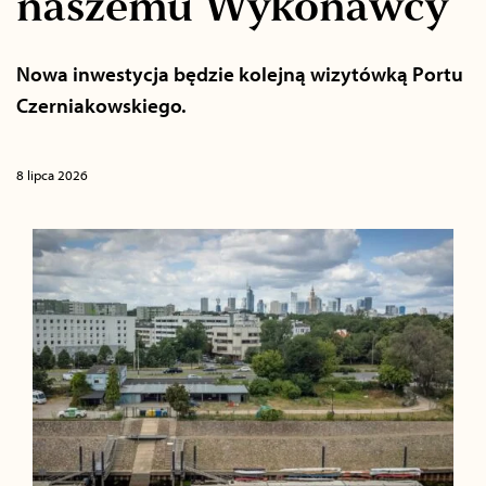
naszemu Wykonawcy
Nowa inwestycja będzie kolejną wizytówką Portu
Czerniakowskiego.
8 lipca 2026