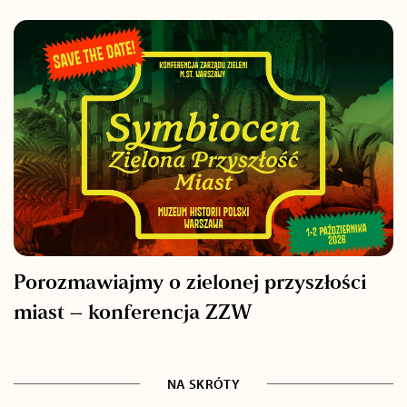
Porozmawiajmy o zielonej przyszłości
miast – konferencja ZZW
NA SKRÓTY