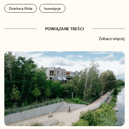
Dzielnica Wisła
Inwestycje
POWIĄZANE TREŚCI
Zobacz więcej