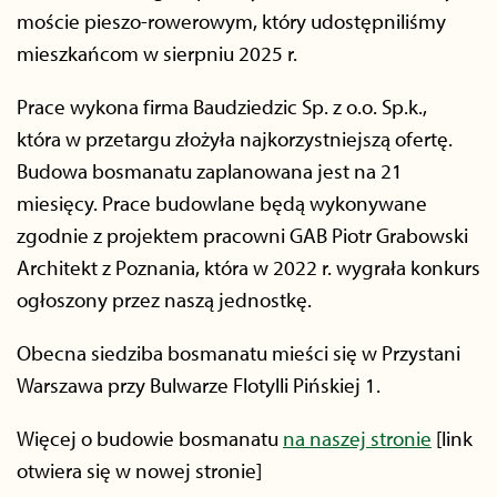
moście pieszo-rowerowym, który udostępniliśmy
mieszkańcom w sierpniu 2025 r.
Prace wykona firma Baudziedzic Sp. z o.o. Sp.k.,
która w przetargu złożyła najkorzystniejszą ofertę.
Budowa bosmanatu zaplanowana jest na 21
miesięcy. Prace budowlane będą wykonywane
zgodnie z projektem pracowni GAB Piotr Grabowski
Architekt z Poznania, która w 2022 r. wygrała konkurs
ogłoszony przez naszą jednostkę.
Obecna siedziba bosmanatu mieści się w Przystani
Warszawa przy Bulwarze Flotylli Pińskiej 1.
Więcej o budowie bosmanatu
na naszej stronie
[link
otwiera się w nowej stronie]