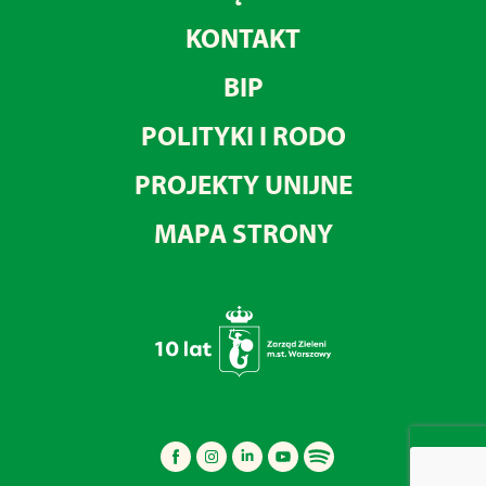
KONTAKT
BIP
POLITYKI I RODO
PROJEKTY UNIJNE
MAPA STRONY