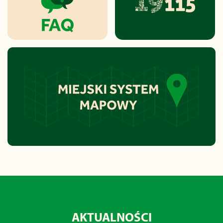
AKTUALNOŚCI