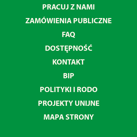
PRACUJ Z NAMI
ZAMÓWIENIA PUBLICZNE
FAQ
DOSTĘPNOŚĆ
KONTAKT
BIP
POLITYKI I RODO
PROJEKTY UNIJNE
MAPA STRONY