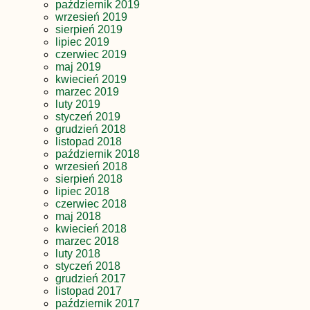
październik 2019
wrzesień 2019
sierpień 2019
lipiec 2019
czerwiec 2019
maj 2019
kwiecień 2019
marzec 2019
luty 2019
styczeń 2019
grudzień 2018
listopad 2018
październik 2018
wrzesień 2018
sierpień 2018
lipiec 2018
czerwiec 2018
maj 2018
kwiecień 2018
marzec 2018
luty 2018
styczeń 2018
grudzień 2017
listopad 2017
październik 2017