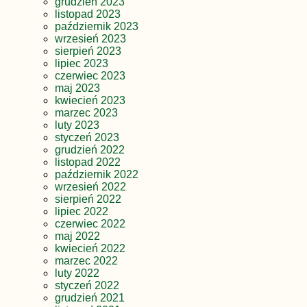
grudzień 2023
listopad 2023
październik 2023
wrzesień 2023
sierpień 2023
lipiec 2023
czerwiec 2023
maj 2023
kwiecień 2023
marzec 2023
luty 2023
styczeń 2023
grudzień 2022
listopad 2022
październik 2022
wrzesień 2022
sierpień 2022
lipiec 2022
czerwiec 2022
maj 2022
kwiecień 2022
marzec 2022
luty 2022
styczeń 2022
grudzień 2021