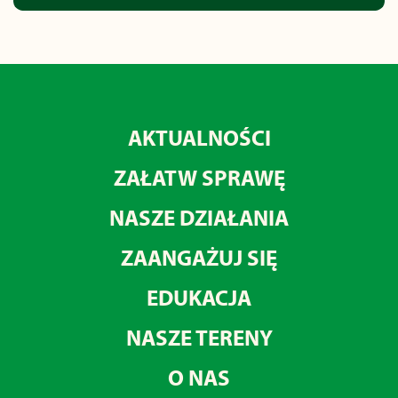
AKTUALNOŚCI
ZAŁATW SPRAWĘ
NASZE DZIAŁANIA
ZAANGAŻUJ SIĘ
EDUKACJA
NASZE TERENY
O NAS