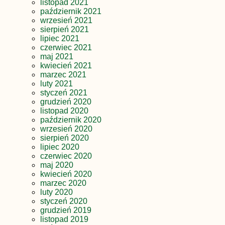
listopad 2021
październik 2021
wrzesień 2021
sierpień 2021
lipiec 2021
czerwiec 2021
maj 2021
kwiecień 2021
marzec 2021
luty 2021
styczeń 2021
grudzień 2020
listopad 2020
październik 2020
wrzesień 2020
sierpień 2020
lipiec 2020
czerwiec 2020
maj 2020
kwiecień 2020
marzec 2020
luty 2020
styczeń 2020
grudzień 2019
listopad 2019