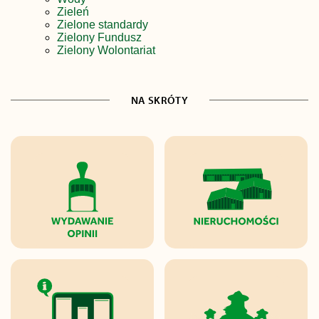
Zieleń
Zielone standardy
Zielony Fundusz
Zielony Wolontariat
NA SKRÓTY