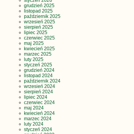
styczeń 2026
grudzień 2025
listopad 2025
październik 2025
wrzesień 2025
sierpień 2025
lipiec 2025
czerwiec 2025
maj 2025
kwiecień 2025
marzec 2025
luty 2025
styczeń 2025
grudzień 2024
listopad 2024
październik 2024
wrzesień 2024
sierpień 2024
lipiec 2024
czerwiec 2024
maj 2024
kwiecień 2024
marzec 2024
luty 2024
styczeń 2024