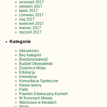
wrzesień 2017
sierpień 2017
lipiec 2017
czerwiec 2017
maj 2017
kwiecień 2017
marzec 2017
styczeń 2017
Kategorie
Aktualności
Bez kategorii
Bioróżnorodność
Budżet Obywatelski
Dzielnica Wisła
Edukacja
Inwestycje
Konsultacje Społeczne
Nasze tereny
Parki
Pawilon Edukacyjny Kamień
W Koronach Miasta
Warszawa w kwiatach
Wody