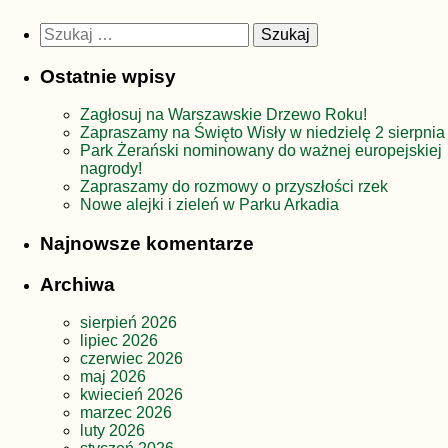
Szukaj:
Ostatnie wpisy
Zagłosuj na Warszawskie Drzewo Roku!
Zapraszamy na Święto Wisły w niedzielę 2 sierpnia
Park Żerański nominowany do ważnej europejskiej
nagrody!
Zapraszamy do rozmowy o przyszłości rzek
Nowe alejki i zieleń w Parku Arkadia
Najnowsze komentarze
Archiwa
sierpień 2026
lipiec 2026
czerwiec 2026
maj 2026
kwiecień 2026
marzec 2026
luty 2026