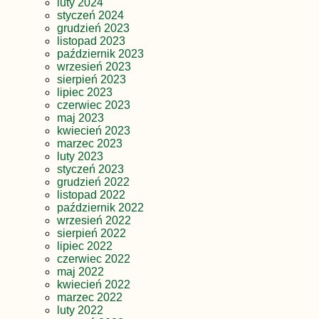
luty 2024
styczeń 2024
grudzień 2023
listopad 2023
październik 2023
wrzesień 2023
sierpień 2023
lipiec 2023
czerwiec 2023
maj 2023
kwiecień 2023
marzec 2023
luty 2023
styczeń 2023
grudzień 2022
listopad 2022
październik 2022
wrzesień 2022
sierpień 2022
lipiec 2022
czerwiec 2022
maj 2022
kwiecień 2022
marzec 2022
luty 2022