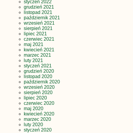
styczeń 2022
grudzień 2021
listopad 2021
październik 2021
wrzesień 2021
sierpień 2021
lipiec 2021
czerwiec 2021
maj 2021
kwiecień 2021
marzec 2021
luty 2021
styczeń 2021
grudzień 2020
listopad 2020
październik 2020
wrzesień 2020
sierpień 2020
lipiec 2020
czerwiec 2020
maj 2020
kwiecień 2020
marzec 2020
luty 2020
styczeń 2020