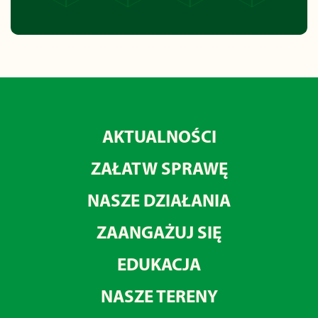
AKTUALNOŚCI
ZAŁATW SPRAWĘ
NASZE DZIAŁANIA
ZAANGAŻUJ SIĘ
EDUKACJA
NASZE TERENY