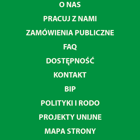
O NAS
PRACUJ Z NAMI
ZAMÓWIENIA PUBLICZNE
FAQ
DOSTĘPNOŚĆ
KONTAKT
BIP
POLITYKI I RODO
PROJEKTY UNIJNE
MAPA STRONY