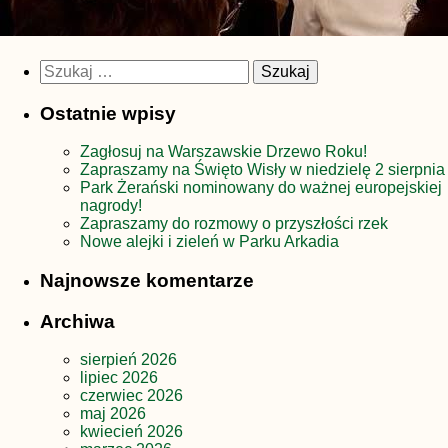
Szukaj:
Ostatnie wpisy
Zagłosuj na Warszawskie Drzewo Roku!
Zapraszamy na Święto Wisły w niedzielę 2 sierpnia
Park Żerański nominowany do ważnej europejskiej
nagrody!
Zapraszamy do rozmowy o przyszłości rzek
Nowe alejki i zieleń w Parku Arkadia
Najnowsze komentarze
Archiwa
sierpień 2026
lipiec 2026
czerwiec 2026
maj 2026
kwiecień 2026