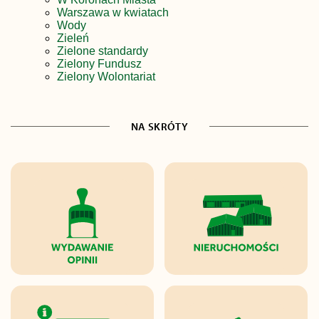
Warszawa w kwiatach
Wody
Zieleń
Zielone standardy
Zielony Fundusz
Zielony Wolontariat
NA SKRÓTY