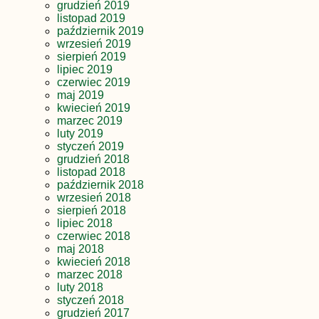
grudzień 2019
listopad 2019
październik 2019
wrzesień 2019
sierpień 2019
lipiec 2019
czerwiec 2019
maj 2019
kwiecień 2019
marzec 2019
luty 2019
styczeń 2019
grudzień 2018
listopad 2018
październik 2018
wrzesień 2018
sierpień 2018
lipiec 2018
czerwiec 2018
maj 2018
kwiecień 2018
marzec 2018
luty 2018
styczeń 2018
grudzień 2017