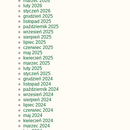
marzec 2026
luty 2026
styczeń 2026
grudzień 2025
listopad 2025
październik 2025
wrzesień 2025
sierpień 2025
lipiec 2025
czerwiec 2025
maj 2025
kwiecień 2025
marzec 2025
luty 2025
styczeń 2025
grudzień 2024
listopad 2024
październik 2024
wrzesień 2024
sierpień 2024
lipiec 2024
czerwiec 2024
maj 2024
kwiecień 2024
marzec 2024