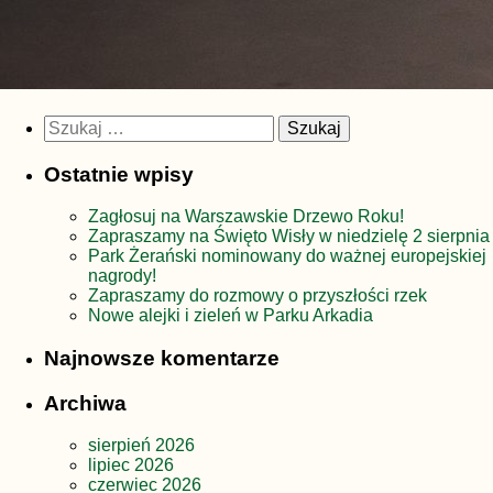
Szukaj:
Ostatnie wpisy
Zagłosuj na Warszawskie Drzewo Roku!
Zapraszamy na Święto Wisły w niedzielę 2 sierpnia
Park Żerański nominowany do ważnej europejskiej
nagrody!
Zapraszamy do rozmowy o przyszłości rzek
Nowe alejki i zieleń w Parku Arkadia
Najnowsze komentarze
Archiwa
sierpień 2026
lipiec 2026
czerwiec 2026