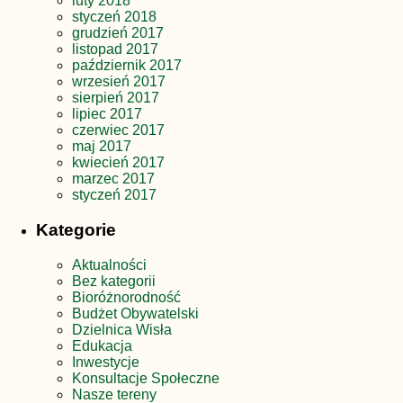
luty 2018
styczeń 2018
grudzień 2017
listopad 2017
październik 2017
wrzesień 2017
sierpień 2017
lipiec 2017
czerwiec 2017
maj 2017
kwiecień 2017
marzec 2017
styczeń 2017
Kategorie
Aktualności
Bez kategorii
Bioróżnorodność
Budżet Obywatelski
Dzielnica Wisła
Edukacja
Inwestycje
Konsultacje Społeczne
Nasze tereny