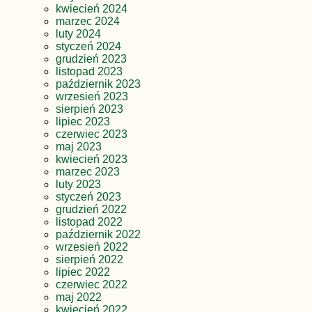
kwiecień 2024
marzec 2024
luty 2024
styczeń 2024
grudzień 2023
listopad 2023
październik 2023
wrzesień 2023
sierpień 2023
lipiec 2023
czerwiec 2023
maj 2023
kwiecień 2023
marzec 2023
luty 2023
styczeń 2023
grudzień 2022
listopad 2022
październik 2022
wrzesień 2022
sierpień 2022
lipiec 2022
czerwiec 2022
maj 2022
kwiecień 2022