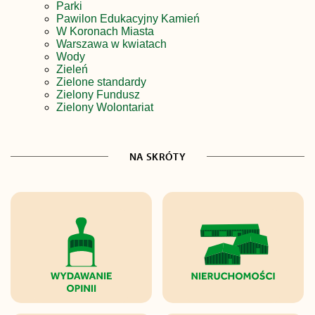
Parki
Pawilon Edukacyjny Kamień
W Koronach Miasta
Warszawa w kwiatach
Wody
Zieleń
Zielone standardy
Zielony Fundusz
Zielony Wolontariat
NA SKRÓTY