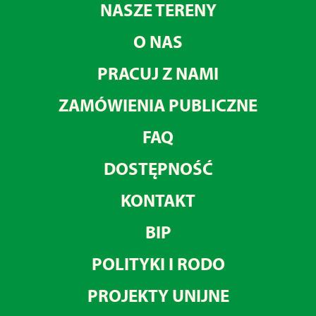
NASZE TERENY
O NAS
PRACUJ Z NAMI
ZAMÓWIENIA PUBLICZNE
FAQ
DOSTĘPNOŚĆ
KONTAKT
BIP
POLITYKI I RODO
PROJEKTY UNIJNE