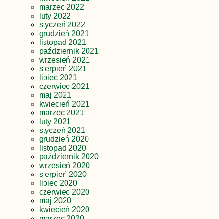
marzec 2022
luty 2022
styczeń 2022
grudzień 2021
listopad 2021
październik 2021
wrzesień 2021
sierpień 2021
lipiec 2021
czerwiec 2021
maj 2021
kwiecień 2021
marzec 2021
luty 2021
styczeń 2021
grudzień 2020
listopad 2020
październik 2020
wrzesień 2020
sierpień 2020
lipiec 2020
czerwiec 2020
maj 2020
kwiecień 2020
marzec 2020