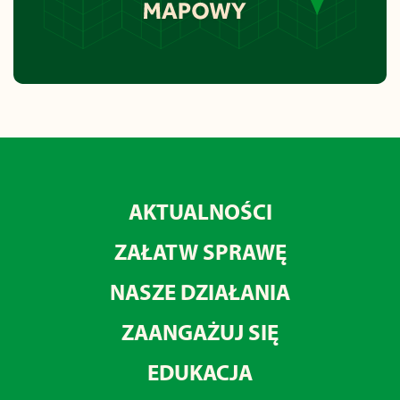
AKTUALNOŚCI
ZAŁATW SPRAWĘ
NASZE DZIAŁANIA
ZAANGAŻUJ SIĘ
EDUKACJA