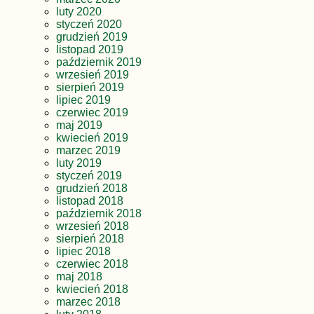
luty 2020
styczeń 2020
grudzień 2019
listopad 2019
październik 2019
wrzesień 2019
sierpień 2019
lipiec 2019
czerwiec 2019
maj 2019
kwiecień 2019
marzec 2019
luty 2019
styczeń 2019
grudzień 2018
listopad 2018
październik 2018
wrzesień 2018
sierpień 2018
lipiec 2018
czerwiec 2018
maj 2018
kwiecień 2018
marzec 2018