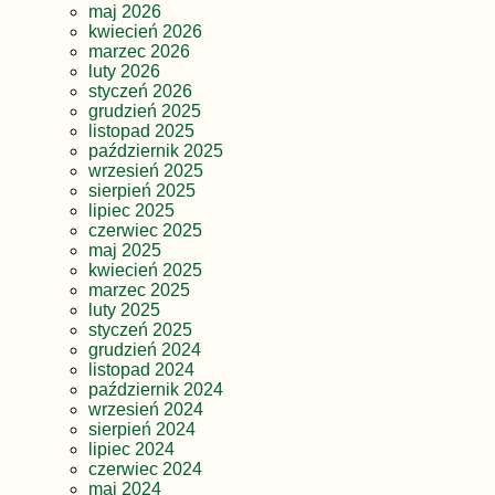
maj 2026
kwiecień 2026
marzec 2026
luty 2026
styczeń 2026
grudzień 2025
listopad 2025
październik 2025
wrzesień 2025
sierpień 2025
lipiec 2025
czerwiec 2025
maj 2025
kwiecień 2025
marzec 2025
luty 2025
styczeń 2025
grudzień 2024
listopad 2024
październik 2024
wrzesień 2024
sierpień 2024
lipiec 2024
czerwiec 2024
maj 2024