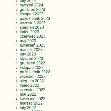
luty 2024
styczeń 2024
grudzień 2023
listopad 2023
październik 2023
wrzesień 2023
sierpień 2023
lipiec 2023
czerwiec 2023
maj 2023
kwiecień 2023
marzec 2023
luty 2023
styczeń 2023
grudzień 2022
listopad 2022
październik 2022
wrzesień 2022
sierpień 2022
lipiec 2022
czerwiec 2022
maj 2022
kwiecień 2022
marzec 2022
luty 2022