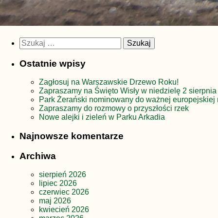
Szukaj:
Ostatnie wpisy
Zagłosuj na Warszawskie Drzewo Roku!
Zapraszamy na Święto Wisły w niedzielę 2 sierpnia
Park Żerański nominowany do ważnej europejskiej 
Zapraszamy do rozmowy o przyszłości rzek
Nowe alejki i zieleń w Parku Arkadia
Najnowsze komentarze
Archiwa
sierpień 2026
lipiec 2026
czerwiec 2026
maj 2026
kwiecień 2026