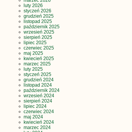
marzec 2026
luty 2026
styczeń 2026
grudzień 2025
listopad 2025
październik 2025
wrzesień 2025
sierpień 2025
lipiec 2025
czerwiec 2025
maj 2025
kwiecień 2025
marzec 2025
luty 2025
styczeń 2025
grudzień 2024
listopad 2024
październik 2024
wrzesień 2024
sierpień 2024
lipiec 2024
czerwiec 2024
maj 2024
kwiecień 2024
marzec 2024