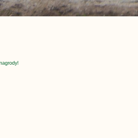
nagrody!