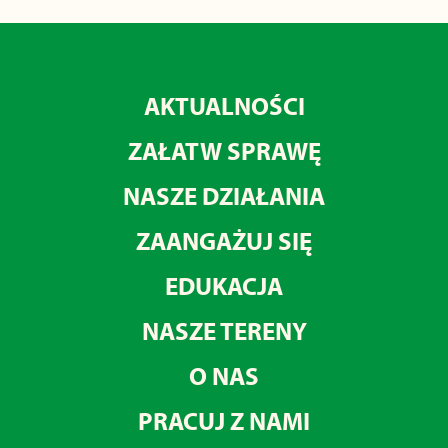
AKTUALNOŚCI
ZAŁATW SPRAWĘ
NASZE DZIAŁANIA
ZAANGAŻUJ SIĘ
EDUKACJA
NASZE TERENY
O NAS
PRACUJ Z NAMI