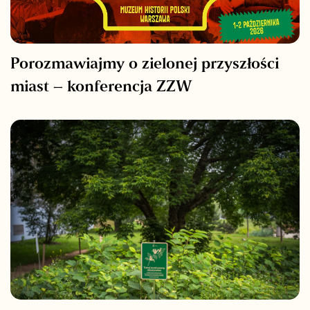
Porozmawiajmy o zielonej przyszłości
miast – konferencja ZZW