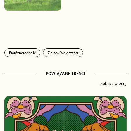
Bioróżnorodność
Zielony Wolontariat
POWIĄZANE TREŚCI
Zobacz więcej