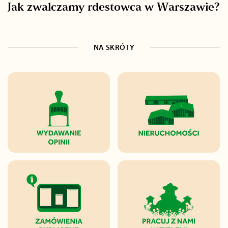
Jak zwalczamy rdestowca w Warszawie?
NA SKRÓTY