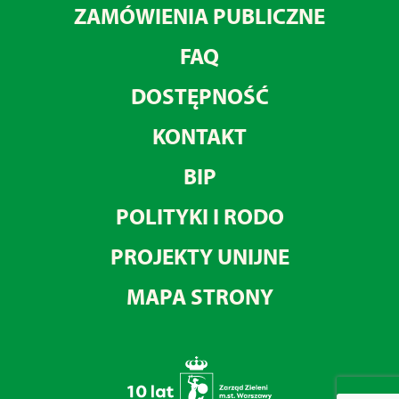
ZAMÓWIENIA PUBLICZNE
FAQ
DOSTĘPNOŚĆ
KONTAKT
BIP
POLITYKI I RODO
PROJEKTY UNIJNE
MAPA STRONY