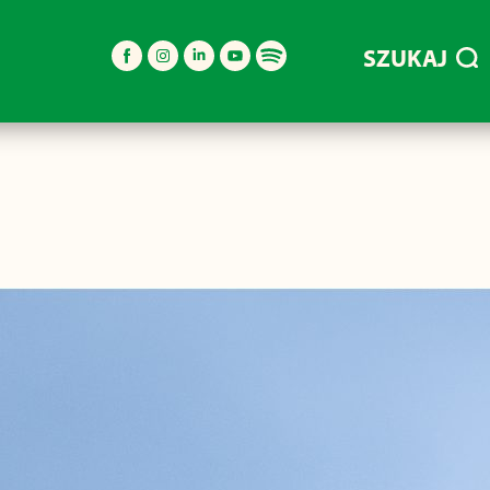
SZUKAJ