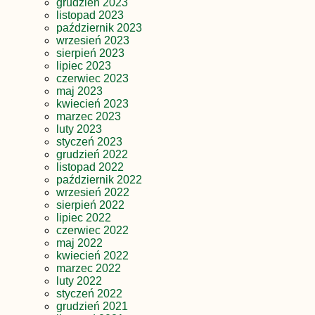
grudzień 2023
listopad 2023
październik 2023
wrzesień 2023
sierpień 2023
lipiec 2023
czerwiec 2023
maj 2023
kwiecień 2023
marzec 2023
luty 2023
styczeń 2023
grudzień 2022
listopad 2022
październik 2022
wrzesień 2022
sierpień 2022
lipiec 2022
czerwiec 2022
maj 2022
kwiecień 2022
marzec 2022
luty 2022
styczeń 2022
grudzień 2021