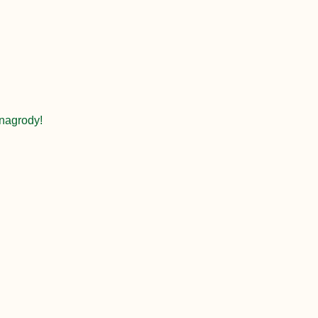
nagrody!