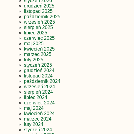
styczeń 2026
grudzień 2025
listopad 2025
październik 2025
wrzesień 2025
sierpień 2025
lipiec 2025
czerwiec 2025
maj 2025
kwiecień 2025
marzec 2025
luty 2025
styczeń 2025
grudzień 2024
listopad 2024
październik 2024
wrzesień 2024
sierpień 2024
lipiec 2024
czerwiec 2024
maj 2024
kwiecień 2024
marzec 2024
luty 2024
styczeń 2024