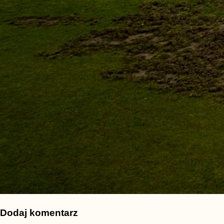
Dodaj komentarz