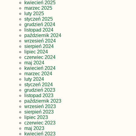
kwiecień 2025
marzec 2025
luty 2025
styczeń 2025
grudzień 2024
listopad 2024
październik 2024
wrzesień 2024
sierpień 2024
lipiec 2024
czerwiec 2024
maj 2024
kwiecień 2024
marzec 2024
luty 2024
styczeń 2024
grudzień 2023
listopad 2023
październik 2023
wrzesień 2023
sierpień 2023
lipiec 2023
czerwiec 2023
maj 2023
kwiecień 2023