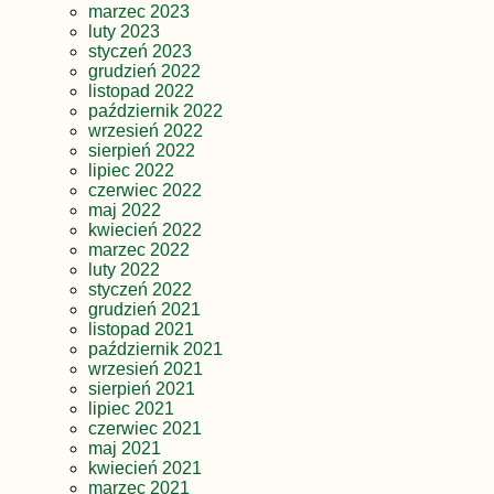
marzec 2023
luty 2023
styczeń 2023
grudzień 2022
listopad 2022
październik 2022
wrzesień 2022
sierpień 2022
lipiec 2022
czerwiec 2022
maj 2022
kwiecień 2022
marzec 2022
luty 2022
styczeń 2022
grudzień 2021
listopad 2021
październik 2021
wrzesień 2021
sierpień 2021
lipiec 2021
czerwiec 2021
maj 2021
kwiecień 2021
marzec 2021