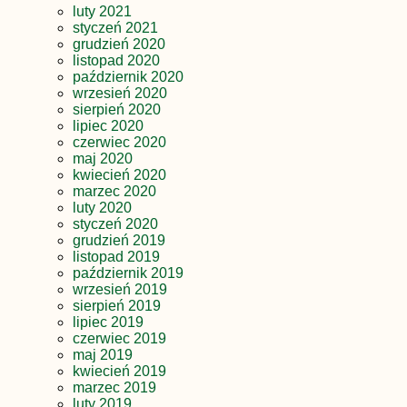
luty 2021
styczeń 2021
grudzień 2020
listopad 2020
październik 2020
wrzesień 2020
sierpień 2020
lipiec 2020
czerwiec 2020
maj 2020
kwiecień 2020
marzec 2020
luty 2020
styczeń 2020
grudzień 2019
listopad 2019
październik 2019
wrzesień 2019
sierpień 2019
lipiec 2019
czerwiec 2019
maj 2019
kwiecień 2019
marzec 2019
luty 2019