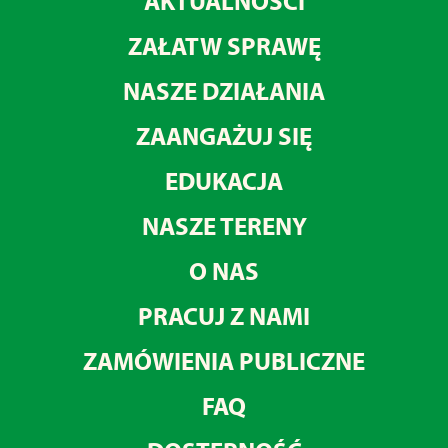
AKTUALNOŚCI
ZAŁATW SPRAWĘ
NASZE DZIAŁANIA
ZAANGAŻUJ SIĘ
EDUKACJA
NASZE TERENY
O NAS
PRACUJ Z NAMI
ZAMÓWIENIA PUBLICZNE
FAQ