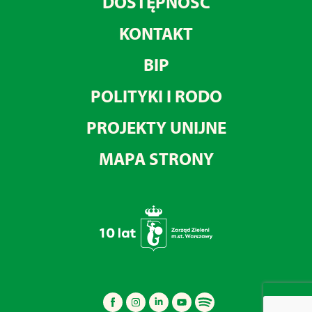
DOSTĘPNOŚĆ
KONTAKT
BIP
POLITYKI I RODO
PROJEKTY UNIJNE
MAPA STRONY