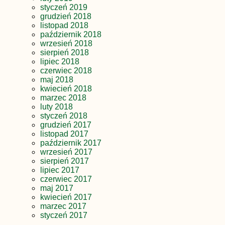
styczeń 2019
grudzień 2018
listopad 2018
październik 2018
wrzesień 2018
sierpień 2018
lipiec 2018
czerwiec 2018
maj 2018
kwiecień 2018
marzec 2018
luty 2018
styczeń 2018
grudzień 2017
listopad 2017
październik 2017
wrzesień 2017
sierpień 2017
lipiec 2017
czerwiec 2017
maj 2017
kwiecień 2017
marzec 2017
styczeń 2017