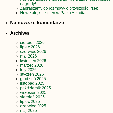
nagrody!
Zapraszamy do rozmowy o przyszłości rzek
Nowe alejki i zieleń w Parku Arkadia
Najnowsze komentarze
Archiwa
sierpień 2026
lipiec 2026
czerwiec 2026
maj 2026
kwiecień 2026
marzec 2026
luty 2026
styczeń 2026
grudzień 2025
listopad 2025
październik 2025
wrzesień 2025
sierpień 2025
lipiec 2025
czerwiec 2025
maj 2025