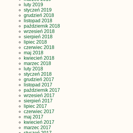
luty 2019
styczeń 2019
grudzień 2018
listopad 2018
październik 2018
wrzesień 2018
sierpień 2018
lipiec 2018
czerwiec 2018
maj 2018
kwiecień 2018
marzec 2018
luty 2018
styczeń 2018
grudzień 2017
listopad 2017
październik 2017
wrzesień 2017
sierpień 2017
lipiec 2017
czerwiec 2017
maj 2017
kwiecień 2017
marzec 2017
styczeń 2017