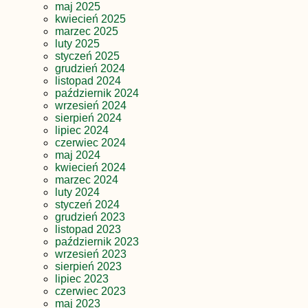
maj 2025
kwiecień 2025
marzec 2025
luty 2025
styczeń 2025
grudzień 2024
listopad 2024
październik 2024
wrzesień 2024
sierpień 2024
lipiec 2024
czerwiec 2024
maj 2024
kwiecień 2024
marzec 2024
luty 2024
styczeń 2024
grudzień 2023
listopad 2023
październik 2023
wrzesień 2023
sierpień 2023
lipiec 2023
czerwiec 2023
maj 2023