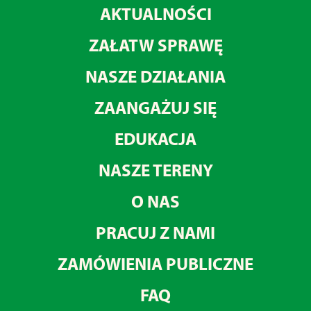
AKTUALNOŚCI
ZAŁATW SPRAWĘ
NASZE DZIAŁANIA
ZAANGAŻUJ SIĘ
EDUKACJA
NASZE TERENY
O NAS
PRACUJ Z NAMI
ZAMÓWIENIA PUBLICZNE
FAQ