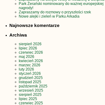
Park Żerański nominowany do ważnej europejskiej
nagrody!
Zapraszamy do rozmowy o przyszłości rzek
Nowe alejki i zieleń w Parku Arkadia
Najnowsze komentarze
Archiwa
sierpień 2026
lipiec 2026
czerwiec 2026
maj 2026
kwiecień 2026
marzec 2026
luty 2026
styczeń 2026
grudzień 2025
listopad 2025
październik 2025
wrzesień 2025
sierpień 2025
lipiec 2025
czerwiec 2025