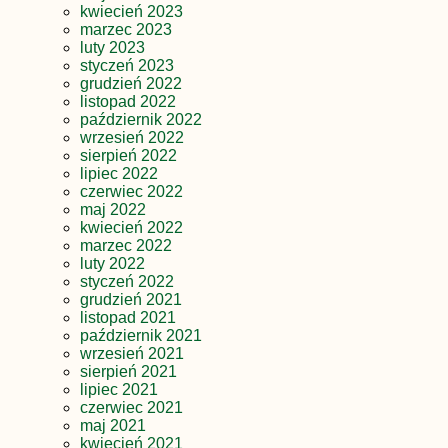
kwiecień 2023
marzec 2023
luty 2023
styczeń 2023
grudzień 2022
listopad 2022
październik 2022
wrzesień 2022
sierpień 2022
lipiec 2022
czerwiec 2022
maj 2022
kwiecień 2022
marzec 2022
luty 2022
styczeń 2022
grudzień 2021
listopad 2021
październik 2021
wrzesień 2021
sierpień 2021
lipiec 2021
czerwiec 2021
maj 2021
kwiecień 2021