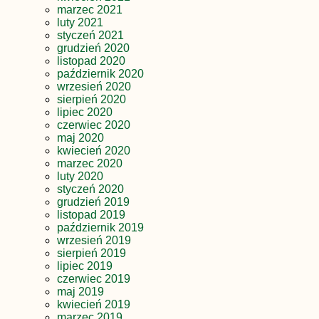
marzec 2021
luty 2021
styczeń 2021
grudzień 2020
listopad 2020
październik 2020
wrzesień 2020
sierpień 2020
lipiec 2020
czerwiec 2020
maj 2020
kwiecień 2020
marzec 2020
luty 2020
styczeń 2020
grudzień 2019
listopad 2019
październik 2019
wrzesień 2019
sierpień 2019
lipiec 2019
czerwiec 2019
maj 2019
kwiecień 2019
marzec 2019