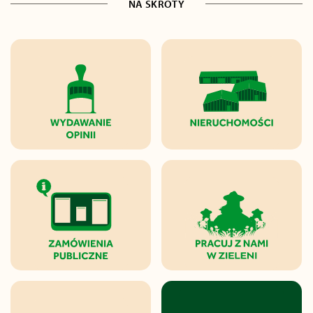
NA SKRÓTY