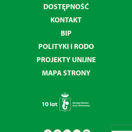
DOSTĘPNOŚĆ
KONTAKT
BIP
POLITYKI I RODO
PROJEKTY UNIJNE
MAPA STRONY