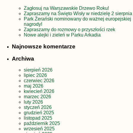
Zagłosuj na Warszawskie Drzewo Roku!
Zapraszamy na Święto Wisły w niedzielę 2 sierpnia
Park Żerański nominowany do ważnej europejskiej
nagrody!
Zapraszamy do rozmowy o przyszłości rzek
Nowe alejki i zieleń w Parku Arkadia
Najnowsze komentarze
Archiwa
sierpień 2026
lipiec 2026
czerwiec 2026
maj 2026
kwiecień 2026
marzec 2026
luty 2026
styczeń 2026
grudzień 2025
listopad 2025
październik 2025
wrzesień 2025