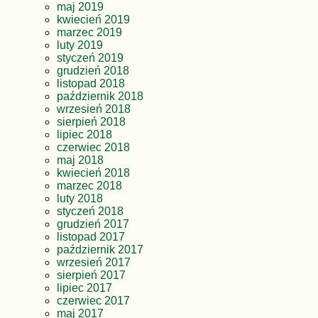
maj 2019
kwiecień 2019
marzec 2019
luty 2019
styczeń 2019
grudzień 2018
listopad 2018
październik 2018
wrzesień 2018
sierpień 2018
lipiec 2018
czerwiec 2018
maj 2018
kwiecień 2018
marzec 2018
luty 2018
styczeń 2018
grudzień 2017
listopad 2017
październik 2017
wrzesień 2017
sierpień 2017
lipiec 2017
czerwiec 2017
maj 2017