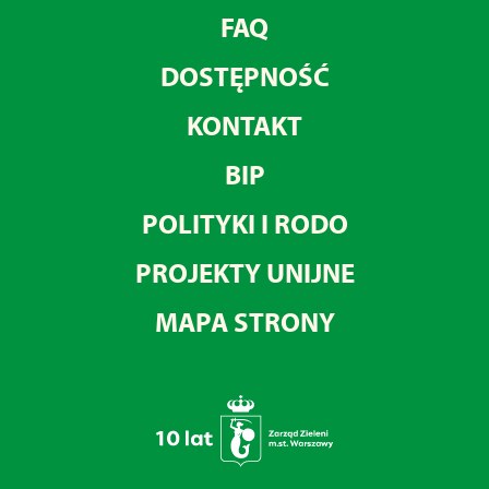
FAQ
DOSTĘPNOŚĆ
KONTAKT
BIP
POLITYKI I RODO
PROJEKTY UNIJNE
MAPA STRONY