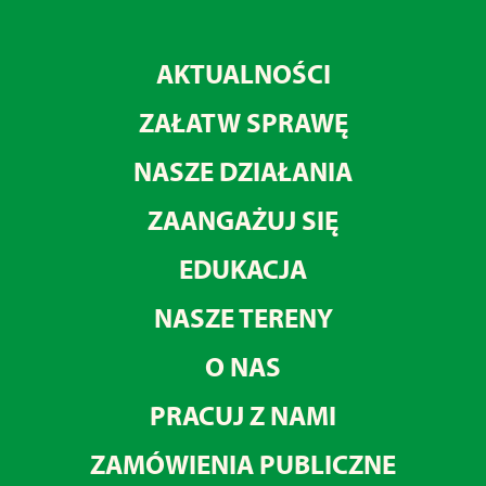
AKTUALNOŚCI
ZAŁATW SPRAWĘ
NASZE DZIAŁANIA
ZAANGAŻUJ SIĘ
EDUKACJA
NASZE TERENY
O NAS
PRACUJ Z NAMI
ZAMÓWIENIA PUBLICZNE