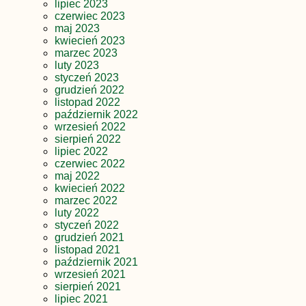
lipiec 2023
czerwiec 2023
maj 2023
kwiecień 2023
marzec 2023
luty 2023
styczeń 2023
grudzień 2022
listopad 2022
październik 2022
wrzesień 2022
sierpień 2022
lipiec 2022
czerwiec 2022
maj 2022
kwiecień 2022
marzec 2022
luty 2022
styczeń 2022
grudzień 2021
listopad 2021
październik 2021
wrzesień 2021
sierpień 2021
lipiec 2021