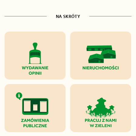
NA SKRÓTY