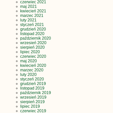
czerwiec 2021
maj 2021
kwiecień 2021
marzec 2021
luty 2021
styczeń 2021
grudzień 2020
listopad 2020
październik 2020
wrzesień 2020
sierpień 2020
lipiec 2020
czerwiec 2020
maj 2020
kwiecień 2020
marzec 2020
luty 2020
styczeń 2020
grudzień 2019
listopad 2019
październik 2019
wrzesień 2019
sierpień 2019
lipiec 2019
czerwiec 2019