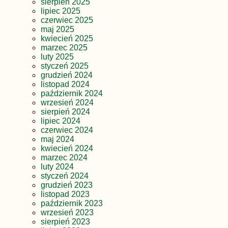
sierpień 2025
lipiec 2025
czerwiec 2025
maj 2025
kwiecień 2025
marzec 2025
luty 2025
styczeń 2025
grudzień 2024
listopad 2024
październik 2024
wrzesień 2024
sierpień 2024
lipiec 2024
czerwiec 2024
maj 2024
kwiecień 2024
marzec 2024
luty 2024
styczeń 2024
grudzień 2023
listopad 2023
październik 2023
wrzesień 2023
sierpień 2023