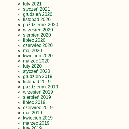
luty 2021
styczeń 2021
grudzień 2020
listopad 2020
październik 2020
wrzesień 2020
sierpień 2020
lipiec 2020
czerwiec 2020
maj 2020
kwiecień 2020
marzec 2020
luty 2020
styczeń 2020
grudzień 2019
listopad 2019
październik 2019
wrzesień 2019
sierpień 2019
lipiec 2019
czerwiec 2019
maj 2019
kwiecień 2019
marzec 2019
luty 2019