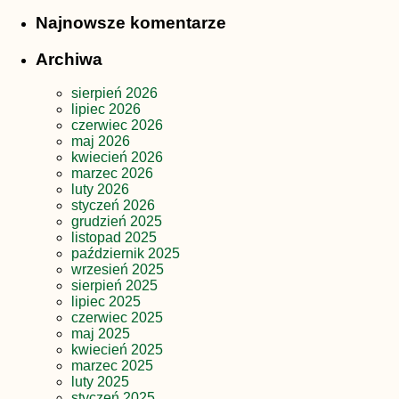
Najnowsze komentarze
Archiwa
sierpień 2026
lipiec 2026
czerwiec 2026
maj 2026
kwiecień 2026
marzec 2026
luty 2026
styczeń 2026
grudzień 2025
listopad 2025
październik 2025
wrzesień 2025
sierpień 2025
lipiec 2025
czerwiec 2025
maj 2025
kwiecień 2025
marzec 2025
luty 2025
styczeń 2025