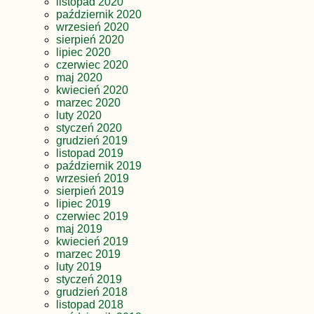
listopad 2020
październik 2020
wrzesień 2020
sierpień 2020
lipiec 2020
czerwiec 2020
maj 2020
kwiecień 2020
marzec 2020
luty 2020
styczeń 2020
grudzień 2019
listopad 2019
październik 2019
wrzesień 2019
sierpień 2019
lipiec 2019
czerwiec 2019
maj 2019
kwiecień 2019
marzec 2019
luty 2019
styczeń 2019
grudzień 2018
listopad 2018