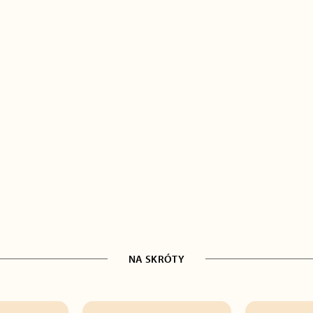
NA SKRÓTY