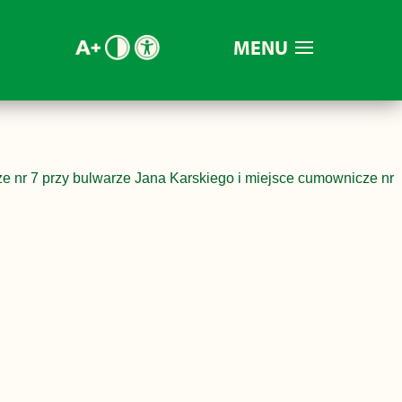
MENU
e nr 7 przy bulwarze Jana Karskiego i miejsce cumownicze nr