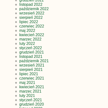
grudzień 2022
listopad 2022
październik 2022
wrzesień 2022
sierpień 2022
lipiec 2022
czerwiec 2022
maj 2022
kwiecień 2022
marzec 2022
luty 2022
styczeń 2022
grudzień 2021
listopad 2021
październik 2021
wrzesień 2021
sierpień 2021
lipiec 2021
czerwiec 2021
maj 2021
kwiecień 2021
marzec 2021
luty 2021
styczeń 2021
grudzień 2020