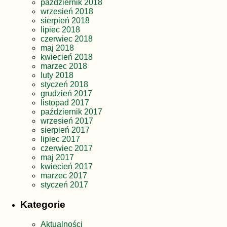
październik 2018
wrzesień 2018
sierpień 2018
lipiec 2018
czerwiec 2018
maj 2018
kwiecień 2018
marzec 2018
luty 2018
styczeń 2018
grudzień 2017
listopad 2017
październik 2017
wrzesień 2017
sierpień 2017
lipiec 2017
czerwiec 2017
maj 2017
kwiecień 2017
marzec 2017
styczeń 2017
Kategorie
Aktualności