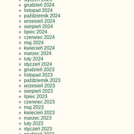
grudzień 2024
listopad 2024
październik 2024
wrzesień 2024
sierpień 2024
lipiec 2024
czerwiec 2024
maj 2024
kwiecień 2024
marzec 2024
luty 2024
styczeń 2024
grudzień 2023
listopad 2023
październik 2023
wrzesień 2023
sierpień 2023
lipiec 2023
czerwiec 2023
maj 2023
kwiecień 2023
marzec 2023
luty 2023
styczeń 2023