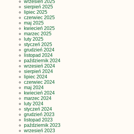
wrzesień 2025
sierpień 2025
lipiec 2025
czerwiec 2025
maj 2025
kwiecień 2025
marzec 2025
luty 2025
styczeń 2025
grudzień 2024
listopad 2024
październik 2024
wrzesień 2024
sierpień 2024
lipiec 2024
czerwiec 2024
maj 2024
kwiecień 2024
marzec 2024
luty 2024
styczeń 2024
grudzień 2023
listopad 2023
październik 2023
wrzesień 2023