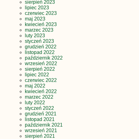
sierpień 2023
lipiec 2023
czerwiec 2023
maj 2023
kwiecień 2023
marzec 2023
luty 2023
styczeń 2023
grudzień 2022
listopad 2022
październik 2022
wrzesień 2022
sierpień 2022
lipiec 2022
czerwiec 2022
maj 2022
kwiecień 2022
marzec 2022
luty 2022
styczeń 2022
grudzień 2021
listopad 2021
październik 2021
wrzesień 2021
sierpień 2021