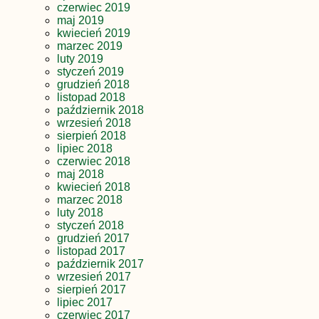
czerwiec 2019
maj 2019
kwiecień 2019
marzec 2019
luty 2019
styczeń 2019
grudzień 2018
listopad 2018
październik 2018
wrzesień 2018
sierpień 2018
lipiec 2018
czerwiec 2018
maj 2018
kwiecień 2018
marzec 2018
luty 2018
styczeń 2018
grudzień 2017
listopad 2017
październik 2017
wrzesień 2017
sierpień 2017
lipiec 2017
czerwiec 2017