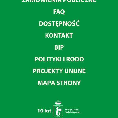
FAQ
DOSTĘPNOŚĆ
KONTAKT
BIP
POLITYKI I RODO
PROJEKTY UNIJNE
MAPA STRONY