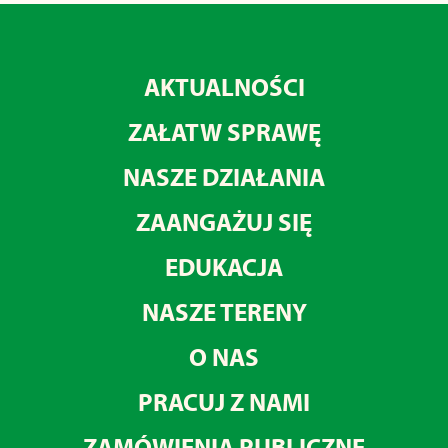
AKTUALNOŚCI
ZAŁATW SPRAWĘ
NASZE DZIAŁANIA
ZAANGAŻUJ SIĘ
EDUKACJA
NASZE TERENY
O NAS
PRACUJ Z NAMI
ZAMÓWIENIA PUBLICZNE