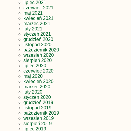
lipiec 2021
czerwiec 2021
maj 2021
kwiecień 2021
marzec 2021
luty 2021
styczeń 2021
grudzień 2020
listopad 2020
październik 2020
wrzesień 2020
sierpień 2020
lipiec 2020
czerwiec 2020
maj 2020
kwiecień 2020
marzec 2020
luty 2020
styczeń 2020
grudzień 2019
listopad 2019
październik 2019
wrzesień 2019
sierpień 2019
lipiec 2019