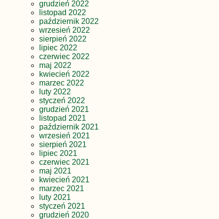
grudzień 2022
listopad 2022
październik 2022
wrzesień 2022
sierpień 2022
lipiec 2022
czerwiec 2022
maj 2022
kwiecień 2022
marzec 2022
luty 2022
styczeń 2022
grudzień 2021
listopad 2021
październik 2021
wrzesień 2021
sierpień 2021
lipiec 2021
czerwiec 2021
maj 2021
kwiecień 2021
marzec 2021
luty 2021
styczeń 2021
grudzień 2020