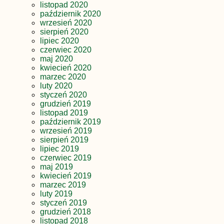
listopad 2020
październik 2020
wrzesień 2020
sierpień 2020
lipiec 2020
czerwiec 2020
maj 2020
kwiecień 2020
marzec 2020
luty 2020
styczeń 2020
grudzień 2019
listopad 2019
październik 2019
wrzesień 2019
sierpień 2019
lipiec 2019
czerwiec 2019
maj 2019
kwiecień 2019
marzec 2019
luty 2019
styczeń 2019
grudzień 2018
listopad 2018