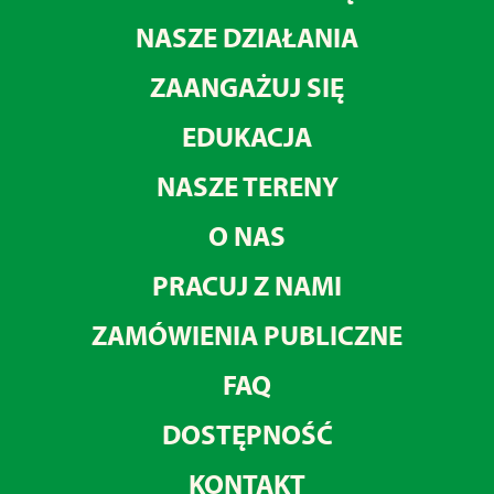
NASZE DZIAŁANIA
ZAANGAŻUJ SIĘ
EDUKACJA
NASZE TERENY
O NAS
PRACUJ Z NAMI
ZAMÓWIENIA PUBLICZNE
FAQ
DOSTĘPNOŚĆ
KONTAKT