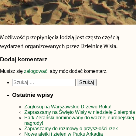
Możliwość przepłynięcia łodzią jest często częścią
wydarzeń organizowanych przez Dzielnicę Wisła.
Dodaj komentarz
Musisz się
zalogować
, aby móc dodać komentarz.
Szukaj:
Ostatnie wpisy
Zagłosuj na Warszawskie Drzewo Roku!
Zapraszamy na Święto Wisły w niedzielę 2 sierpnia
Park Żerański nominowany do ważnej europejskiej
nagrody!
Zapraszamy do rozmowy o przyszłości rzek
Nowe alejki i zieleń w Parku Arkadia