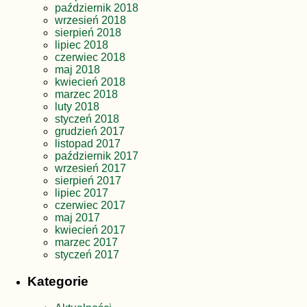
październik 2018
wrzesień 2018
sierpień 2018
lipiec 2018
czerwiec 2018
maj 2018
kwiecień 2018
marzec 2018
luty 2018
styczeń 2018
grudzień 2017
listopad 2017
październik 2017
wrzesień 2017
sierpień 2017
lipiec 2017
czerwiec 2017
maj 2017
kwiecień 2017
marzec 2017
styczeń 2017
Kategorie