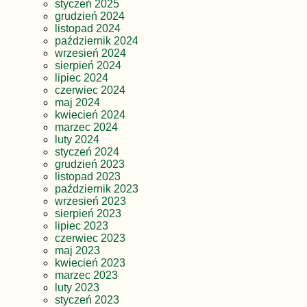
styczeń 2025
grudzień 2024
listopad 2024
październik 2024
wrzesień 2024
sierpień 2024
lipiec 2024
czerwiec 2024
maj 2024
kwiecień 2024
marzec 2024
luty 2024
styczeń 2024
grudzień 2023
listopad 2023
październik 2023
wrzesień 2023
sierpień 2023
lipiec 2023
czerwiec 2023
maj 2023
kwiecień 2023
marzec 2023
luty 2023
styczeń 2023