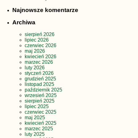
Najnowsze komentarze
Archiwa
sierpień 2026
lipiec 2026
czerwiec 2026
maj 2026
kwiecień 2026
marzec 2026
luty 2026
styczeń 2026
grudzień 2025
listopad 2025
październik 2025
wrzesień 2025
sierpień 2025
lipiec 2025
czerwiec 2025
maj 2025
kwiecień 2025
marzec 2025
luty 2025