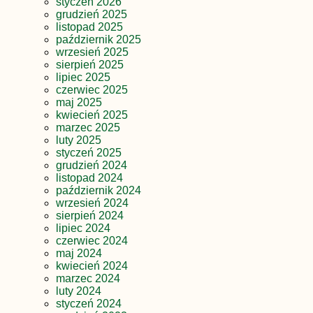
styczeń 2026
grudzień 2025
listopad 2025
październik 2025
wrzesień 2025
sierpień 2025
lipiec 2025
czerwiec 2025
maj 2025
kwiecień 2025
marzec 2025
luty 2025
styczeń 2025
grudzień 2024
listopad 2024
październik 2024
wrzesień 2024
sierpień 2024
lipiec 2024
czerwiec 2024
maj 2024
kwiecień 2024
marzec 2024
luty 2024
styczeń 2024