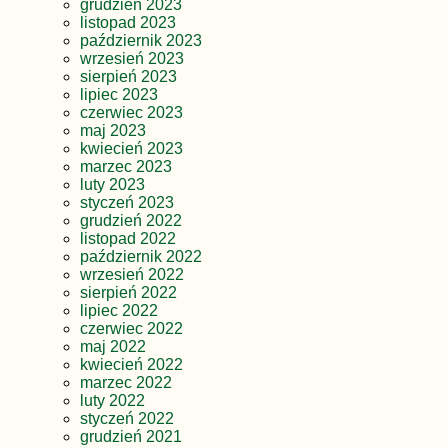
grudzień 2023
listopad 2023
październik 2023
wrzesień 2023
sierpień 2023
lipiec 2023
czerwiec 2023
maj 2023
kwiecień 2023
marzec 2023
luty 2023
styczeń 2023
grudzień 2022
listopad 2022
październik 2022
wrzesień 2022
sierpień 2022
lipiec 2022
czerwiec 2022
maj 2022
kwiecień 2022
marzec 2022
luty 2022
styczeń 2022
grudzień 2021