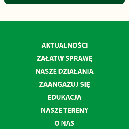
AKTUALNOŚCI
ZAŁATW SPRAWĘ
NASZE DZIAŁANIA
ZAANGAŻUJ SIĘ
EDUKACJA
NASZE TERENY
O NAS