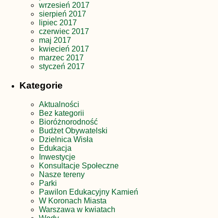
wrzesień 2017
sierpień 2017
lipiec 2017
czerwiec 2017
maj 2017
kwiecień 2017
marzec 2017
styczeń 2017
Kategorie
Aktualności
Bez kategorii
Bioróżnorodność
Budżet Obywatelski
Dzielnica Wisła
Edukacja
Inwestycje
Konsultacje Społeczne
Nasze tereny
Parki
Pawilon Edukacyjny Kamień
W Koronach Miasta
Warszawa w kwiatach