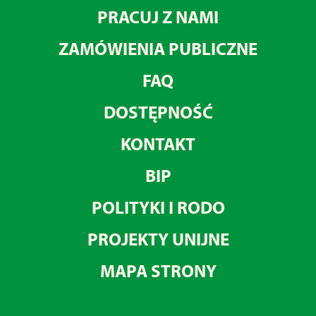
PRACUJ Z NAMI
ZAMÓWIENIA PUBLICZNE
FAQ
DOSTĘPNOŚĆ
KONTAKT
BIP
POLITYKI I RODO
PROJEKTY UNIJNE
MAPA STRONY