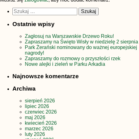
Szukaj:
Ostatnie wpisy
Zagłosuj na Warszawskie Drzewo Roku!
Zapraszamy na Święto Wisły w niedzielę 2 sierpnia
Park Żerański nominowany do ważnej europejskiej
nagrody!
Zapraszamy do rozmowy o przyszłości rzek
Nowe alejki i zieleń w Parku Arkadia
Najnowsze komentarze
Archiwa
sierpień 2026
lipiec 2026
czerwiec 2026
maj 2026
kwiecień 2026
marzec 2026
luty 2026