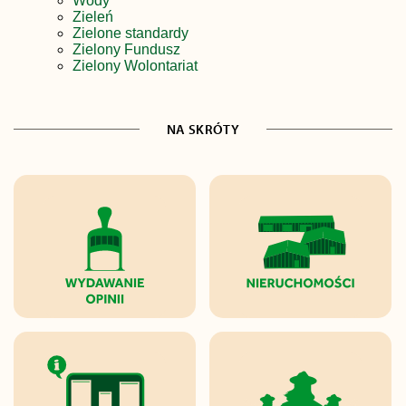
Wody
Zieleń
Zielone standardy
Zielony Fundusz
Zielony Wolontariat
NA SKRÓTY