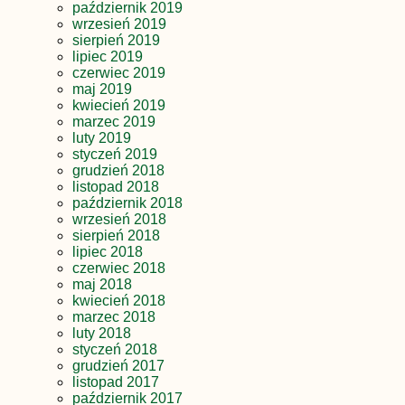
październik 2019
wrzesień 2019
sierpień 2019
lipiec 2019
czerwiec 2019
maj 2019
kwiecień 2019
marzec 2019
luty 2019
styczeń 2019
grudzień 2018
listopad 2018
październik 2018
wrzesień 2018
sierpień 2018
lipiec 2018
czerwiec 2018
maj 2018
kwiecień 2018
marzec 2018
luty 2018
styczeń 2018
grudzień 2017
listopad 2017
październik 2017