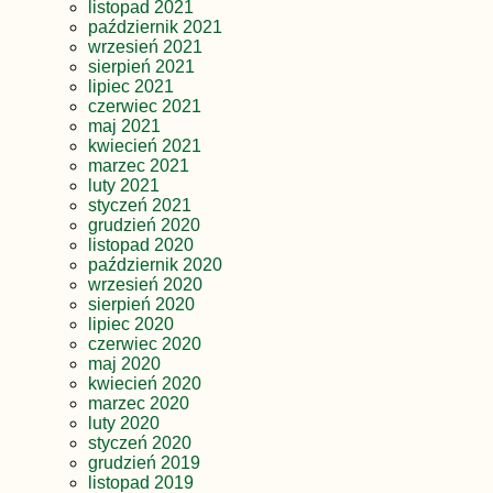
listopad 2021
październik 2021
wrzesień 2021
sierpień 2021
lipiec 2021
czerwiec 2021
maj 2021
kwiecień 2021
marzec 2021
luty 2021
styczeń 2021
grudzień 2020
listopad 2020
październik 2020
wrzesień 2020
sierpień 2020
lipiec 2020
czerwiec 2020
maj 2020
kwiecień 2020
marzec 2020
luty 2020
styczeń 2020
grudzień 2019
listopad 2019