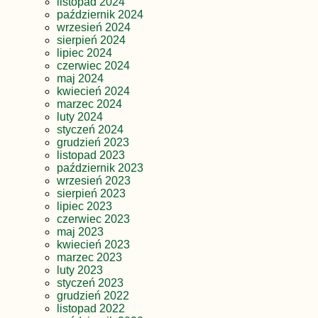
listopad 2024
październik 2024
wrzesień 2024
sierpień 2024
lipiec 2024
czerwiec 2024
maj 2024
kwiecień 2024
marzec 2024
luty 2024
styczeń 2024
grudzień 2023
listopad 2023
październik 2023
wrzesień 2023
sierpień 2023
lipiec 2023
czerwiec 2023
maj 2023
kwiecień 2023
marzec 2023
luty 2023
styczeń 2023
grudzień 2022
listopad 2022