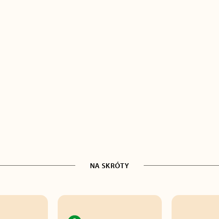
NA SKRÓTY