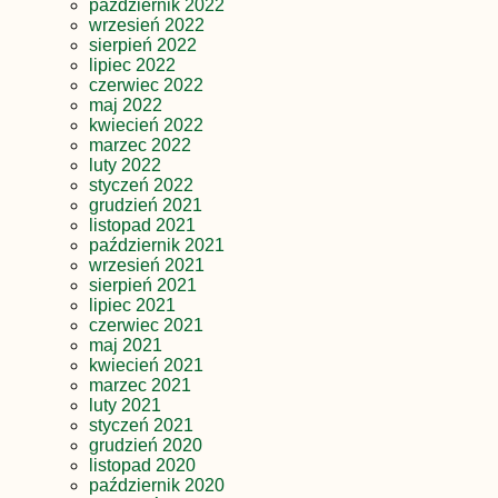
październik 2022
wrzesień 2022
sierpień 2022
lipiec 2022
czerwiec 2022
maj 2022
kwiecień 2022
marzec 2022
luty 2022
styczeń 2022
grudzień 2021
listopad 2021
październik 2021
wrzesień 2021
sierpień 2021
lipiec 2021
czerwiec 2021
maj 2021
kwiecień 2021
marzec 2021
luty 2021
styczeń 2021
grudzień 2020
listopad 2020
październik 2020