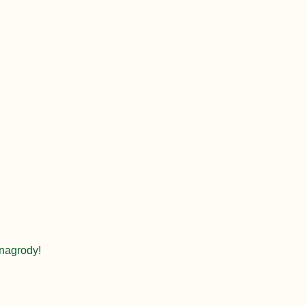
nagrody!