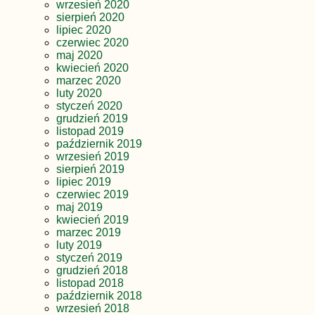
wrzesień 2020
sierpień 2020
lipiec 2020
czerwiec 2020
maj 2020
kwiecień 2020
marzec 2020
luty 2020
styczeń 2020
grudzień 2019
listopad 2019
październik 2019
wrzesień 2019
sierpień 2019
lipiec 2019
czerwiec 2019
maj 2019
kwiecień 2019
marzec 2019
luty 2019
styczeń 2019
grudzień 2018
listopad 2018
październik 2018
wrzesień 2018