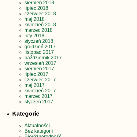
sierpień 2018
lipiec 2018
czerwiec 2018
maj 2018
kwiecień 2018
marzec 2018
luty 2018
styczeń 2018
grudzień 2017
listopad 2017
październik 2017
wrzesień 2017
sierpień 2017
lipiec 2017
czerwiec 2017
maj 2017
kwiecień 2017
marzec 2017
styczeń 2017
Kategorie
Aktualności
Bez kategorii
Bioróżnorodność