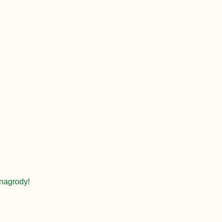
nagrody!