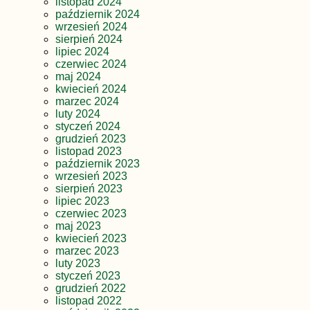
listopad 2024
październik 2024
wrzesień 2024
sierpień 2024
lipiec 2024
czerwiec 2024
maj 2024
kwiecień 2024
marzec 2024
luty 2024
styczeń 2024
grudzień 2023
listopad 2023
październik 2023
wrzesień 2023
sierpień 2023
lipiec 2023
czerwiec 2023
maj 2023
kwiecień 2023
marzec 2023
luty 2023
styczeń 2023
grudzień 2022
listopad 2022