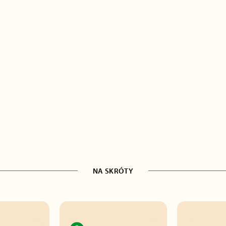
NA SKRÓTY