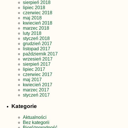
sierpień 2018
lipiec 2018
czerwiec 2018
maj 2018
kwiecień 2018
marzec 2018
luty 2018
styczeń 2018
grudzień 2017
listopad 2017
październik 2017
wrzesień 2017
sierpień 2017
lipiec 2017
czerwiec 2017
maj 2017
kwiecień 2017
marzec 2017
styczeń 2017
Kategorie
Aktualności
Bez kategorii
Bioróżnorodność