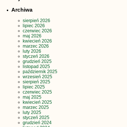
Archiwa
sierpień 2026
lipiec 2026
czerwiec 2026
maj 2026
kwiecień 2026
marzec 2026
luty 2026
styczeń 2026
grudzień 2025
listopad 2025
październik 2025
wrzesień 2025
sierpień 2025
lipiec 2025
czerwiec 2025
maj 2025
kwiecień 2025
marzec 2025
luty 2025
styczeń 2025
grudzień 2024