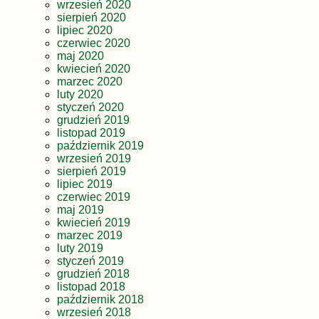
wrzesień 2020
sierpień 2020
lipiec 2020
czerwiec 2020
maj 2020
kwiecień 2020
marzec 2020
luty 2020
styczeń 2020
grudzień 2019
listopad 2019
październik 2019
wrzesień 2019
sierpień 2019
lipiec 2019
czerwiec 2019
maj 2019
kwiecień 2019
marzec 2019
luty 2019
styczeń 2019
grudzień 2018
listopad 2018
październik 2018
wrzesień 2018