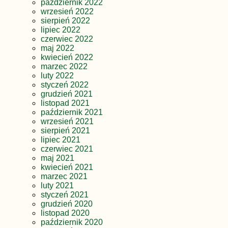
październik 2022
wrzesień 2022
sierpień 2022
lipiec 2022
czerwiec 2022
maj 2022
kwiecień 2022
marzec 2022
luty 2022
styczeń 2022
grudzień 2021
listopad 2021
październik 2021
wrzesień 2021
sierpień 2021
lipiec 2021
czerwiec 2021
maj 2021
kwiecień 2021
marzec 2021
luty 2021
styczeń 2021
grudzień 2020
listopad 2020
październik 2020