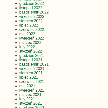
grudzień 2022
listopad 2022
październik 2022
wrzesień 2022
sierpień 2022
lipiec 2022
czerwiec 2022
maj 2022
kwiecień 2022
marzec 2022
luty 2022
styczeń 2022
grudzień 2021
listopad 2021
październik 2021
wrzesień 2021
sierpień 2021
lipiec 2021
czerwiec 2021
maj 2021
kwiecień 2021
marzec 2021
luty 2021
styczeń 2021
grudzień 2020