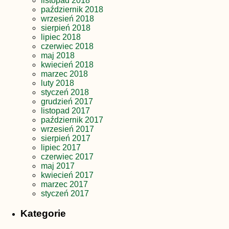
listopad 2018
październik 2018
wrzesień 2018
sierpień 2018
lipiec 2018
czerwiec 2018
maj 2018
kwiecień 2018
marzec 2018
luty 2018
styczeń 2018
grudzień 2017
listopad 2017
październik 2017
wrzesień 2017
sierpień 2017
lipiec 2017
czerwiec 2017
maj 2017
kwiecień 2017
marzec 2017
styczeń 2017
Kategorie