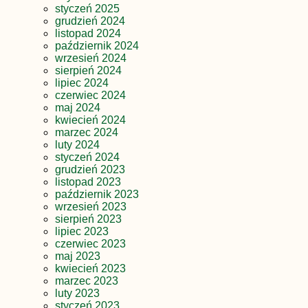
styczeń 2025
grudzień 2024
listopad 2024
październik 2024
wrzesień 2024
sierpień 2024
lipiec 2024
czerwiec 2024
maj 2024
kwiecień 2024
marzec 2024
luty 2024
styczeń 2024
grudzień 2023
listopad 2023
październik 2023
wrzesień 2023
sierpień 2023
lipiec 2023
czerwiec 2023
maj 2023
kwiecień 2023
marzec 2023
luty 2023
styczeń 2023