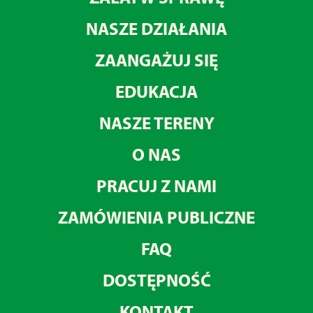
NASZE DZIAŁANIA
ZAANGAŻUJ SIĘ
EDUKACJA
NASZE TERENY
O NAS
PRACUJ Z NAMI
ZAMÓWIENIA PUBLICZNE
FAQ
DOSTĘPNOŚĆ
KONTAKT