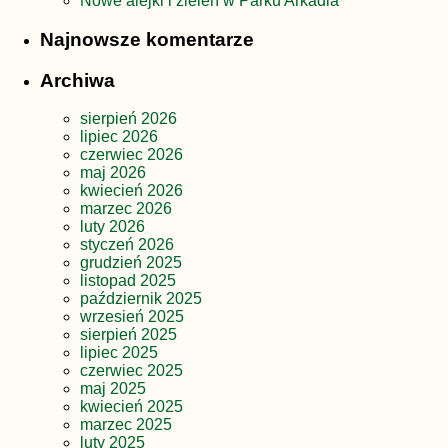
Nowe alejki i zieleń w Parku Arkadia
Najnowsze komentarze
Archiwa
sierpień 2026
lipiec 2026
czerwiec 2026
maj 2026
kwiecień 2026
marzec 2026
luty 2026
styczeń 2026
grudzień 2025
listopad 2025
październik 2025
wrzesień 2025
sierpień 2025
lipiec 2025
czerwiec 2025
maj 2025
kwiecień 2025
marzec 2025
luty 2025