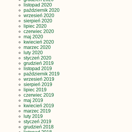
listopad 2020
październik 2020
wrzesień 2020
sierpień 2020
lipiec 2020
czerwiec 2020
maj 2020
kwiecień 2020
marzec 2020
luty 2020
styczeń 2020
grudzień 2019
listopad 2019
październik 2019
wrzesień 2019
sierpień 2019
lipiec 2019
czerwiec 2019
maj 2019
kwiecień 2019
marzec 2019
luty 2019
styczeń 2019
grudzień 2018