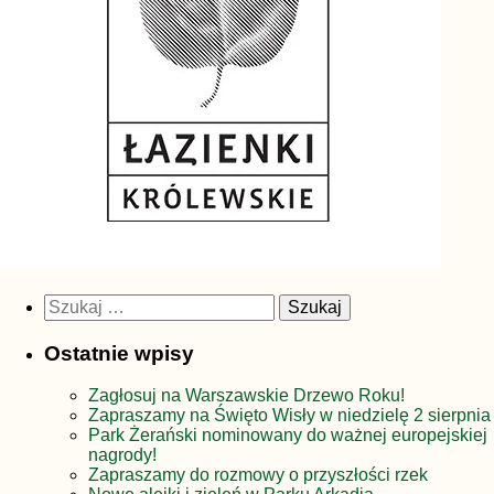
Szukaj:
Ostatnie wpisy
Zagłosuj na Warszawskie Drzewo Roku!
Zapraszamy na Święto Wisły w niedzielę 2 sierpnia
Park Żerański nominowany do ważnej europejskiej
nagrody!
Zapraszamy do rozmowy o przyszłości rzek