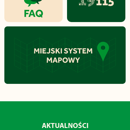
AKTUALNOŚCI