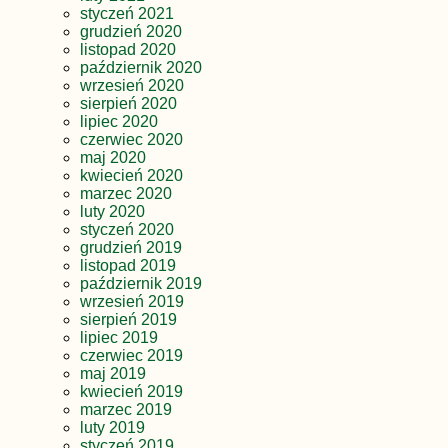
styczeń 2021
grudzień 2020
listopad 2020
październik 2020
wrzesień 2020
sierpień 2020
lipiec 2020
czerwiec 2020
maj 2020
kwiecień 2020
marzec 2020
luty 2020
styczeń 2020
grudzień 2019
listopad 2019
październik 2019
wrzesień 2019
sierpień 2019
lipiec 2019
czerwiec 2019
maj 2019
kwiecień 2019
marzec 2019
luty 2019
styczeń 2019