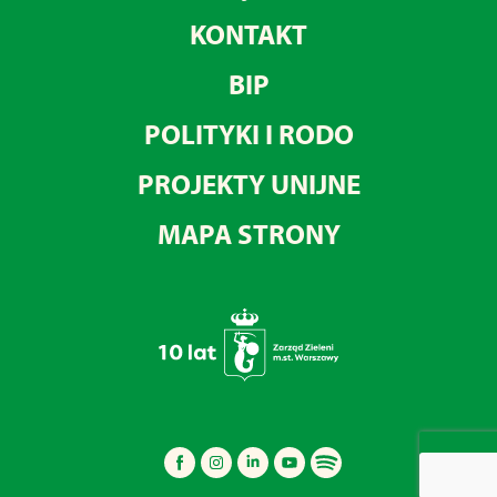
KONTAKT
BIP
POLITYKI I RODO
PROJEKTY UNIJNE
MAPA STRONY