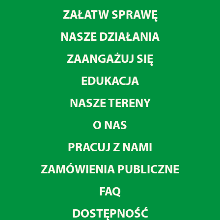
ZAŁATW SPRAWĘ
NASZE DZIAŁANIA
ZAANGAŻUJ SIĘ
EDUKACJA
NASZE TERENY
O NAS
PRACUJ Z NAMI
ZAMÓWIENIA PUBLICZNE
FAQ
DOSTĘPNOŚĆ