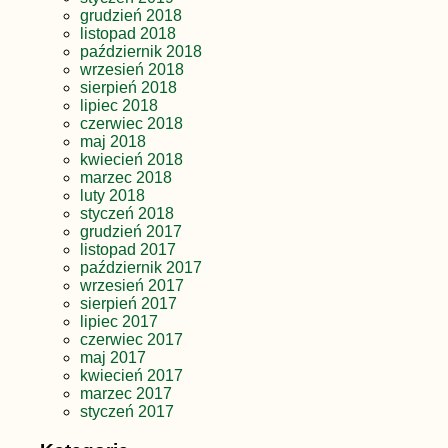
grudzień 2018
listopad 2018
październik 2018
wrzesień 2018
sierpień 2018
lipiec 2018
czerwiec 2018
maj 2018
kwiecień 2018
marzec 2018
luty 2018
styczeń 2018
grudzień 2017
listopad 2017
październik 2017
wrzesień 2017
sierpień 2017
lipiec 2017
czerwiec 2017
maj 2017
kwiecień 2017
marzec 2017
styczeń 2017