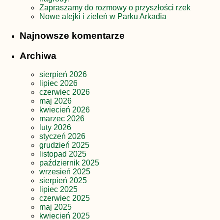
Zapraszamy do rozmowy o przyszłości rzek
Nowe alejki i zieleń w Parku Arkadia
Najnowsze komentarze
Archiwa
sierpień 2026
lipiec 2026
czerwiec 2026
maj 2026
kwiecień 2026
marzec 2026
luty 2026
styczeń 2026
grudzień 2025
listopad 2025
październik 2025
wrzesień 2025
sierpień 2025
lipiec 2025
czerwiec 2025
maj 2025
kwiecień 2025