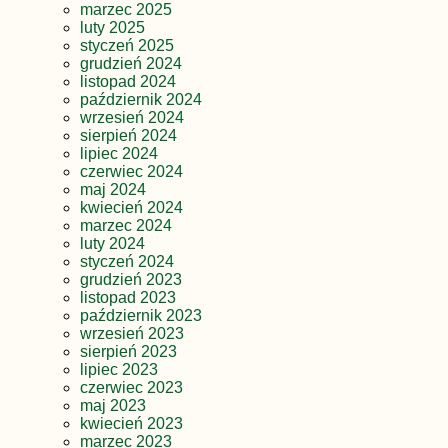
marzec 2025
luty 2025
styczeń 2025
grudzień 2024
listopad 2024
październik 2024
wrzesień 2024
sierpień 2024
lipiec 2024
czerwiec 2024
maj 2024
kwiecień 2024
marzec 2024
luty 2024
styczeń 2024
grudzień 2023
listopad 2023
październik 2023
wrzesień 2023
sierpień 2023
lipiec 2023
czerwiec 2023
maj 2023
kwiecień 2023
marzec 2023