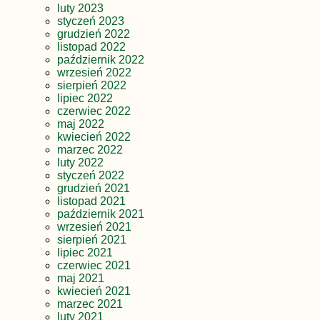
luty 2023
styczeń 2023
grudzień 2022
listopad 2022
październik 2022
wrzesień 2022
sierpień 2022
lipiec 2022
czerwiec 2022
maj 2022
kwiecień 2022
marzec 2022
luty 2022
styczeń 2022
grudzień 2021
listopad 2021
październik 2021
wrzesień 2021
sierpień 2021
lipiec 2021
czerwiec 2021
maj 2021
kwiecień 2021
marzec 2021
luty 2021