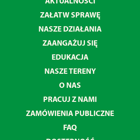
AKTUALNOŚCI
ZAŁATW SPRAWĘ
NASZE DZIAŁANIA
ZAANGAŻUJ SIĘ
EDUKACJA
NASZE TERENY
O NAS
PRACUJ Z NAMI
ZAMÓWIENIA PUBLICZNE
FAQ