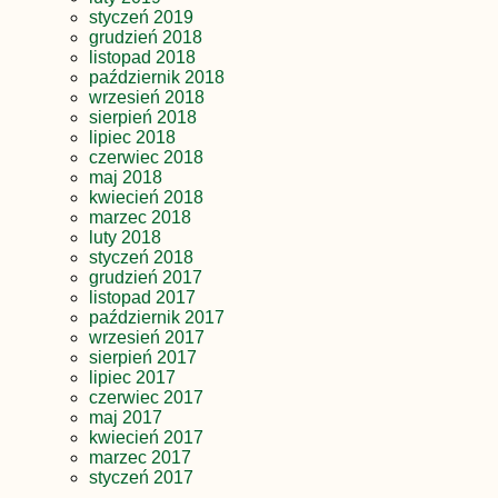
styczeń 2019
grudzień 2018
listopad 2018
październik 2018
wrzesień 2018
sierpień 2018
lipiec 2018
czerwiec 2018
maj 2018
kwiecień 2018
marzec 2018
luty 2018
styczeń 2018
grudzień 2017
listopad 2017
październik 2017
wrzesień 2017
sierpień 2017
lipiec 2017
czerwiec 2017
maj 2017
kwiecień 2017
marzec 2017
styczeń 2017