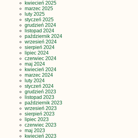
kwiecień 2025
marzec 2025
luty 2025
styczeń 2025
grudzień 2024
listopad 2024
październik 2024
wrzesień 2024
sierpień 2024
lipiec 2024
czerwiec 2024
maj 2024
kwiecień 2024
marzec 2024
luty 2024
styczeń 2024
grudzień 2023
listopad 2023
październik 2023
wrzesień 2023
sierpień 2023
lipiec 2023
czerwiec 2023
maj 2023
kwiecień 2023