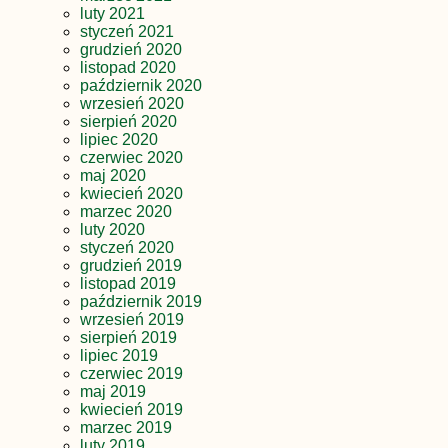
luty 2021
styczeń 2021
grudzień 2020
listopad 2020
październik 2020
wrzesień 2020
sierpień 2020
lipiec 2020
czerwiec 2020
maj 2020
kwiecień 2020
marzec 2020
luty 2020
styczeń 2020
grudzień 2019
listopad 2019
październik 2019
wrzesień 2019
sierpień 2019
lipiec 2019
czerwiec 2019
maj 2019
kwiecień 2019
marzec 2019
luty 2019