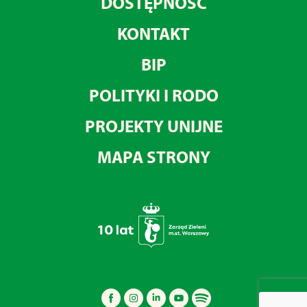
DOSTĘPNOŚĆ
KONTAKT
BIP
POLITYKI I RODO
PROJEKTY UNIJNE
MAPA STRONY