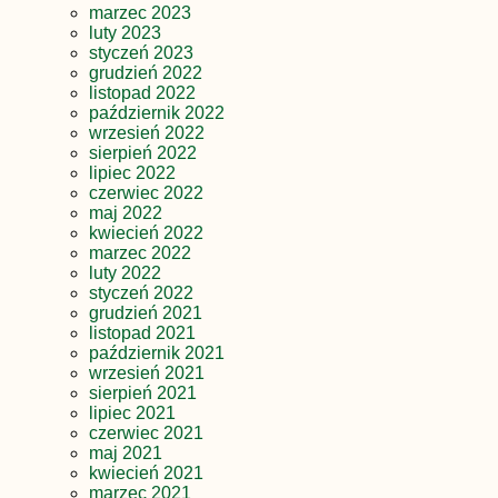
marzec 2023
luty 2023
styczeń 2023
grudzień 2022
listopad 2022
październik 2022
wrzesień 2022
sierpień 2022
lipiec 2022
czerwiec 2022
maj 2022
kwiecień 2022
marzec 2022
luty 2022
styczeń 2022
grudzień 2021
listopad 2021
październik 2021
wrzesień 2021
sierpień 2021
lipiec 2021
czerwiec 2021
maj 2021
kwiecień 2021
marzec 2021