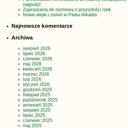
nagrody!
Zapraszamy do rozmowy o przyszłości rzek
Nowe alejki i zieleń w Parku Arkadia
Najnowsze komentarze
Archiwa
sierpień 2026
lipiec 2026
czerwiec 2026
maj 2026
kwiecień 2026
marzec 2026
luty 2026
styczeń 2026
grudzień 2025
listopad 2025
październik 2025
wrzesień 2025
sierpień 2025
lipiec 2025
czerwiec 2025
maj 2025