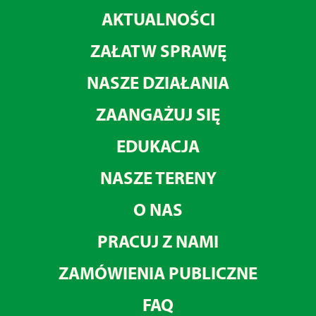
AKTUALNOŚCI
ZAŁATW SPRAWĘ
NASZE DZIAŁANIA
ZAANGAŻUJ SIĘ
EDUKACJA
NASZE TERENY
O NAS
PRACUJ Z NAMI
ZAMÓWIENIA PUBLICZNE
FAQ