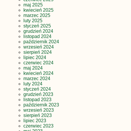
maj 2025
kwiecień 2025
marzec 2025
luty 2025
styczeń 2025
grudzień 2024
listopad 2024
październik 2024
wrzesień 2024
sierpień 2024
lipiec 2024
czerwiec 2024
maj 2024
kwiecień 2024
marzec 2024
luty 2024
styczeń 2024
grudzień 2023
listopad 2023
październik 2023
wrzesień 2023
sierpień 2023
lipiec 2023
czerwiec 2023