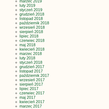
marzec 2019
luty 2019
styczeń 2019
grudzień 2018
listopad 2018
październik 2018
wrzesień 2018
sierpień 2018
lipiec 2018
czerwiec 2018
maj 2018
kwiecień 2018
marzec 2018
luty 2018
styczeń 2018
grudzień 2017
listopad 2017
październik 2017
wrzesień 2017
sierpień 2017
lipiec 2017
czerwiec 2017
maj 2017
kwiecień 2017
marzec 2017