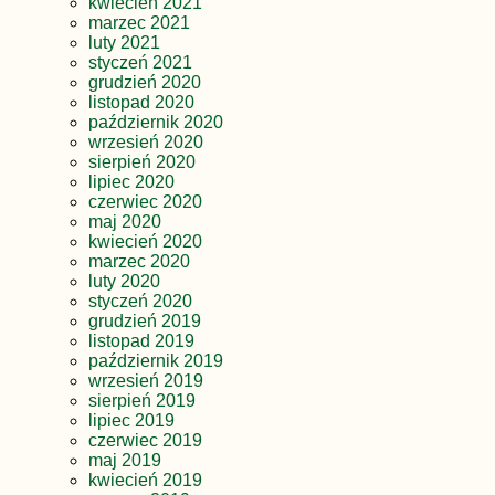
kwiecień 2021
marzec 2021
luty 2021
styczeń 2021
grudzień 2020
listopad 2020
październik 2020
wrzesień 2020
sierpień 2020
lipiec 2020
czerwiec 2020
maj 2020
kwiecień 2020
marzec 2020
luty 2020
styczeń 2020
grudzień 2019
listopad 2019
październik 2019
wrzesień 2019
sierpień 2019
lipiec 2019
czerwiec 2019
maj 2019
kwiecień 2019