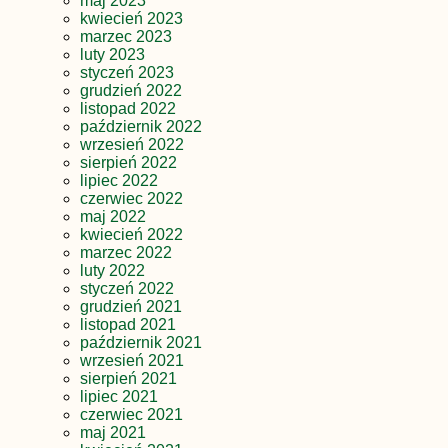
maj 2023
kwiecień 2023
marzec 2023
luty 2023
styczeń 2023
grudzień 2022
listopad 2022
październik 2022
wrzesień 2022
sierpień 2022
lipiec 2022
czerwiec 2022
maj 2022
kwiecień 2022
marzec 2022
luty 2022
styczeń 2022
grudzień 2021
listopad 2021
październik 2021
wrzesień 2021
sierpień 2021
lipiec 2021
czerwiec 2021
maj 2021