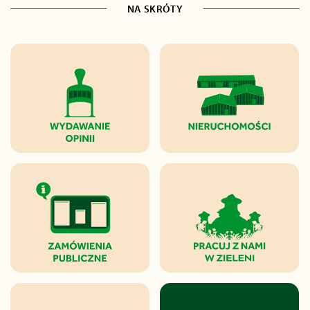
NA SKRÓTY