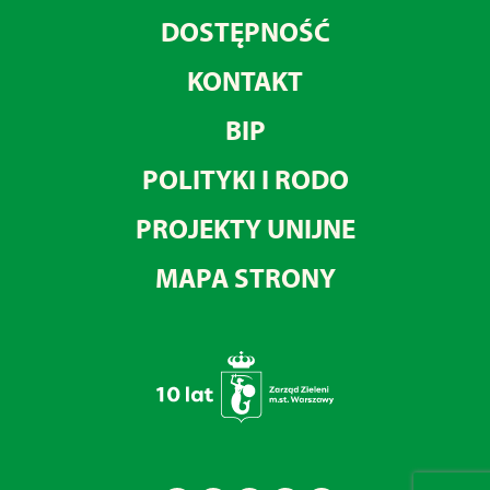
DOSTĘPNOŚĆ
KONTAKT
BIP
POLITYKI I RODO
PROJEKTY UNIJNE
MAPA STRONY