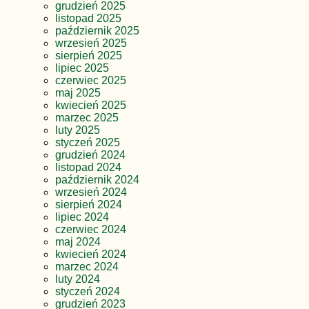
grudzień 2025
listopad 2025
październik 2025
wrzesień 2025
sierpień 2025
lipiec 2025
czerwiec 2025
maj 2025
kwiecień 2025
marzec 2025
luty 2025
styczeń 2025
grudzień 2024
listopad 2024
październik 2024
wrzesień 2024
sierpień 2024
lipiec 2024
czerwiec 2024
maj 2024
kwiecień 2024
marzec 2024
luty 2024
styczeń 2024
grudzień 2023