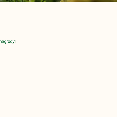
nagrody!