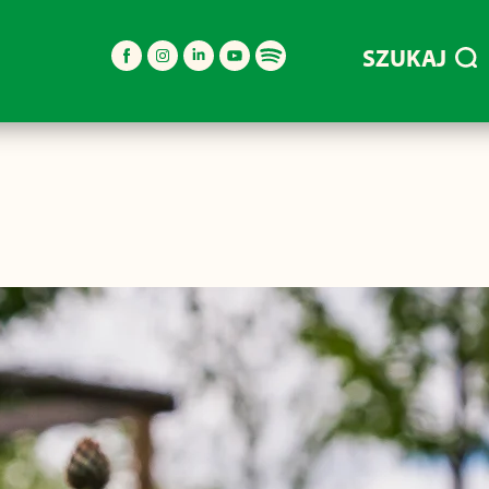
SZUKAJ