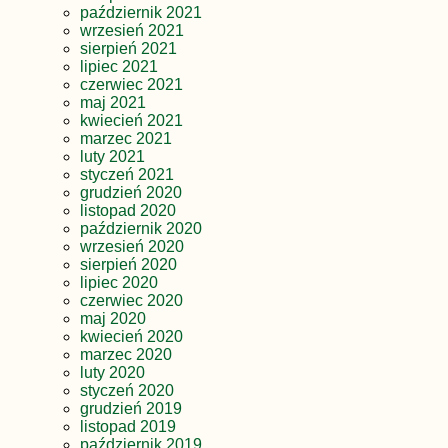
październik 2021
wrzesień 2021
sierpień 2021
lipiec 2021
czerwiec 2021
maj 2021
kwiecień 2021
marzec 2021
luty 2021
styczeń 2021
grudzień 2020
listopad 2020
październik 2020
wrzesień 2020
sierpień 2020
lipiec 2020
czerwiec 2020
maj 2020
kwiecień 2020
marzec 2020
luty 2020
styczeń 2020
grudzień 2019
listopad 2019
październik 2019