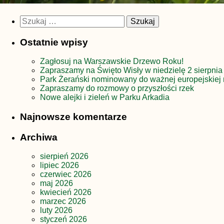
Szukaj:
Ostatnie wpisy
Zagłosuj na Warszawskie Drzewo Roku!
Zapraszamy na Święto Wisły w niedzielę 2 sierpnia
Park Żerański nominowany do ważnej europejskiej 
Zapraszamy do rozmowy o przyszłości rzek
Nowe alejki i zieleń w Parku Arkadia
Najnowsze komentarze
Archiwa
sierpień 2026
lipiec 2026
czerwiec 2026
maj 2026
kwiecień 2026
marzec 2026
luty 2026
styczeń 2026