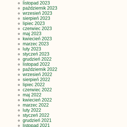
listopad 2023
październik 2023
wrzesień 2023
sierpień 2023
lipiec 2023
czerwiec 2023
maj 2023
kwiecień 2023
marzec 2023
luty 2023
styczeń 2023
grudzień 2022
listopad 2022
październik 2022
wrzesień 2022
sierpień 2022
lipiec 2022
czerwiec 2022
maj 2022
kwiecień 2022
marzec 2022
luty 2022
styczeń 2022
grudzień 2021
listopad 2021