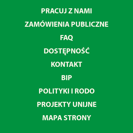
PRACUJ Z NAMI
ZAMÓWIENIA PUBLICZNE
FAQ
DOSTĘPNOŚĆ
KONTAKT
BIP
POLITYKI I RODO
PROJEKTY UNIJNE
MAPA STRONY