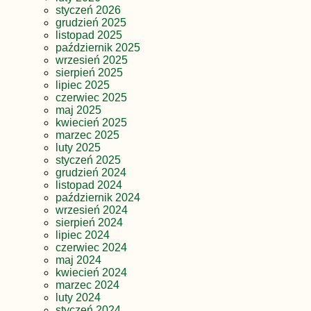
styczeń 2026
grudzień 2025
listopad 2025
październik 2025
wrzesień 2025
sierpień 2025
lipiec 2025
czerwiec 2025
maj 2025
kwiecień 2025
marzec 2025
luty 2025
styczeń 2025
grudzień 2024
listopad 2024
październik 2024
wrzesień 2024
sierpień 2024
lipiec 2024
czerwiec 2024
maj 2024
kwiecień 2024
marzec 2024
luty 2024
styczeń 2024