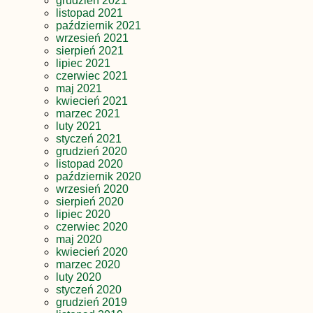
grudzień 2021
listopad 2021
październik 2021
wrzesień 2021
sierpień 2021
lipiec 2021
czerwiec 2021
maj 2021
kwiecień 2021
marzec 2021
luty 2021
styczeń 2021
grudzień 2020
listopad 2020
październik 2020
wrzesień 2020
sierpień 2020
lipiec 2020
czerwiec 2020
maj 2020
kwiecień 2020
marzec 2020
luty 2020
styczeń 2020
grudzień 2019