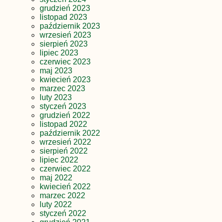
grudzień 2023
listopad 2023
październik 2023
wrzesień 2023
sierpień 2023
lipiec 2023
czerwiec 2023
maj 2023
kwiecień 2023
marzec 2023
luty 2023
styczeń 2023
grudzień 2022
listopad 2022
październik 2022
wrzesień 2022
sierpień 2022
lipiec 2022
czerwiec 2022
maj 2022
kwiecień 2022
marzec 2022
luty 2022
styczeń 2022