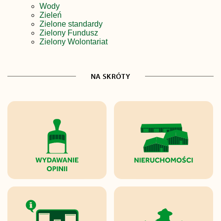
Wody
Zieleń
Zielone standardy
Zielony Fundusz
Zielony Wolontariat
NA SKRÓTY