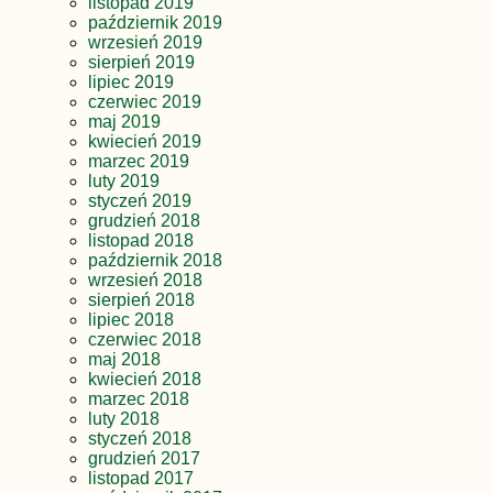
listopad 2019
październik 2019
wrzesień 2019
sierpień 2019
lipiec 2019
czerwiec 2019
maj 2019
kwiecień 2019
marzec 2019
luty 2019
styczeń 2019
grudzień 2018
listopad 2018
październik 2018
wrzesień 2018
sierpień 2018
lipiec 2018
czerwiec 2018
maj 2018
kwiecień 2018
marzec 2018
luty 2018
styczeń 2018
grudzień 2017
listopad 2017