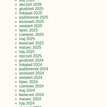
luty 2026
styczeń 2026
grudzień 2025
listopad 2025
październik 2025
wrzesień 2025
sierpień 2025
lipiec 2025
czerwiec 2025
maj 2025
kwiecień 2025
marzec 2025
luty 2025
styczeń 2025
grudzień 2024
listopad 2024
październik 2024
wrzesień 2024
sierpień 2024
lipiec 2024
czerwiec 2024
maj 2024
kwiecień 2024
marzec 2024
luty 2024