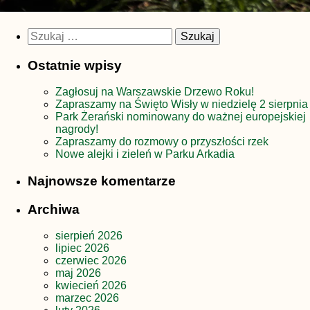
Szukaj:
Ostatnie wpisy
Zagłosuj na Warszawskie Drzewo Roku!
Zapraszamy na Święto Wisły w niedzielę 2 sierpnia
Park Żerański nominowany do ważnej europejskiej
nagrody!
Zapraszamy do rozmowy o przyszłości rzek
Nowe alejki i zieleń w Parku Arkadia
Najnowsze komentarze
Archiwa
sierpień 2026
lipiec 2026
czerwiec 2026
maj 2026
kwiecień 2026
marzec 2026