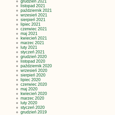
grudzień 2021
listopad 2021
październik 2021
wrzesień 2021
sierpień 2021
lipiec 2021
czerwiec 2021
maj 2021
kwiecień 2021
marzec 2021
luty 2021
styczeń 2021
grudzień 2020
listopad 2020
październik 2020
wrzesień 2020
sierpień 2020
lipiec 2020
czerwiec 2020
maj 2020
kwiecień 2020
marzec 2020
luty 2020
styczeń 2020
grudzień 2019