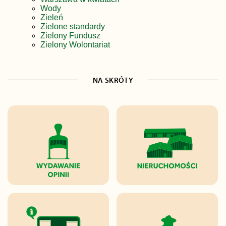
Wody
Zieleń
Zielone standardy
Zielony Fundusz
Zielony Wolontariat
NA SKRÓTY