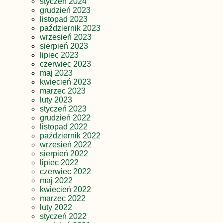
styczeń 2024
grudzień 2023
listopad 2023
październik 2023
wrzesień 2023
sierpień 2023
lipiec 2023
czerwiec 2023
maj 2023
kwiecień 2023
marzec 2023
luty 2023
styczeń 2023
grudzień 2022
listopad 2022
październik 2022
wrzesień 2022
sierpień 2022
lipiec 2022
czerwiec 2022
maj 2022
kwiecień 2022
marzec 2022
luty 2022
styczeń 2022