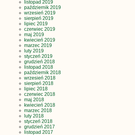
listopad 2019
październik 2019
wrzesień 2019
sierpień 2019
lipiec 2019
czerwiec 2019
maj 2019
kwiecień 2019
marzec 2019
luty 2019
styczeń 2019
grudzień 2018
listopad 2018
październik 2018
wrzesień 2018
sierpień 2018
lipiec 2018
czerwiec 2018
maj 2018
kwiecień 2018
marzec 2018
luty 2018
styczeń 2018
grudzień 2017
listopad 2017