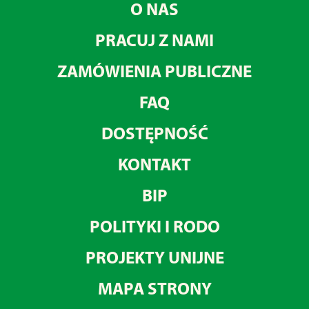
O NAS
PRACUJ Z NAMI
ZAMÓWIENIA PUBLICZNE
FAQ
DOSTĘPNOŚĆ
KONTAKT
BIP
POLITYKI I RODO
PROJEKTY UNIJNE
MAPA STRONY