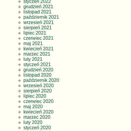
styczeń 2022
grudzień 2021
listopad 2021
październik 2021
wrzesień 2021
sierpień 2021
lipiec 2021
czerwiec 2021
maj 2021
kwiecień 2021
marzec 2021
luty 2021
styczeń 2021
grudzień 2020
listopad 2020
październik 2020
wrzesień 2020
sierpień 2020
lipiec 2020
czerwiec 2020
maj 2020
kwiecień 2020
marzec 2020
luty 2020
styczeń 2020