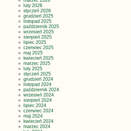
marzec 2026
luty 2026
styczeń 2026
grudzień 2025
listopad 2025
październik 2025
wrzesień 2025
sierpień 2025
lipiec 2025
czerwiec 2025
maj 2025
kwiecień 2025
marzec 2025
luty 2025
styczeń 2025
grudzień 2024
listopad 2024
październik 2024
wrzesień 2024
sierpień 2024
lipiec 2024
czerwiec 2024
maj 2024
kwiecień 2024
marzec 2024