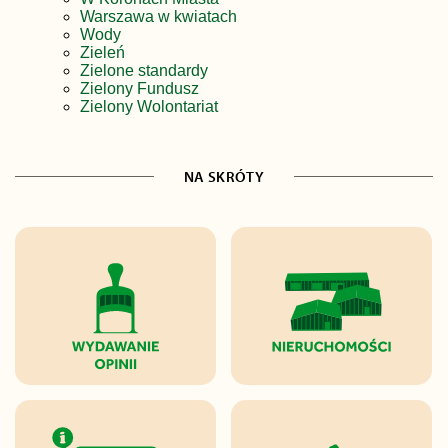
Warszawa w kwiatach
Wody
Zieleń
Zielone standardy
Zielony Fundusz
Zielony Wolontariat
NA SKRÓTY