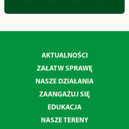
AKTUALNOŚCI
ZAŁATW SPRAWĘ
NASZE DZIAŁANIA
ZAANGAŻUJ SIĘ
EDUKACJA
NASZE TERENY