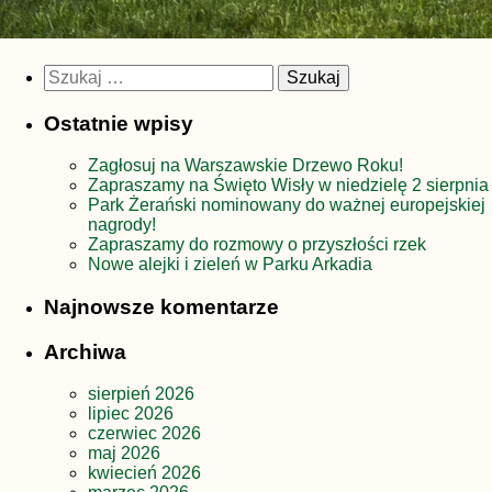
Szukaj:
Ostatnie wpisy
Zagłosuj na Warszawskie Drzewo Roku!
Zapraszamy na Święto Wisły w niedzielę 2 sierpnia
Park Żerański nominowany do ważnej europejskiej
nagrody!
Zapraszamy do rozmowy o przyszłości rzek
Nowe alejki i zieleń w Parku Arkadia
Najnowsze komentarze
Archiwa
sierpień 2026
lipiec 2026
czerwiec 2026
maj 2026
kwiecień 2026