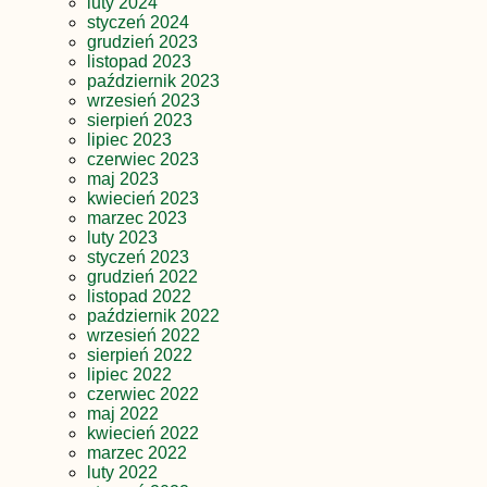
luty 2024
styczeń 2024
grudzień 2023
listopad 2023
październik 2023
wrzesień 2023
sierpień 2023
lipiec 2023
czerwiec 2023
maj 2023
kwiecień 2023
marzec 2023
luty 2023
styczeń 2023
grudzień 2022
listopad 2022
październik 2022
wrzesień 2022
sierpień 2022
lipiec 2022
czerwiec 2022
maj 2022
kwiecień 2022
marzec 2022
luty 2022