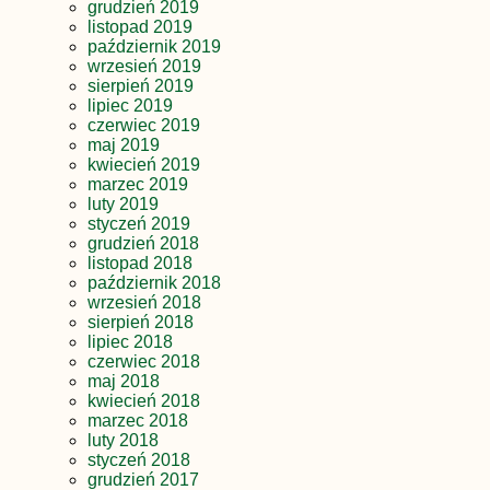
grudzień 2019
listopad 2019
październik 2019
wrzesień 2019
sierpień 2019
lipiec 2019
czerwiec 2019
maj 2019
kwiecień 2019
marzec 2019
luty 2019
styczeń 2019
grudzień 2018
listopad 2018
październik 2018
wrzesień 2018
sierpień 2018
lipiec 2018
czerwiec 2018
maj 2018
kwiecień 2018
marzec 2018
luty 2018
styczeń 2018
grudzień 2017